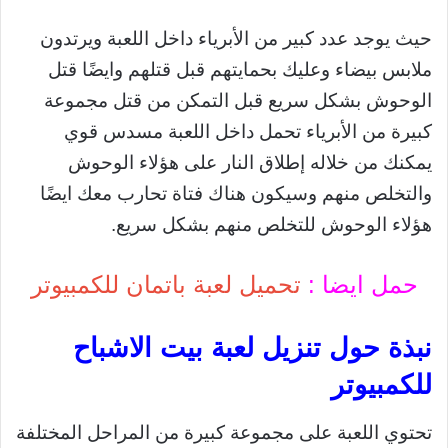
حيث يوجد عدد كبير من الأبرياء داخل اللعبة ويرتدون
ملابس بيضاء وعليك بحمايتهم قبل قتلهم وايضًا قتل
الوحوش بشكل سريع قبل التمكن من قتل مجموعة
كبيرة من الأبرياء تحمل داخل اللعبة مسدس قوي
يمكنك من خلاله إطلاق النار على هؤلاء الوحوش
والتخلص منهم وسيكون هناك فتاة تحارب معك ايضًا
هؤلاء الوحوش للتخلص منهم بشكل سريع.
حمل ايضا :
تحميل لعبة باتمان للكمبيوتر
نبذة حول تنزيل لعبة بيت الاشباح
للكمبيوتر
تحتوي اللعبة على مجموعة كبيرة من المراحل المختلفة