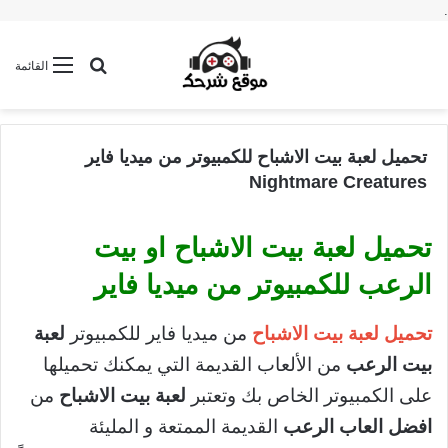
.
بحث عن
القائمة
تحميل لعبة بيت الاشباح للكمبيوتر من ميديا فاير
Nightmare Creatures
تحميل لعبة بيت الاشباح او بيت
الرعب للكمبيوتر من ميديا فاير
تحميل لعبة بيت الاشباح
من ميديا فاير للكمبيوتر
لعبة
بيت الرعب
من الألعاب القديمة التي يمكنك تحميلها
على الكمبيوتر الخاص بك وتعتبر
لعبة بيت الاشباح
من
افضل العاب الرعب
القديمة الممتعة و المليئة