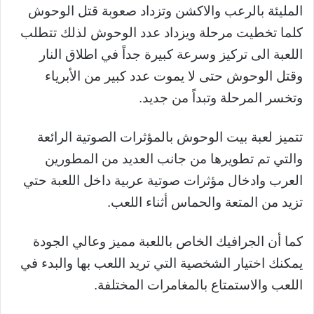
المليئة بالرعب والاكشن وتزداد صعوبة قتل الوحوش
كلما تخطيت مرحلة ويزداد عدد الوحوش لذلك تتطلب
اللعبة الى تركيز وسرعة كبيرة جداً في اطلاق النار
وقتل الوحوش حتى لا يموت عدد كبير من الأبرياء
وتخسر المرحلة وتبداً من جديد.
تتميز لعبة بيت الوحوش بالمؤثرات الصوتية الرائعة
والتي تم تطويرها من جانب العديد من المطورين
العرب وادخال مؤثرات صوتية عربية داخل اللعبة حتي
تزيد من المتعة والحماس أثناء اللعب.
كما أن الجرافيك الخاص باللعبة مميز وعالي الجودة
يمكنك اختيار الشخصية التي تريد اللعب بها والبدء في
اللعب والاستمتاع بالمغامرات المختلفة.