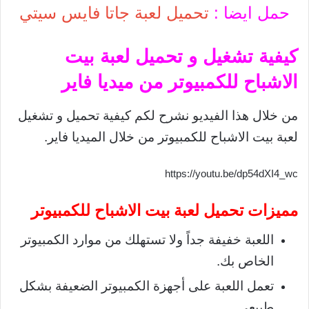
حمل ايضا :
تحميل لعبة جاتا فايس سيتي
كيفية تشغيل و تحميل لعبة بيت
الاشباح للكمبيوتر من ميديا فاير
من خلال هذا الفيديو نشرح لكم كيفية تحميل و تشغيل
لعبة بيت الاشباح للكمبيوتر من خلال الميديا فاير.
https://youtu.be/dp54dXI4_wc
مميزات تحميل لعبة بيت الاشباح للكمبيوتر
اللعبة خفيفة جداً ولا تستهلك من موارد الكمبيوتر
الخاص بك.
تعمل اللعبة على أجهزة الكمبيوتر الضعيفة بشكل
طبيعي.