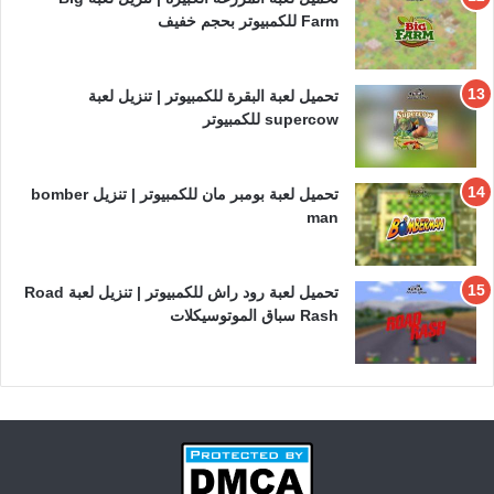
Farm للكمبيوتر بحجم خفيف
تحميل لعبة البقرة للكمبيوتر | تنزيل لعبة
supercow للكمبيوتر
تحميل لعبة بومبر مان للكمبيوتر | تنزيل bomber
man
تحميل لعبة رود راش للكمبيوتر | تنزيل لعبة Road
Rash سباق الموتوسيكلات