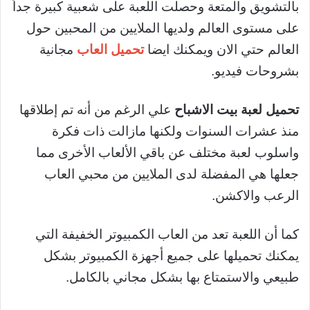
بالتشويق والمتعة وحصلت اللعبة على شعبية كبيرة جداً
على مستوى العالم ولديها الملايين من المحبين حول
العالم حتي الان ويمكنك ايضا
تحميل العاب
مجانية
بشروحات فيديو.
تحميل لعبة بيت الاشباح
علي الرغم من أنه تم إطلاقها
منذ عشرات السنوات ولكنها مازالت ذات فكرة
واسلوب لعبة مختلف عن باقي الألعاب الأخرى مما
جعلها هي المفضلة لدى الملايين من محبي العاب
الرعب والاكشن.
كما أن اللعبة تعد من العاب الكمبيوتر الخفيفة التي
يمكنك تحميلها على جميع أجهزة الكمبيوتر بشكل
طبيعي والاستمتاع بها بشكل مجاني بالكامل.