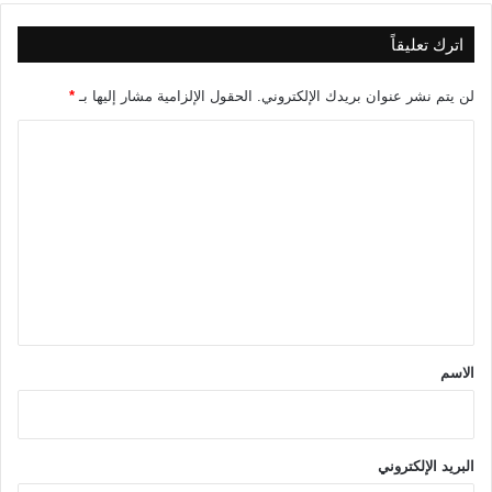
اترك تعليقاً
لن يتم نشر عنوان بريدك الإلكتروني.
الحقول الإلزامية مشار إليها بـ
*
ا
ل
ت
ع
ل
ي
ق
*
الاسم
البريد الإلكتروني