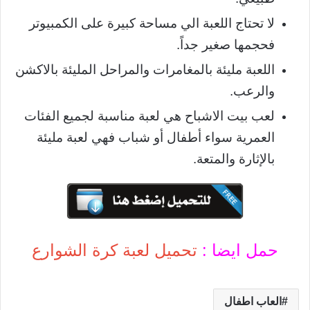
لا تحتاج اللعبة الي مساحة كبيرة على الكمبيوتر
فحجمها صغير جداً.
اللعبة مليئة بالمغامرات والمراحل المليئة بالاكشن
والرعب.
لعب بيت الاشباح هي لعبة مناسبة لجميع الفئات
العمرية سواء أطفال أو شباب فهي لعبة مليئة
بالإثارة والمتعة.
حمل ايضا :
تحميل لعبة كرة الشوارع
العاب اطفال