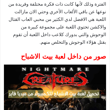
الفترة وذلك لأنها كانت ذات فكرة مختلفة وفريدة من
نوعها عن باقي الألعاب الأخري وحتي الان مازالت
اللعبة هي الافضل لدي الكثير من محبي العاب القتال
والاكشن تحتوي اللعبة على مجموعة كبيرة من
الوحوش والتي بدورك كلاعب داخل اللعبة أن تقوم
بقتل هؤلاء الوحوش والتخلص منهم.
صور من داخل لعبة بيت الاشباح