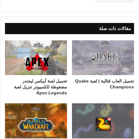
مقالات ذات صلة
تحميل العاب قتالية | لعبة Quake
تحميل لعبة أبيكس ليجندز
Champions
مضغوطة للكمبيوتر تنزيل لعبة
Apex Legends