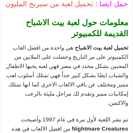
حمل ايضا :
تحميل لعبة من سيربح المليون
معلومات حول لعبة بيت الاشباح
القديمة للكمبيوتر
تحميل لعبة بيت الاشباح
هي واحدة من افضل العاب
الكمبيوتر على مر التاريخ وحصلت على الملايين من
المحبين بشكل محدد في مصر فهي لعبة يحبها الاطفال
والشباب ايضًا بشكل كبير جداً فهي تمتلك أسلوب لعب
مميز ومختلف عن باقي الالعاب الاخرى كما انها تمتلك
إمكانيات مميز وتقدم لك مراحل مليئة بالرعب
والاكشن.
تم نشر اللعبة لأول مرة في عام 1997 وأصبحت
Nightmare Creatures
من افضل الالعاب في هذه