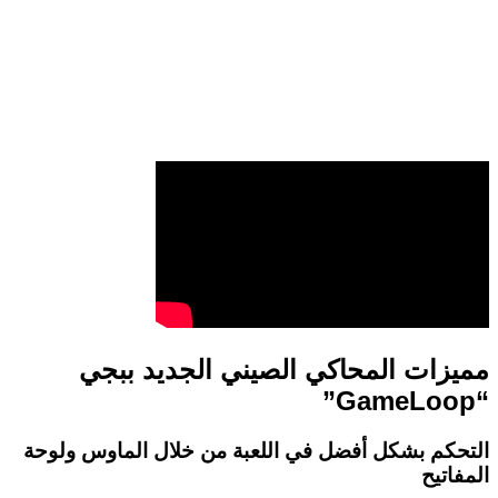
مميزات المحاكي الصيني الجديد ببجي
“GameLoop”
التحكم بشكل أفضل في اللعبة من خلال الماوس ولوحة
المفاتيح