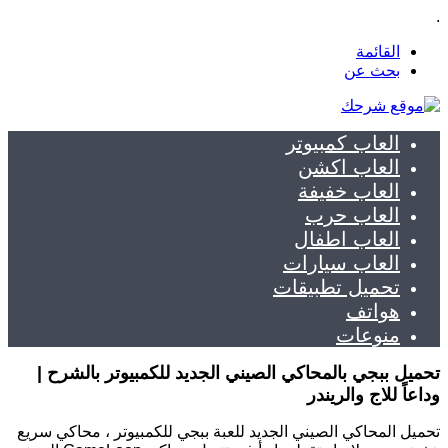
.
القائمة
بحث عن
العاب كمبيوتر
العاب اكشن
العاب خفيفة
العاب حرب
العاب اطفال
العاب سيارات
تحميل تطبيقات
هواتف
منوعات
تحميل ببجي بالمحاكي الصيني الجديد للكمبيوتر بالشرح |
وداعاً للاج والريندر
تحميل المحاكي الصيني الجديد للعبة ببجي للكمبيوتر ، محاكي سريع