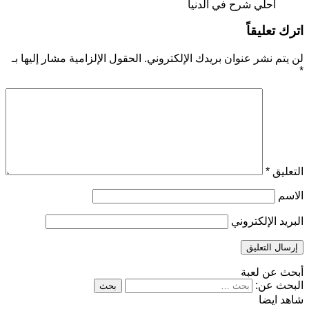
أحلي شرح في الدنيا
اترك تعليقاً
لن يتم نشر عنوان بريدك الإلكتروني.
الحقول الإلزامية مشار إليها بـ
*
التعليق
*
الاسم
البريد الإلكتروني
أبحث عن لعبة
البحث عن:
شاهد ايضا