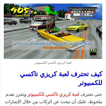
لعبة كريزي تاكسي للكمبيوتر
كيف تحترف لعبة كريزي تاكسي
للكمبيوتر
حتى تحترف
لعبة كريزي تاكسي للكمبيوتر
وتحرز تقدم
ملحوظ، عليك أن تبحث عن الركاب من خلال الإشارات