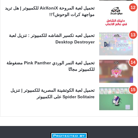
تحميل لعبة المروحة AirXoniX للكمبيوتر | هل تريد
مواجهة كرات الوحوش؟!!
تحميل لعبه تكسير الشاشه للكمبيوتر : تنزيل لعبة
Desktop Destroyer
تحميل لعبة النمر الوردي Pink Panther مضغوطة
للكمبيوتر مجانًا
تحميل لعبة الكوتشينة المصرية للكمبيوتر | تنزيل
Spider Solitaire على الكمبيوتر