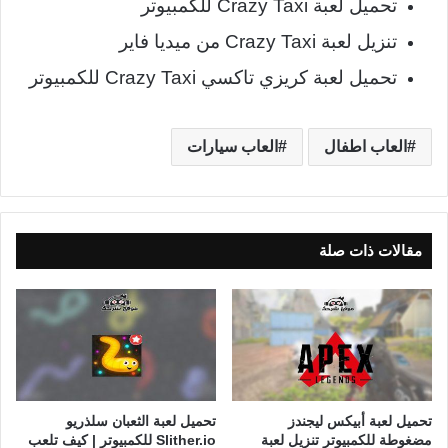
تحميل لعبة Crazy Taxi للكمبيوتر
تنزيل لعبة Crazy Taxi من ميديا فاير
تحميل لعبة كريزي تاكسي Crazy Taxi للكمبيوتر
العاب اطفال
العاب سيارات
مقالات ذات صلة
تحميل لعبة أبيكس ليجندز
تحميل لعبة الثعبان سلذريو
مضغوطة للكمبيوتر تنزيل لعبة
Slither.io للكمبيوتر | كيف تلعب