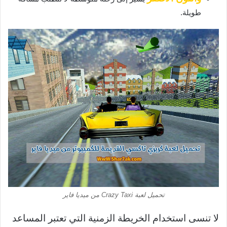
طويلة.
تحميل لعبة Crazy Taxi من ميديا فاير
لا تنسى استخدام الخريطة الزمنية التي تعتبر المساعد