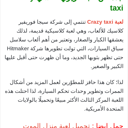
taxi
لعبة Crazy taxi
تنتمي إلى شركة سيجا فوريفير
كلاسيك للألعاب، وهي لعبة كلاسيكية قديمة، لذلك
يعشقها الكبار والصغار، وتعتبر من أهم ألعاب سلاسل
سباق السيارات، التي تولت تطويرها شركة Hitmaker
حتى تظهر بثوبها الجديد، وما أن ظهرت حتى أقبل عليها
الكبير والصغير.
لذا؛ كان هذا حافز للمطوّرين لعمل المزيد من أشكال
الممرات وتطوير وحدات تحكم السيارة، لذا احتلت هذه
اللعبة المركز الثالث الأكثر مبيعًا وتحميلًا بالولايات
المتحدة الأمريكية.
حمل ايضا :
تحميل لعبة منزل الموت