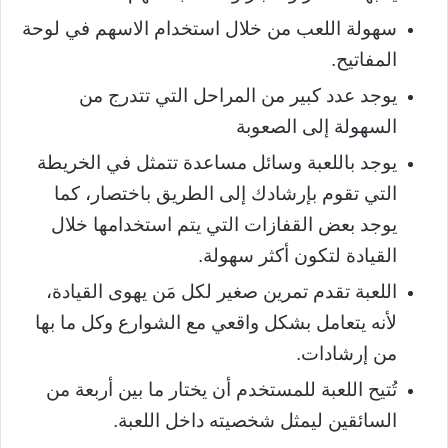
سهولة اللعب من خلال استخدام الاسهم في لوحة
المفاتيح.
يوجد عدد كبير من المراحل التي تتدرج من
السهولة إلى الصعوبة
يوجد باللعبة وسائل مساعدة تتمثل في الخريطة
التي تقوم بإرشادك إلى الطريق باختصار، كما
يوجد بعض القفازات التي يتم استخدامها خلال
القيادة لتكون أكثر سهولة.
اللعبة تقدم تمرين صغير لكل مَن يهوى القيادة،
لأنه يتعامل بشكل واقعي مع الشوارع وكل ما بها
من إرشادات.
تُتيح اللعبة للمستخدم أن يختار ما بين أربعة من
السائقين ليمثل شخصيته داخل اللعبة.