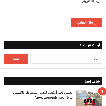
البريد الإلكتروني
أبحث عن لعبة
البحث
عن:
شاهد ايضا
تحميل لعبة أبيكس ليجندز مضغوطة للكمبيوتر
تنزيل لعبة Apex Legends