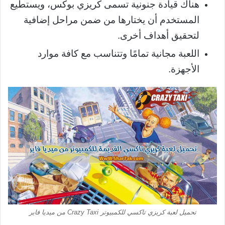
هناك قيادة جنونية تسمى كريزي بوكس، ويستطيع
المستخدم أن يختارها من ضمن مراحل إضافية
لتحقيق أهداف أخرى.
اللعبة مجانية تمامًا وتتناسب مع كافة موارد
الأجهزة.
تحميل لعبة كريزي تاكسي للكمبيوتر Crazy Taxi من ميديا فاير