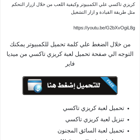
كريزي تاكسي علي الكمبيوتر وكيفية اللعب من خلال ازرار التحكم
مثل طريقة القيادة و ازار التشغيل
https://youtu.be/G2bXvOgiL8g
من خلال الضغط علي كلمة تحميل للكمبيوتر يمكنك
التوجه الي صفحة تحميل لعبة كريزي تاكسي من ميديا
فاير
تحميل لعبة كريزي تاكسي
تنزيل لعبة كريزي تاكسي
تحميل لعبة السائق المجنون