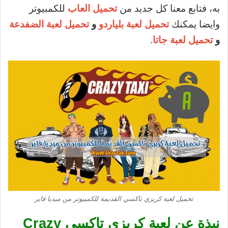
به، فتابع معنا كل جديد من
تحميل العاب
للكمبيوتر
وايضا يمكنك
تحميل لعبة بلياردو
و
تحميل لعبة الضفدعة
و
تحميل لعبة جاتا
.
تحميل لعبة كريزي تاكسي القديمة للكمبيوتر من ميديا فاير
نبذة عن لعبة كريزي تاكسي Crazy