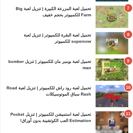
تحميل لعبة المزرعة الكبيرة | تنزيل لعبة Big
Farm للكمبيوتر بحجم خفيف
تحميل لعبة البقرة للكمبيوتر | تنزيل لعبة
supercow للكمبيوتر
تحميل لعبة بومبر مان للكمبيوتر | تنزيل bomber
man
تحميل لعبة رود راش للكمبيوتر | تنزيل لعبة Road
Rash سباق الموتوسيكلات
تحميل لعبة استميشن للكمبيوتر | تنزيل Pocket
Estimation العب الكوتشينة بدون أوراق!