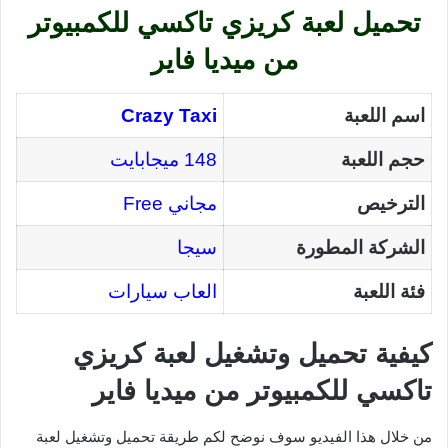
تحميل لعبة كريزي تاكسي للكمبيوتر
من ميديا فاير
اسم اللعبة
Crazy Taxi
حجم اللعبة
148 ميجابايت
الترخيص
مجاني Free
الشركة المطورة
سيجا
فئة اللعبة
العاب سيارات
كيفية تحميل وتشغيل لعبة كريزي
تاكسي للكمبيوتر من ميديا فاير
من خلال هذا الفيديو سوف نوضح لكم طريقة تحميل وتشغيل لعبة