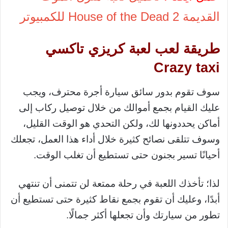
القديمة House of the Dead 2 للكمبيوتر
طريقة لعب لعبة كريزي تاكسي
Crazy taxi
سوف تقوم بدور سائق سيارة أجرة محترف، ويجب
عليك القيام بجمع أموالك من خلال توصيل ركاب إلى
أماكن يحددونها لك، ولكن التحدي هو الوقت القليل،
وسوف تتلقى نصائح كثيرة خلال أداء هذا العمل، تجعلك
أحيانًا تسير بجنون حتى تستطيع أن تغلب الوقت.
لذا؛ تأخذك اللعبة في رحلة ممتعة لن تتمنى أن تنتهي
أبدًا، وعليك أن تقوم بجمع نقاط كثيرة حتى تستطيع أن
تطور من سيارتك وأن تجعلها أكثر جمالًا.