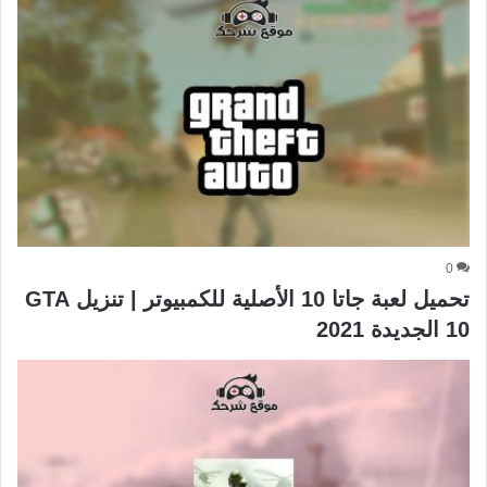
0
تحميل لعبة جاتا 10 الأصلية للكمبيوتر | تنزيل GTA
10 الجديدة 2021