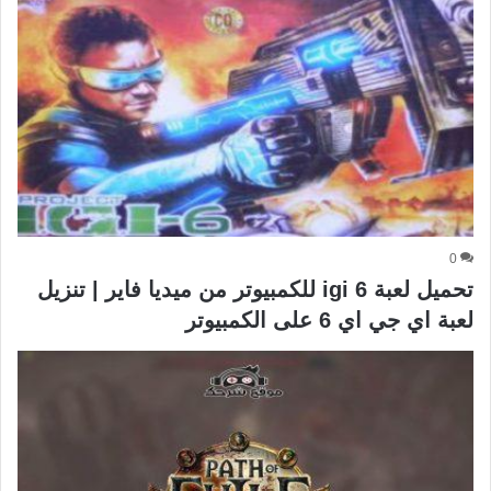
0
تحميل لعبة igi 6 للكمبيوتر من ميديا فاير | تنزيل
لعبة اي جي اي 6 على الكمبيوتر