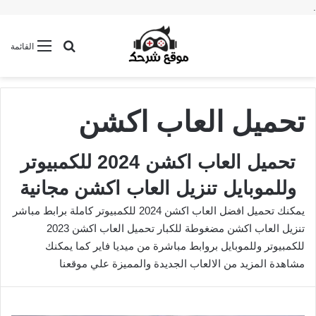
.
بحث عن
القائمة
تحميل العاب اكشن
تحميل العاب اكشن 2024 للكمبيوتر
وللموبايل تنزيل العاب اكشن مجانية
يمكنك تحميل افضل العاب اكشن 2024 للكمبيوتر كاملة برابط مباشر
تنزيل العاب اكشن مضغوطة للكبار تحميل العاب اكشن 2023
للكمبيوتر وللموبايل بروابط مباشرة من ميديا فاير كما يمكنك
مشاهدة المزيد من الالعاب الجديدة والمميزة علي موقعنا