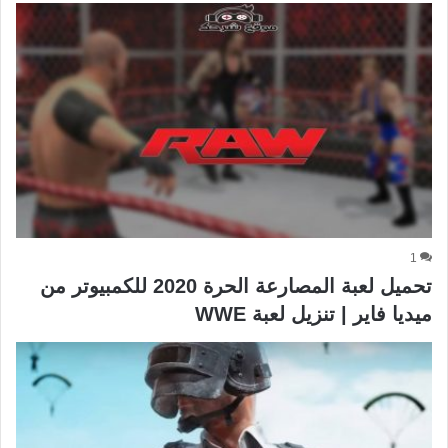
1
تحميل لعبة المصارعة الحرة 2020 للكمبيوتر من
ميديا فاير | تنزيل لعبة WWE