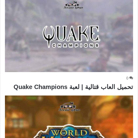
0
تحميل العاب قتالية | لعبة Quake Champions