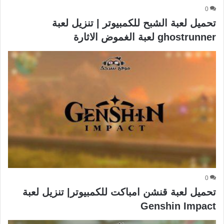
0
تحميل لعبة الشبح للكمبيوتر | تنزيل لعبة
ghostrunner لعبة الغموض الاثارة
0
تحميل لعبة قنشن امباكت للكمبيوتر| تنزيل لعبة
Genshin Impact