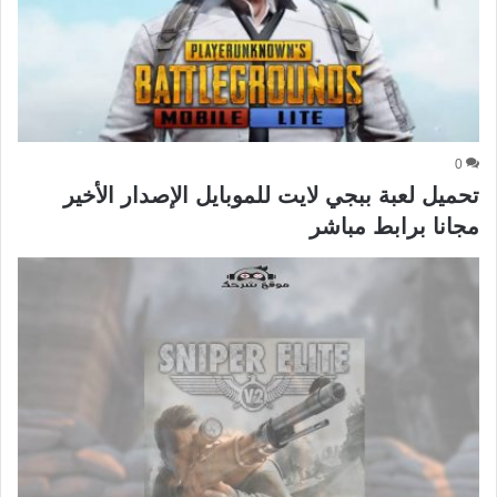
0
تحميل لعبة ببجي لايت للموبايل الإصدار الأخير
مجانا برابط مباشر