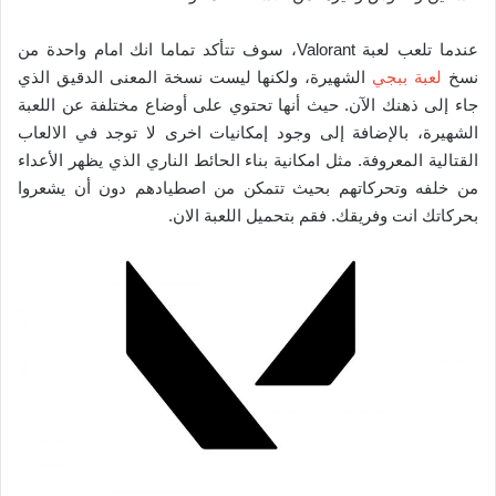
عندما تلعب لعبة Valorant، سوف تتأكد تماما انك امام واحدة من
نسخ
لعبة ببجي
الشهيرة، ولكنها ليست نسخة المعنى الدقيق الذي
جاء إلى ذهنك الآن. حيث أنها تحتوي على أوضاع مختلفة عن اللعبة
الشهيرة، بالإضافة إلى وجود إمكانيات اخرى لا توجد في الالعاب
القتالية المعروفة. مثل امكانية بناء الحائط الناري الذي يظهر الأعداء
من خلفه وتحركاتهم بحيث تتمكن من اصطيادهم دون أن يشعروا
بحركاتك انت وفريقك. فقم بتحميل اللعبة الان.