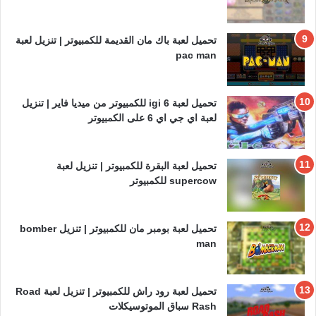
تحميل لعبة باك مان القديمة للكمبيوتر | تنزيل لعبة
pac man
تحميل لعبة igi 6 للكمبيوتر من ميديا فاير | تنزيل
لعبة اي جي اي 6 على الكمبيوتر
تحميل لعبة البقرة للكمبيوتر | تنزيل لعبة
supercow للكمبيوتر
تحميل لعبة بومبر مان للكمبيوتر | تنزيل bomber
man
تحميل لعبة رود راش للكمبيوتر | تنزيل لعبة Road
Rash سباق الموتوسيكلات