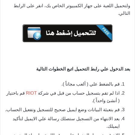
ولتحميل اللعبة على جهاز الكمبيوتر الخاص بك، انقر على الرابط
التالي.
بعد الدخول علي رابط التحميل اتبع الخطوات التالية
قم بالضغط علي ( ألعب مجاناً ).
اذا لم تقم بتسجيل حساب من قبل في شركة
RIOT
قم باختيار
( أنشئ واحداً ).
قم بتعبئة البيانات وضع ايميل صحيح للتسجيل وتفعيل الحساب.
بعد الانتهاء من التسجيل ستصلك رسالة علي الايميل لتأكيد
ايميلك.