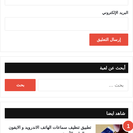
البريد الإلكتروني
أبحث عن لعبة
البحث
عن:
شاهد ايضا
تطبيق تنظيف سماعات الهاتف الاندرويد و الايفون