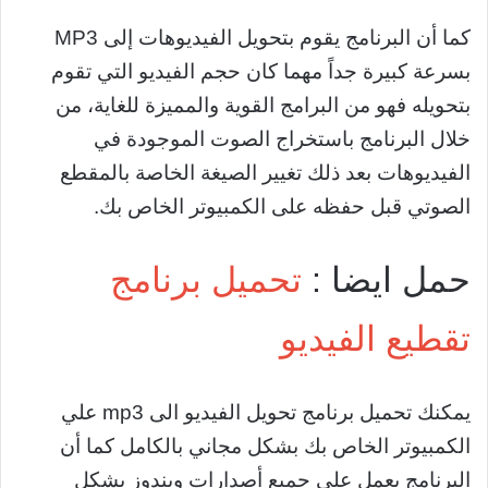
كما أن البرنامج يقوم بتحويل الفيديوهات إلى MP3
بسرعة كبيرة جداً مهما كان حجم الفيديو التي تقوم
بتحويله فهو من البرامج القوية والمميزة للغاية، من
خلال البرنامج باستخراج الصوت الموجودة في
الفيديوهات بعد ذلك تغيير الصيغة الخاصة بالمقطع
الصوتي قبل حفظه على الكمبيوتر الخاص بك.
حمل ايضا :
تحميل برنامج
تقطيع الفيديو
يمكنك تحميل برنامج تحويل الفيديو الى mp3 علي
الكمبيوتر الخاص بك بشكل مجاني بالكامل كما أن
البرنامج يعمل علي جميع أصدارات ويندوز بشكل