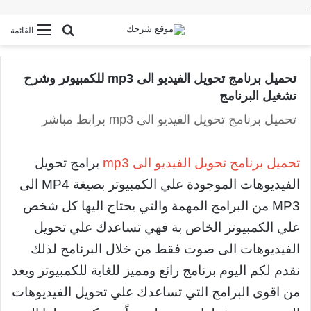
.
بحث عن
القائمة
تحميل برنامج تحويل الفيديو الى mp3 للكمبيوتر وشرح
تشغيل البرنامج
تحميل برنامج تحويل الفيديو الى mp3 برابط مباشر
تحميل برنامج تحويل الفيديو الى mp3
برامج تحويل
الفيديوهات الموجودة علي الكمبيوتر بصيغة MP4 الى
MP3 من البرامج المهمة والتي يحتاج اليها كل شخص
علي الكمبيوتر الخاص بة فهي تساعدك علي تحويل
الفيديوهات الى صوت فقط من خلال البرنامج لذلك
نقدم لكم اليوم برنامج رائع ومميز للغاية للكمبيوتر ويعد
من اقوى البرامج التي تساعدك علي تحويل الفيديوهات