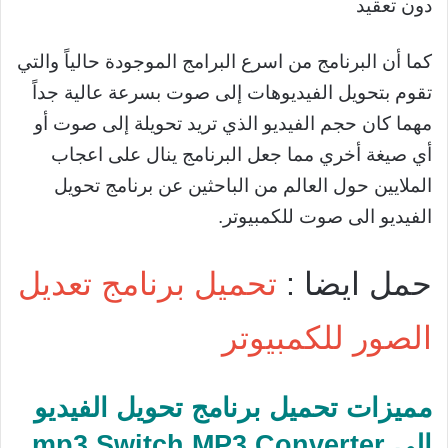
دون تعقيد
كما أن البرنامج من اسرع البرامج الموجودة حالياً والتي
تقوم بتحويل الفيديوهات إلى صوت بسرعة عالية جداً
مهما كان حجم الفيديو الذي تريد تحويلة إلى صوت أو
أي صيغة أخري مما جعل البرنامج ينال على اعجاب
الملايين حول العالم من الباحثين عن برنامج تحويل
الفيديو الى صوت للكمبيوتر.
حمل ايضا :
تحميل برنامج تعديل
الصور للكمبيوتر
مميزات تحميل برنامج تحويل الفيديو
الى mp3 Switch MP3 Converter