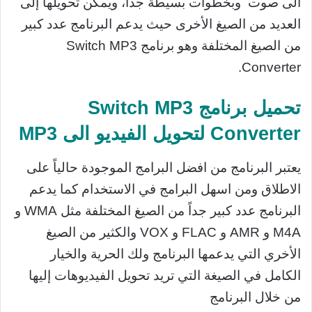
الى صوت وبخطوات بسيطة جداً، ويمكن تحويلها إلى
العديد من الصيغ الأخرى حيث يدعم البرنامج عدد كبير
من الصيغ المختلفة وهو برنامج Switch MP3
Converter.
تحميل برنامج Switch MP3
Converter لتحويل الفيديو الى MP3
يعتبر البرنامج من افضل البرامج الموجودة حالياً على
الاطلاق ومن اسهل البرامج في الاستخدام كما يدعم
البرنامج عدد كبير جداً من الصيغ المختلفة مثل WMA و
M4A و AMR و FLAC و VOX والكثير من الصيغ
الأخري التي يدعمها البرنامج ولك الحرية والخيار
الكامل في الصيغة التي تريد تحويل الفيديوهات إليها
من خلال البرنامج