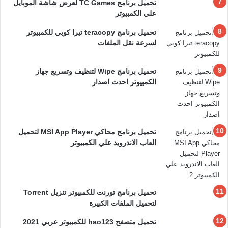
تحميل برنامج TC Games لعرض شاشة الموبايل
علي الكمبيوتر
تحميل برنامج teracopy تيرا كوبي للكمبيوتر
لسرعة نقل الملفات
تحميل برنامج Wipe لتنظيف وتسريع جهاز
الكمبيوتر احدث اصدار
تحميل برنامج محاكي MSI App Player لتحميل
العاب الاندرويد علي الكمبيوتر
تحميل برنامج تورنت للكمبيوتر تنزيل Torrent
لتحميل الملفات الكبيرة
تحميل متصفح hao123 للكمبيوتر عربي 2021