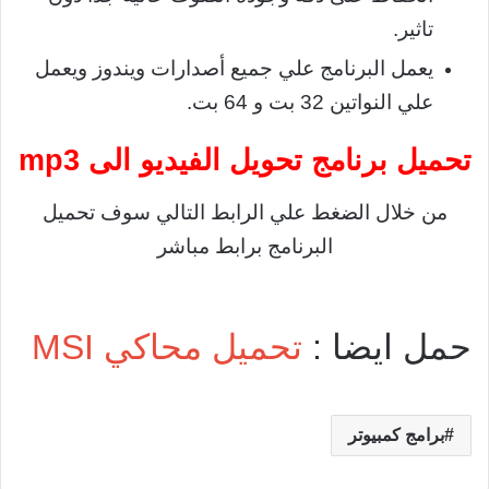
تاثير.
يعمل البرنامج علي جميع أصدارات ويندوز ويعمل
علي النواتين 32 بت و 64 بت.
تحميل برنامج تحويل الفيديو الى mp3
من خلال الضغط علي الرابط التالي سوف تحميل
البرنامج برابط مباشر
حمل ايضا :
تحميل محاكي MSI
برامج كمبيوتر