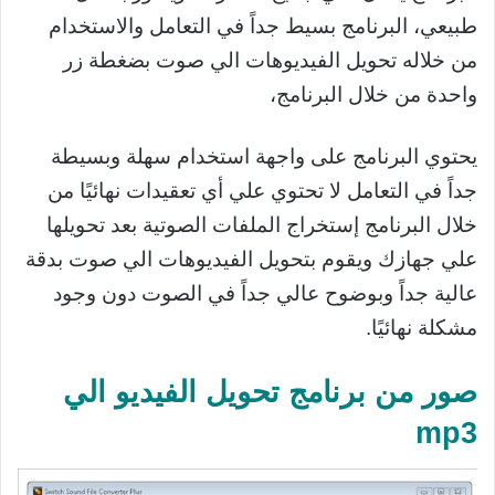
طبيعي، البرنامج بسيط جداً في التعامل والاستخدام
من خلاله تحويل الفيديوهات الي صوت بضغطة زر
واحدة من خلال البرنامج،
يحتوي البرنامج على واجهة استخدام سهلة وبسيطة
جداً في التعامل لا تحتوي علي أي تعقيدات نهائيًا من
خلال البرنامج إستخراج الملفات الصوتية بعد تحويلها
علي جهازك ويقوم بتحويل الفيديوهات الي صوت بدقة
عالية جداً وبوضوح عالي جداً في الصوت دون وجود
مشكلة نهائيًا.
صور من برنامج تحويل الفيديو الي
mp3