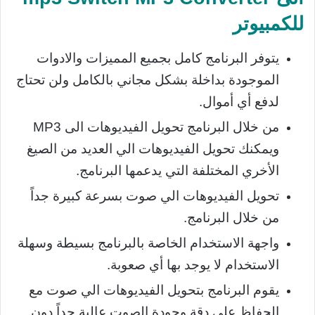
للكمبيوتر
يتوفر البرنامج كامل بجميع المميزات والادوات
الموجودة بداخلة بشكل مجاني بالكامل ولن تحتاج
لدفع أي أموال.
من خلال البرنامج تحويل الفيديوهات الى MP3
ويمكنك تحويل الفيديوهات الي العديد من الصيغ
الأخري المختلفة التي يدعمها البرنامج.
تحويل الفيديوهات الي صوت بسرعة كبيرة جداً
من خلال البرنامج.
واجهة الاستخدام الخاصة بالبرنامج بسيطة وسهلة
الاستخدام لا يوجد بها أي صعوبة.
يقوم البرنامج بتحويل الفيديوهات الي صوت مع
الحفاظ على دقة وجودة الصوت عالية جداً دون