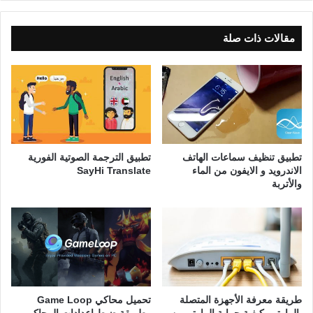
مقالات ذات صلة
تطبيق تنظيف سماعات الهاتف
تطبيق الترجمة الصوتية الفورية
الاندرويد و الايفون من الماء
SayHi Translate
والأتربة
طريقة معرفة الأجهزة المتصلة
تحميل محاكي Game Loop