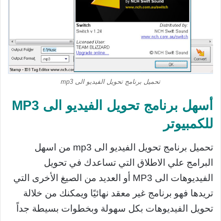
تحميل برنامج تحويل الفيديو الى mp3
أسهل برنامج تحويل الفيديو الى MP3
للكمبيوتر
تحميل برنامج تحويل الفيديو الى mp3 من اسهل
البرامج علي الاطلاق التي تساعدك في تحويل
الفيديوهات الى MP3 أو العديد من الصيغ الأخرى التي
تريدها فهو برنامج غير معقد نهائيًا ويمكنك من خلالة
تحويل الفيديوهات بكل سهولة وبخطوات بسيطة جداً