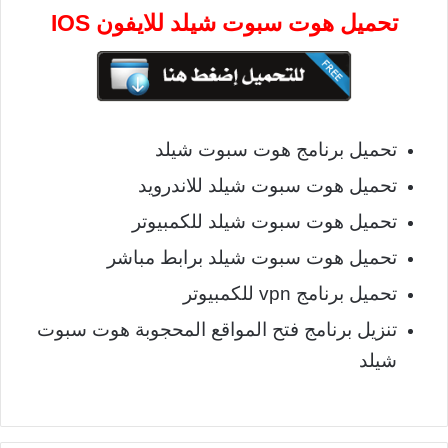
تحميل هوت سبوت شيلد للايفون IOS
تحميل برنامج هوت سبوت شيلد
تحميل هوت سبوت شيلد للاندرويد
تحميل هوت سبوت شيلد للكمبيوتر
تحميل هوت سبوت شيلد برابط مباشر
تحميل برنامج vpn للكمبيوتر
تنزيل برنامج فتح المواقع المحجوبة هوت سبوت
شيلد