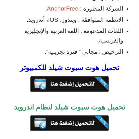
الشركة المطورة :
AnchorFree
.
الانظمة المتوافقة : ويندوز، IOS، أندرويد.
اللغات المدعومة : اللغة العربية والإنجليزية
والفرنسية.
الترخيص : مجاني ” فترة تجريبية”.
تحميل هوت سبوت شيلد للكمبيوتر
تحميل هوت سبوت شيلد لنظام اندرويد