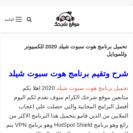
.
بحث عن
القائمة
تحميل برنامج هوت سبوت شيلد 2020 للكمبيوتر
وللموبايل
شرح وتقيم برنامج هوت سبوت شيلد
تحميل برنامج هوت سبوت شيلد
2020 اهلا بكم
متابعين موقع شرحك الكرام سوف نقدم لكم اليوم
أفضل البرامج المجانية والتي حصلت علي اعجاب
الملايين من الذين قامو بتحميل هذا البرنامج الاكثر من
رائع وهو برنامج HotSpot Shield وهو برنامج VPN يتم