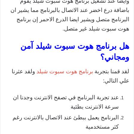
وايضا عند تشغيل برنامج هوت سبوت شيلد يقوم
باضافة درع اخضر عند الاتصال بالبرنامج مما يشير ان
البرنامج متصل ويشير ايضا الدرع الاحمر إن برنامج
هوت سبوت شيلد غير متصل.
هل برنامج هوت سبوت شيلد آمن
ومجاني؟
لقد قمنا بتجربة
برنامج هوت سبوت شيلد
ولقد عثرنا
علي التالي:
عند تجربة البرنامج في تصفح الانترنت وجدنا ان
سرعة الانترنت بطئية
البرنامج يعمل ببطئ عند الاتصال بالانترنت رغم
كثر مستخدمية