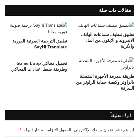
مقالات ذات صلة
تطبيق تنظيف سماعات الهاتف
الاندرويد و الايفون من الماء
تطبيق الترجمة الصوتية الفورية
والأتربة
SayHi Translate
تحميل محاكي Game Loop
وطريقة ضبط اعدادات المحاكي
طريقة معرفة الأجهزة المتصلة
بالراوتر وكيفية حماية الراوتر من
السرقة
اترك تعليقاً
لن يتم نشر عنوان بريدك الإلكتروني.
الحقول الإلزامية مشار إليها بـ
*