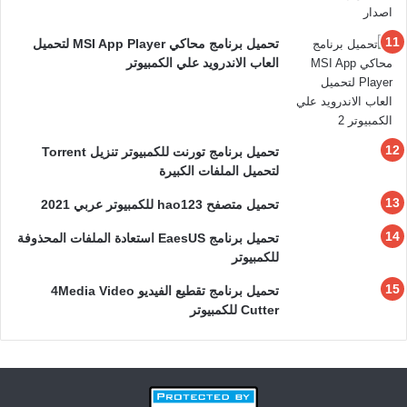
تحميل برنامج محاكي MSI App Player لتحميل
العاب الاندرويد علي الكمبيوتر
تحميل برنامج تورنت للكمبيوتر تنزيل Torrent
لتحميل الملفات الكبيرة
تحميل متصفح hao123 للكمبيوتر عربي 2021
تحميل برنامج EaesUS استعادة الملفات المحذوفة
للكمبيوتر
تحميل برنامج تقطيع الفيديو 4Media Video
Cutter للكمبيوتر