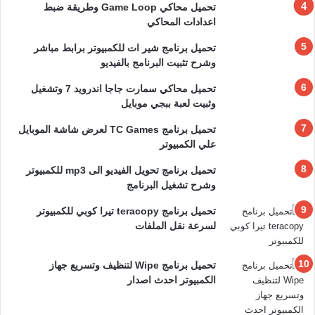
تحميل محاكي Game Loop وطريقة ضبط
اعدادات المحاكي
تحميل برنامج شير ات للكمبيوتر برابط مباشر
وشرح تثبيت البرنامج بالفيديو
تحميل محاكي سمارت جاجا اندرويد 7 وتشغيل
وثبيت لعبة ببجي موبايل
تحميل برنامج TC Games لعرض شاشة الموبايل
علي الكمبيوتر
تحميل برنامج تحويل الفيديو الى mp3 للكمبيوتر
وشرح تشغيل البرنامج
تحميل برنامج teracopy تيرا كوبي للكمبيوتر
لسرعة نقل الملفات
تحميل برنامج Wipe لتنظيف وتسريع جهاز
الكمبيوتر احدث اصدار