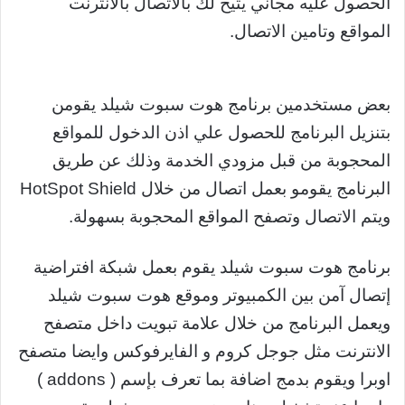
الحصول عليه مجاني يتيح لك بالاتصال بالانترنت
المواقع وتامين الاتصال.
بعض مستخدمين برنامج هوت سبوت شيلد يقومن
بتنزيل البرنامج للحصول علي اذن الدخول للمواقع
المحجوبة من قبل مزودي الخدمة وذلك عن طريق
البرنامج يقومو بعمل اتصال من خلال HotSpot Shield
ويتم الاتصال وتصفح المواقع المحجوبة بسهولة.
برنامج هوت سبوت شيلد يقوم بعمل شبكة افتراضية
إتصال آمن بين الكمبيوتر وموقع هوت سبوت شيلد
ويعمل البرنامج من خلال علامة تبويت داخل متصفح
الانترنت مثل جوجل كروم و الفايرفوكس وايضا متصفح
اوبرا ويقوم بدمج اضافة بما تعرف بإسم ( addons )