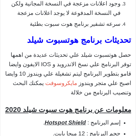
وجود اعلانات مزعجة في النسخة المجانية ولكن
في النسخة المدفوعة لا يوجد اعلانات مزعجة
سرعه تشفير برنامج هوت سبوت بطئية
تحديثات برنامج هوتسبوت شيلد
حصل هوتسبوت شيلد علي تحديثات عديدة من اهمها
توفر البرنامج علي نسخ الاندرويد و IOS الايفون وايضا
قامو بتطوير البرنامج ليتم تشغيلة علي ويندوز 10 وايضا
اصبح علي متجر ويندوز
مايكروسوفت
يمكنك البحث
وتنصيب البرنامج من خلالة
معلومات عن برنامج هوت سبوت شيلد 2020
إسم البرنامج :
Hotspot Shield
.
حجم البرنامج : 12 ميجا بايت.