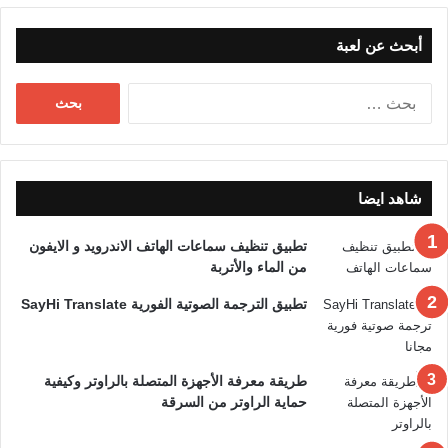
أبحث عن لعبة
البحث
عن:
شاهد ايضا
تطبيق تنظيف سماعات الهاتف الاندرويد و الايفون
من الماء والأتربة
تطبيق الترجمة الصوتية الفورية SayHi Translate
طريقة معرفة الأجهزة المتصلة بالراوتر وكيفية
حماية الراوتر من السرقة