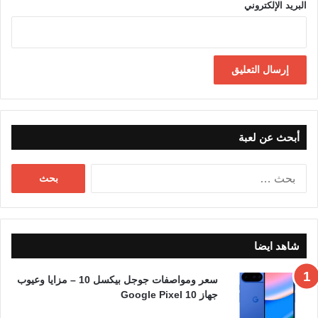
البريد الإلكتروني
أبحث عن لعبة
البحث
عن:
شاهد ايضا
سعر ومواصفات جوجل بيكسل 10 – مزايا وعيوب
جهاز Google Pixel 10