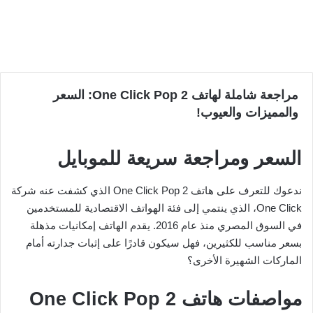
مراجعة شاملة لهاتف One Click Pop 2: السعر
والمميزات والعيوب!
السعر ومراجعة سريعة للموبايل
ندعوك للتعرف على هاتف One Click Pop 2 الذي كشفت عنه شركة
One Click، الذي ينتمي إلى فئة الهواتف الاقتصادية للمستخدمين
في السوق المصري منذ عام 2016. يقدم الهاتف إمكانيات مذهلة
بسعر مناسب للكثيرين، فهل سيكون قادرًا على إثبات جدارته أمام
الماركات الشهيرة الأخرى؟
مواصفات هاتف One Click Pop 2