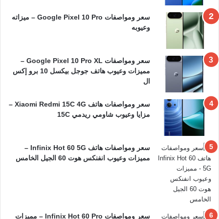
سعر ومواصفات Google Pixel 10 Pro – ميزاته
وعيوبه
سعر ومواصفات Google Pixel 10 Pro XL –
مميزات وعيوب هاتف جوجل بيكسل 10 برو إكس
ال
سعر ومواصفات هاتف Xiaomi Redmi 15C 4G –
مزايا وعيوب شاومي ريدمي 15C
سعر ومواصفات هاتف Infinix Hot 60 5G –
مميزات وعيوب انفنكس هوت 60 الجيل الخامس
سعر ومواصفات Infinix Hot 60 Pro – مميزات