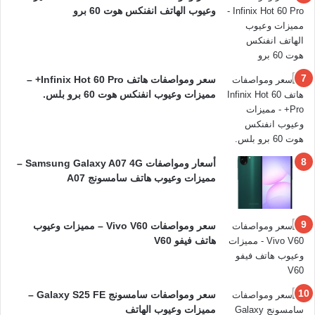
وعيوب الهاتف انفنكس هوت 60 برو
سعر ومواصفات هاتف Infinix Hot 60 Pro+ –
مميزات وعيوب انفنكس هوت 60 برو بلس.
أسعار ومواصفات Samsung Galaxy A07 4G –
مميزات وعيوب هاتف سامسونج A07
سعر ومواصفات Vivo V60 – مميزات وعيوب
هاتف فيفو V60
سعر ومواصفات سامسونج Galaxy S25 FE –
مميزات وعيوب الهاتف