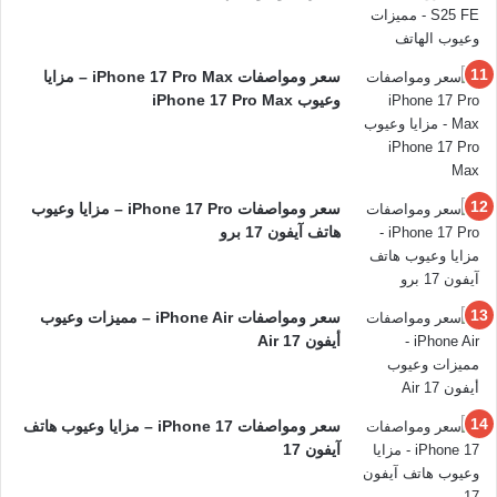
سعر ومواصفات iPhone 17 Pro Max – مزايا
وعيوب iPhone 17 Pro Max
سعر ومواصفات iPhone 17 Pro – مزايا وعيوب
هاتف آيفون 17 برو
سعر ومواصفات iPhone Air – مميزات وعيوب
أيفون 17 Air
سعر ومواصفات iPhone 17 – مزايا وعيوب هاتف
آيفون 17