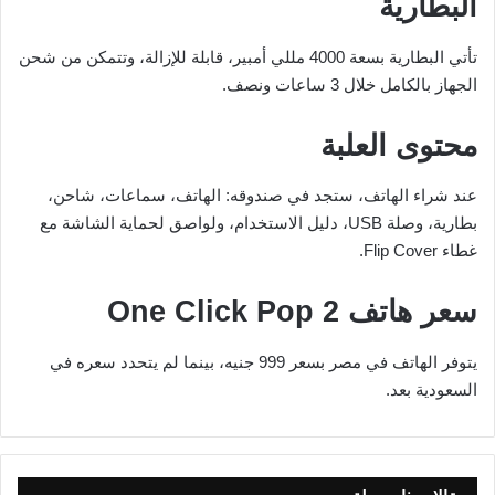
البطارية
تأتي البطارية بسعة 4000 مللي أمبير، قابلة للإزالة، وتتمكن من شحن
الجهاز بالكامل خلال 3 ساعات ونصف.
محتوى العلبة
عند شراء الهاتف، ستجد في صندوقه: الهاتف، سماعات، شاحن،
بطارية، وصلة USB، دليل الاستخدام، ولواصق لحماية الشاشة مع
غطاء Flip Cover.
سعر هاتف One Click Pop 2
يتوفر الهاتف في مصر بسعر 999 جنيه، بينما لم يتحدد سعره في
السعودية بعد.