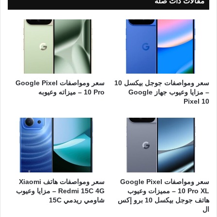
مقالات ذات صلة
سعر ومواصفات جوجل بيكسل 10
سعر ومواصفات Google Pixel
– مزايا وعيوب جهاز Google
10 Pro – ميزاته وعيوبه
Pixel 10
سعر ومواصفات Google Pixel
سعر ومواصفات هاتف Xiaomi
10 Pro XL – مميزات وعيوب
Redmi 15C 4G – مزايا وعيوب
هاتف جوجل بيكسل 10 برو إكس
شاومي ريدمي 15C
ال