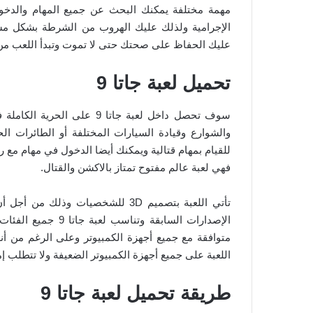
مهمة مختلفة يمكنك البحث عن جميع المهام والدخول
الإجرامية ولذلك عليك الهروب من الشرطة بشكل م
عليك الحفاظ على صحتك حتى لا تموت وتبدأ اللعب من
تحميل لعبة جاتا 9
سوف تحصل داخل لعبة جاتا 9 
والشوارع وقيادة السيارات المختلفة أو الطائرات ال
للقيام بمهام قتالية ويمكنك أيضا الدخول في مهام مع ر
فهي لعبة عالم مفتوح تمتاز بالاكشن والقتال.
تأتي اللعبة بتصميم 3D للشخصيات و
متوافقة مع جميع أجهزة الكمبيوتر وعلى الرغم من أنه
اللعبة على جميع أجهزة الكمبيوتر الضعيفة ولا تتطلب إم
طريقة تحميل لعبة جاتا 9