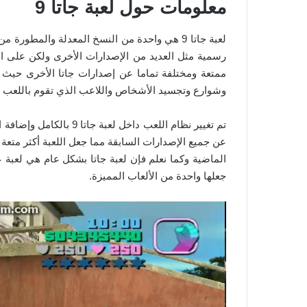
معلومات حول لعبة جاتا 9
لعبة جاتا 9 هي واحدة من النسخ المعدلة والم
ممتعة ومختلفة تماما عن إصدارات جاتا الأخرى حيث 
وشوارع وتجسيد الأشخاص واللاعب الذي تقوم باللعب به
تم تغيير نظام اللعب داخ
عن جميع الإصدارات السابقة مما جعل اللعبة أكثر متعة
الماضية وكما نعلم فإن لعبة جاتا بشكل عام هي لعبة عا
جعلها واحدة من الألعاب المميزة.