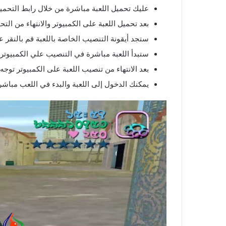
عليك تحميل اللعبة مباشرة من خلال رابط التحمي
بعد تحميل اللعبة على الكمبيوتر والانتهاء من الت
ستجد أيقونة التنصيب الخاصة باللعبة قم بالنقر 
ستبدأ اللعبة مباشرة في التنصيب علي الكمبيوتر.
بعد الانتهاء من تنصيب اللعبة على الكمبيوتر توج
يمكنك الدخول إلى اللعبة والبدء في اللعب مباشر