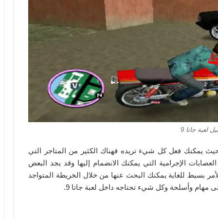
ل لعبة جاتا 9
ت والإثارة بحيث يمكنك فعل كل شيء تريده فهناك الكثير من المتاجر التي
لعصابات الإجرامية التي يمكنك الانضمام إليها وقد يجد البعض
أمر بسيط للغاية يمكنك البحث عنها من خلال الخريطة المتواجد
ى مهام وأسلحة وكل شيء تحتاجه داخل لعبة جاتا 9.