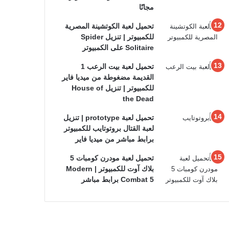
مجانًا
تحميل لعبة الكوتشينة المصرية
للكمبيوتر | تنزيل Spider
Solitaire على الكمبيوتر
تحميل لعبة بيت الرعب 1
القديمة مضغوطة من ميديا فاير
للكمبيوتر | تنزيل House of
the Dead
تحميل لعبة prototype | تنزيل
لعبة القتال بروتوتايب للكمبيوتر
برابط مباشر من ميديا فاير
تحميل لعبة مودرن كومبات 5
بلاك آوت للكمبيوتر | Modern
Combat 5 برابط مباشر