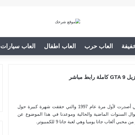
فيفة
العاب حرب
العاب اطفال
العاب سيارات
لعبة جاتا هي واحدة من ألعاب الكمبيوتر المميزة التي أصدرت لأول مرة عام 1997 والتي حققت شهرة كبيرة حول
ال السنوات الماضية والحالية وموعدنا في هذا الموضوع عن
 ألعاب جاتا يوميا وهي لعبة جاتا 9 للكمبيوتر.