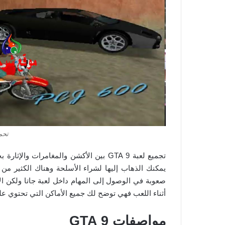
تحمي
تجميع لعبة 9 GTA بين الأكشن والمغامرا
يمكنك الذهاب إليها لشراء الأسلحة وهناك الكثير من ا
صعوبة في الوصول إلى المهام داخل لعبة جاتا ولكن ال
أثناء اللعب فهي توضح لك جميع الأماكن التي تحتوي عل
مواصفات GTA 9