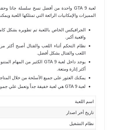
لعبة 9 GTA واحدة من أفضل نسخ سلسلة جاتا
المميزات والإمكانيات الرائعة التي تمتلكها اللعبة ويمكنك 
الجرافيكس الخاص باللعبة تم تطويره بشكل كامل
واقعية أكبر.
نظام التحكم أثناء اللعب والقتال أصبح أكثر مر
اللعب والقتال بشكل أفضل.
يوجد داخل لعبة 9 GTA الكثير م
أكثر إثارة ومتعة.
يمكنك العثور على جميع الأسلحة من خلال المتاج
لعبة 9 GTA هي لعبة خفيفة جداً وتعمل علي جميع أجهزة الكمبيوتر الضعيفة.
اسم اللعبة
تاريخ أخر اصدار
نظام التشغيل