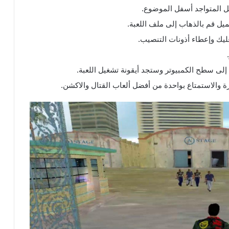
ل المتواجد أسفل الموضوع.
حميل قم بالذهاب إلى ملف اللعبة.
عليك وإعطاء أذونات التنصيب.
ه إلى سطح الكمبيوتر وستجد أيقونة تشغيل اللعبة.
ة والاستمتاع بواحدة من أفضل ألعاب القتال والاكشن.