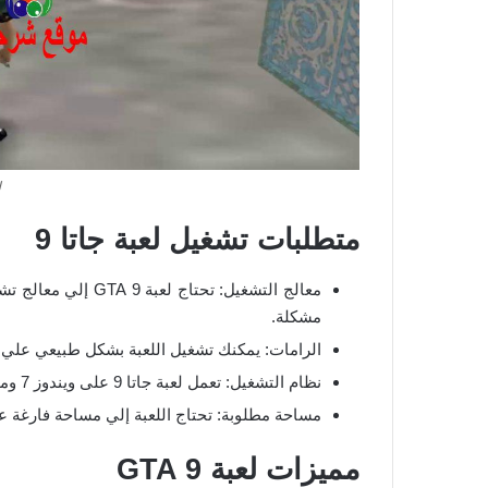
ل
متطلبات تشغيل لعبة جاتا 9
مشكلة.
الرامات: يمكنك تشغيل اللعبة بشكل طبيعي علي كمبيوتر يمتل
نظام التشغيل: تعمل لعبة جاتا 9 على ويندوز 7 وما يزيد عن ذلك.
مساحة مطلوبة: تحتاج اللعبة إلي مساحة فارغة علي الكمبي
مميزات لعبة GTA 9