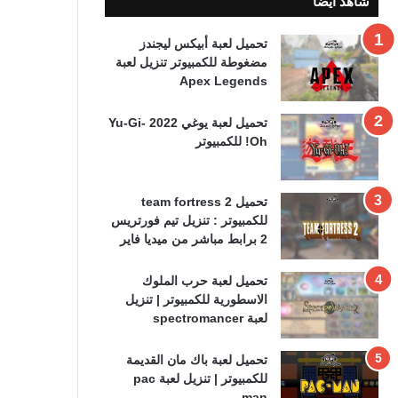
شاهد ايضا
تحميل لعبة أبيكس ليجندز
مضغوطة للكمبيوتر تنزيل لعبة
Apex Legends
تحميل لعبة يوغي 2022 Yu-Gi-
Oh! للكمبيوتر
تحميل team fortress 2
للكمبيوتر : تنزيل تيم فورتريس
2 برابط مباشر من ميديا فاير
تحميل لعبة حرب الملوك
الاسطورية للكمبيوتر | تنزيل
لعبة spectromancer
تحميل لعبة باك مان القديمة
للكمبيوتر | تنزيل لعبة pac
man