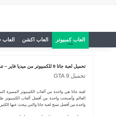
.
العاب كمبيوتر
العاب اكشن
العاب خ
تحميل لعبة جاتا 9 للكمبيوتر من ميديا فاير – تنزيل GTA 9 كاملة رابط مباشر
تحميل GTA 9
العالم وأصبحت واحدة من أفضل ألعاب الكمبيوتر طو
واحدة من أفضل نسخ لعبة جاتا والتي يبحث عنها الكثير من محبي