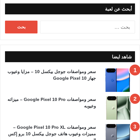
أبحث عن لعبة
البحث
عن:
شاهد ايضا
سعر ومواصفات جوجل بيكسل 10 – مزايا وعيوب
جهاز Google Pixel 10
سعر ومواصفات Google Pixel 10 Pro – ميزاته
وعيوبه
سعر ومواصفات Google Pixel 10 Pro XL –
مميزات وعيوب هاتف جوجل بيكسل 10 برو إكس