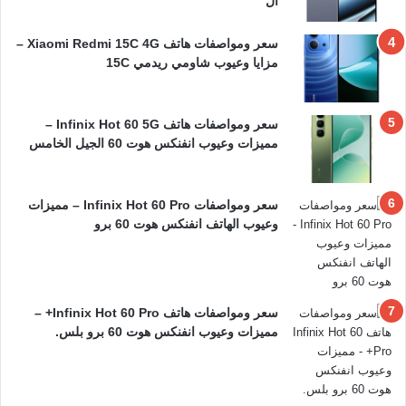
ال
سعر ومواصفات هاتف Xiaomi Redmi 15C 4G –
مزايا وعيوب شاومي ريدمي 15C
سعر ومواصفات هاتف Infinix Hot 60 5G –
مميزات وعيوب انفنكس هوت 60 الجيل الخامس
سعر ومواصفات Infinix Hot 60 Pro – مميزات
وعيوب الهاتف انفنكس هوت 60 برو
سعر ومواصفات هاتف Infinix Hot 60 Pro+ –
مميزات وعيوب انفنكس هوت 60 برو بلس.