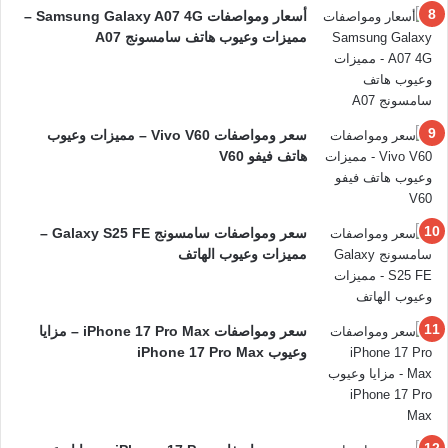
أسعار ومواصفات Samsung Galaxy A07 4G –
مميزات وعيوب هاتف سامسونج A07
سعر ومواصفات Vivo V60 – مميزات وعيوب
هاتف فيفو V60
سعر ومواصفات سامسونج Galaxy S25 FE –
مميزات وعيوب الهاتف
سعر ومواصفات iPhone 17 Pro Max – مزايا
وعيوب iPhone 17 Pro Max