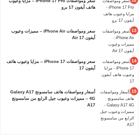
سعر ومواصفات iPhone 17 Pro – مزايا وعيوب
هاتف آيفون 17 برو
سعر ومواصفات iPhone Air – مميزات وعيوب
أيفون 17 Air
سعر ومواصفات iPhone 17 – مزايا وعيوب هاتف
آيفون 17
أسعار ومواصفات هاتف سامسونج Galaxy A17
4G – مميزات وعيوب جيل الرابع من سامسونج
A17