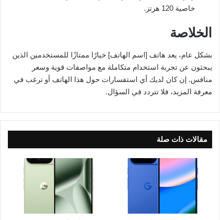
خاصية 120 هرتز.
الخلاصة
بشكل عام، يعد هاتف [اسم الهاتف] خيارًا ممتازًا للمستخدمين الذين
يبحثون عن تجربة استخدام متكاملة مع مواصفات قوية وسعر
منافس. إن كان لديك أي استفسارات حول هذا الهاتف أو ترغب في
معرفة المزيد، فلا تتردد في السؤال.
مقالات ذات صلة