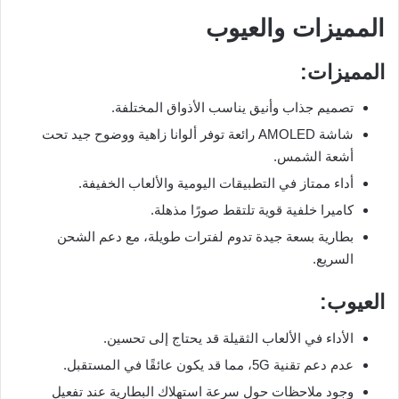
المميزات والعيوب
المميزات:
تصميم جذاب وأنيق يناسب الأذواق المختلفة.
شاشة AMOLED رائعة توفر ألوانا زاهية ووضوح جيد تحت
أشعة الشمس.
أداء ممتاز في التطبيقات اليومية والألعاب الخفيفة.
كاميرا خلفية قوية تلتقط صورًا مذهلة.
بطارية بسعة جيدة تدوم لفترات طويلة، مع دعم الشحن
السريع.
العيوب:
الأداء في الألعاب الثقيلة قد يحتاج إلى تحسين.
عدم دعم تقنية 5G، مما قد يكون عائقًا في المستقبل.
وجود ملاحظات حول سرعة استهلاك البطارية عند تفعيل