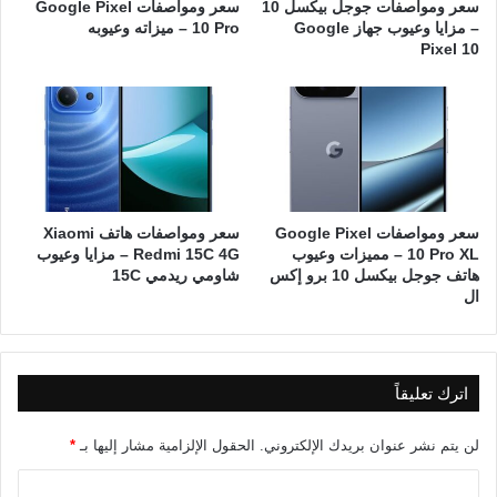
سعر ومواصفات جوجل بيكسل 10
سعر ومواصفات Google Pixel
– مزايا وعيوب جهاز Google
10 Pro – ميزاته وعيوبه
Pixel 10
سعر ومواصفات Google Pixel
سعر ومواصفات هاتف Xiaomi
10 Pro XL – مميزات وعيوب
Redmi 15C 4G – مزايا وعيوب
هاتف جوجل بيكسل 10 برو إكس
شاومي ريدمي 15C
ال
اترك تعليقاً
لن يتم نشر عنوان بريدك الإلكتروني.
الحقول الإلزامية مشار إليها بـ
*
ا