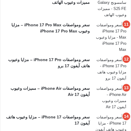
مميزات وعيوب الهاتف
سعر ومواصفات iPhone 17 Pro Max – مزايا
وعيوب iPhone 17 Pro Max
سعر ومواصفات iPhone 17 Pro – مزايا وعيوب
هاتف آيفون 17 برو
سعر ومواصفات iPhone Air – مميزات وعيوب
أيفون 17 Air
سعر ومواصفات iPhone 17 – مزايا وعيوب هاتف
آيفون 17