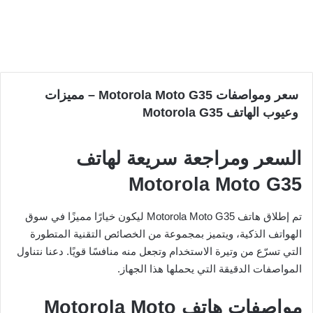
سعر ومواصفات Motorola Moto G35 – مميزات
وعيوب الهاتف Motorola G35
السعر ومراجعة سريعة لهاتف
Motorola Moto G35
تم إطلاق هاتف Motorola Moto G35 ليكون خيارًا مميزًا في سوق
الهواتف الذكية، ويتميز بمجموعة من الخصائص التقنية المتطورة
التي تسرّع من وتيرة الاستخدام وتجعل منه منافسًا قويًا. دعنا نتناول
المواصفات الدقيقة التي يحملها هذا الجهاز.
مواصفات هاتف Motorola Moto