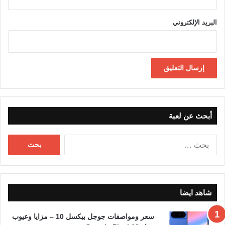
البريد الإلكتروني
أبحث عن لعبة
البحث
عن:
شاهد ايضا
سعر ومواصفات جوجل بيكسل 10 – مزايا وعيوب