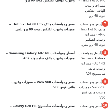
وعيوب الهاتف انفنكس هوت 60 برو
سعر ومواصفات هاتف Infinix Hot 60 Pro+ –
مميزات وعيوب انفنكس هوت 60 برو بلس.
أسعار ومواصفات Samsung Galaxy A07 4G –
مميزات وعيوب هاتف سامسونج A07
سعر ومواصفات Vivo V60 – مميزات وعيوب
هاتف فيفو V60
سعر ومواصفات سامسونج Galaxy S25 FE –