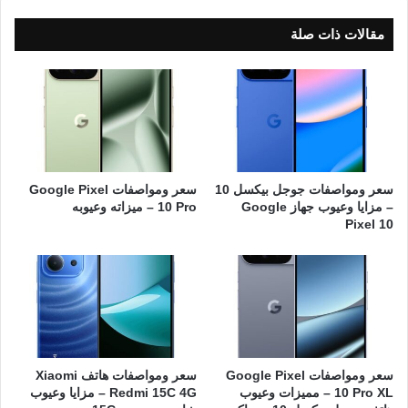
مقالات ذات صلة
سعر ومواصفات جوجل بيكسل 10
سعر ومواصفات Google Pixel
– مزايا وعيوب جهاز Google
10 Pro – ميزاته وعيوبه
Pixel 10
سعر ومواصفات Google Pixel
سعر ومواصفات هاتف Xiaomi
10 Pro XL – مميزات وعيوب
Redmi 15C 4G – مزايا وعيوب