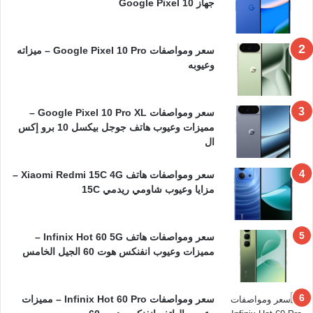
جهاز Google Pixel 10
سعر ومواصفات Google Pixel 10 Pro – ميزاته
وعيوبه
سعر ومواصفات Google Pixel 10 Pro XL –
مميزات وعيوب هاتف جوجل بيكسل 10 برو إكس
ال
سعر ومواصفات هاتف Xiaomi Redmi 15C 4G –
مزايا وعيوب شاومي ريدمي 15C
سعر ومواصفات هاتف Infinix Hot 60 5G –
مميزات وعيوب انفنكس هوت 60 الجيل الخامس
سعر ومواصفات Infinix Hot 60 Pro – مميزات