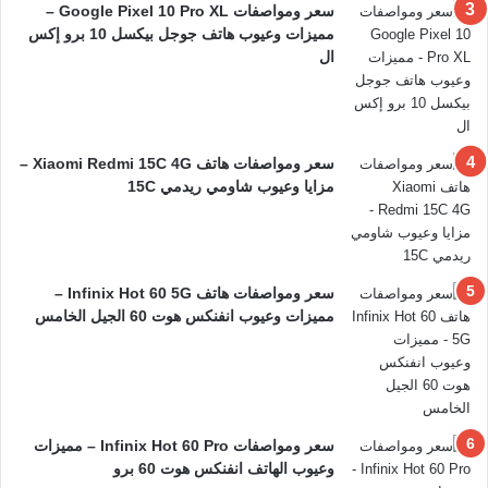
سعر ومواصفات Google Pixel 10 Pro XL –
مميزات وعيوب هاتف جوجل بيكسل 10 برو إكس
ال
سعر ومواصفات هاتف Xiaomi Redmi 15C 4G –
مزايا وعيوب شاومي ريدمي 15C
سعر ومواصفات هاتف Infinix Hot 60 5G –
مميزات وعيوب انفنكس هوت 60 الجيل الخامس
سعر ومواصفات Infinix Hot 60 Pro – مميزات
وعيوب الهاتف انفنكس هوت 60 برو