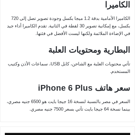
الكاميرا
الكاميرا الأمامية بدقة 1.2 ميجا بكسل وجودة تصوير تصل إلى 720
بكسل، مع إمكانية تصوير 30 لقطة في الثانية. تقدم الكاميرا أداء جيد
في الإضاءة الملائمة ولكنها ليست الأفضل في فئتها.
البطارية ومحتويات العلبة
تأتي محتويات العلبة مع الشاحن، كابل USB، سماعات الأذن وكتيب
المستخدم.
سعر هاتف iPhone 6 Plus
السعر في مصر بالنسبة لنسخة 16 جيجا بايت هو 6500 جنيه مصري،
بينما نسخة 64 جيجا بايت تأتي بسعر 7500 جنيه مصري.