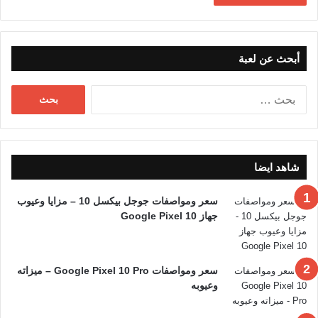
أبحث عن لعبة
البحث
عن:
شاهد ايضا
سعر ومواصفات جوجل بيكسل 10 – مزايا وعيوب
جهاز Google Pixel 10
سعر ومواصفات Google Pixel 10 Pro – ميزاته
وعيوبه