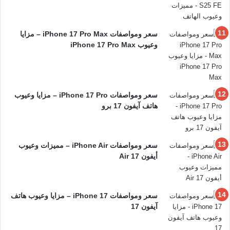
سعر ومواصفات iPhone 17 Pro Max – مزايا
وعيوب iPhone 17 Pro Max
سعر ومواصفات iPhone 17 Pro – مزايا وعيوب
هاتف آيفون 17 برو
سعر ومواصفات iPhone Air – مميزات وعيوب
أيفون 17 Air
سعر ومواصفات iPhone 17 – مزايا وعيوب هاتف
آيفون 17