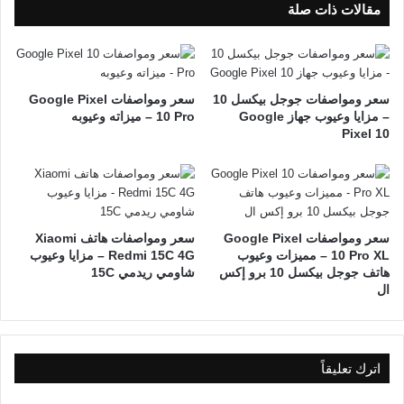
مقالات ذات صلة
سعر ومواصفات جوجل بيكسل 10
سعر ومواصفات Google Pixel
– مزايا وعيوب جهاز Google
10 Pro – ميزاته وعيوبه
Pixel 10
سعر ومواصفات Google Pixel
سعر ومواصفات هاتف Xiaomi
10 Pro XL – مميزات وعيوب
Redmi 15C 4G – مزايا وعيوب
هاتف جوجل بيكسل 10 برو إكس
شاومي ريدمي 15C
ال
اترك تعليقاً