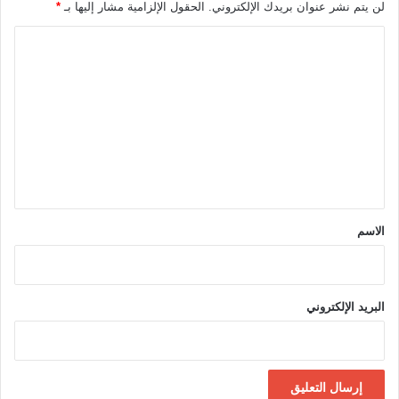
لن يتم نشر عنوان بريدك الإلكتروني.
الحقول الإلزامية مشار إليها بـ
*
ا
ل
ت
ع
ل
ي
ق
*
الاسم
البريد الإلكتروني