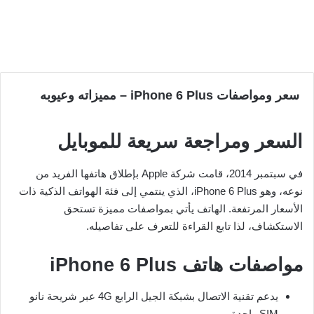
سعر ومواصفات iPhone 6 Plus – مميزاته وعيوبه
السعر ومراجعة سريعة للموبايل
في سبتمبر 2014، قامت شركة Apple بإطلاق هاتفها الفريد من
نوعه، وهو iPhone 6 Plus، الذي ينتمي إلى فئة الهواتف الذكية ذات
الأسعار المرتفعة. الهاتف يأتي بمواصفات مميزة تستحق
الاستكشاف، لذا تابع القراءة للتعرف على تفاصيله.
مواصفات هاتف iPhone 6 Plus
يدعم تقنية الاتصال بشبكة الجيل الرابع 4G عبر شريحة نانو
SIM واحدة.