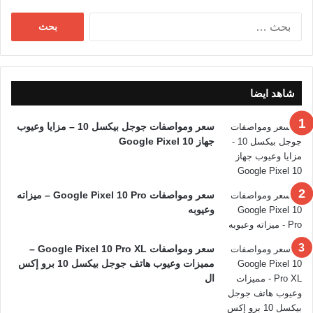
البحث
عن:
شاهد ايضا
سعر ومواصفات جوجل بيكسل 10 – مزايا وعيوب
جهاز Google Pixel 10
سعر ومواصفات Google Pixel 10 Pro – ميزاته
وعيوبه
سعر ومواصفات Google Pixel 10 Pro XL –
مميزات وعيوب هاتف جوجل بيكسل 10 برو إكس
ال