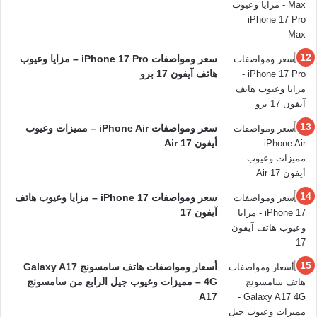
سعر ومواصفات iPhone 17 Pro – مزايا وعيوب
هاتف آيفون 17 برو
سعر ومواصفات iPhone Air – مميزات وعيوب
أيفون 17 Air
سعر ومواصفات iPhone 17 – مزايا وعيوب هاتف
آيفون 17
أسعار ومواصفات هاتف سامسونج Galaxy A17
4G – مميزات وعيوب جيل الرابع من سامسونج
A17