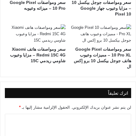
سعر ومواصفات جوجل بيكسل 10
سعر ومواصفات Google Pixel
– مزايا وعيوب جهاز Google
10 Pro – ميزاته وعيوبه
Pixel 10
سعر ومواصفات Google Pixel
سعر ومواصفات هاتف Xiaomi
10 Pro XL – مميزات وعيوب
Redmi 15C 4G – مزايا وعيوب
هاتف جوجل بيكسل 10 برو إكس
شاومي ريدمي 15C
ال
اترك تعليقاً
لن يتم نشر عنوان بريدك الإلكتروني.
الحقول الإلزامية مشار إليها بـ
*
ا
ل