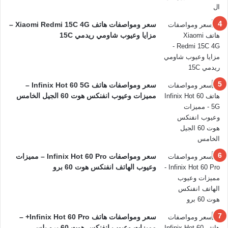
سعر ومواصفات هاتف Xiaomi Redmi 15C 4G –
مزايا وعيوب شاومي ريدمي 15C
سعر ومواصفات هاتف Infinix Hot 60 5G –
مميزات وعيوب انفنكس هوت 60 الجيل الخامس
سعر ومواصفات Infinix Hot 60 Pro – مميزات
وعيوب الهاتف انفنكس هوت 60 برو
سعر ومواصفات هاتف Infinix Hot 60 Pro+ –
مميزات وعيوب انفنكس هوت 60 برو بلس.