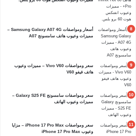
أسعار ومواصفات Samsung Galaxy A07 4G –
مميزات وعيوب هاتف سامسونج A07
سعر ومواصفات Vivo V60 – مميزات وعيوب
هاتف فيفو V60
سعر ومواصفات سامسونج Galaxy S25 FE –
مميزات وعيوب الهاتف
سعر ومواصفات iPhone 17 Pro Max – مزايا
وعيوب iPhone 17 Pro Max