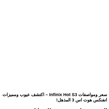
سعر ومواصفات Infinix Hot S3 – اكتشف عيوب ومميزات
انفنكس هوت اس 3 المذهل!