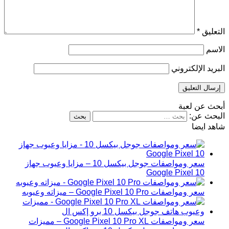
التعليق
*
الاسم
البريد الإلكتروني
أبحث عن لعبة
البحث عن:
شاهد ايضا
سعر ومواصفات جوجل بيكسل 10 – مزايا وعيوب جهاز
Google Pixel 10
سعر ومواصفات Google Pixel 10 Pro – ميزاته وعيوبه
سعر ومواصفات Google Pixel 10 Pro XL – مميزات