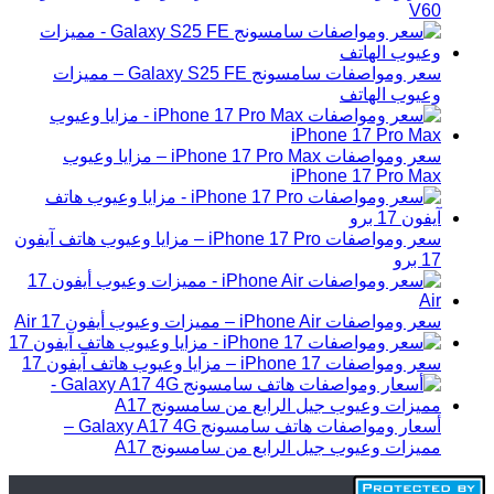
V60
سعر ومواصفات سامسونج Galaxy S25 FE – مميزات
وعيوب الهاتف
سعر ومواصفات iPhone 17 Pro Max – مزايا وعيوب
iPhone 17 Pro Max
سعر ومواصفات iPhone 17 Pro – مزايا وعيوب هاتف آيفون
17 برو
سعر ومواصفات iPhone Air – مميزات وعيوب أيفون 17 Air
سعر ومواصفات iPhone 17 – مزايا وعيوب هاتف آيفون 17
أسعار ومواصفات هاتف سامسونج Galaxy A17 4G –
مميزات وعيوب جيل الرابع من سامسونج A17