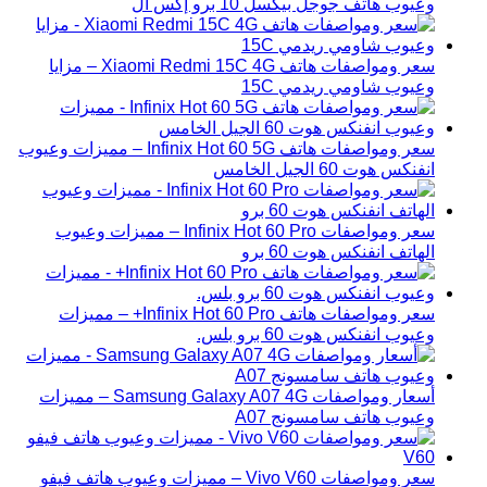
وعيوب هاتف جوجل بيكسل 10 برو إكس ال
سعر ومواصفات هاتف Xiaomi Redmi 15C 4G – مزايا
وعيوب شاومي ريدمي 15C
سعر ومواصفات هاتف Infinix Hot 60 5G – مميزات وعيوب
انفنكس هوت 60 الجيل الخامس
سعر ومواصفات Infinix Hot 60 Pro – مميزات وعيوب
الهاتف انفنكس هوت 60 برو
سعر ومواصفات هاتف Infinix Hot 60 Pro+ – مميزات
وعيوب انفنكس هوت 60 برو بلس.
أسعار ومواصفات Samsung Galaxy A07 4G – مميزات
وعيوب هاتف سامسونج A07
سعر ومواصفات Vivo V60 – مميزات وعيوب هاتف فيفو