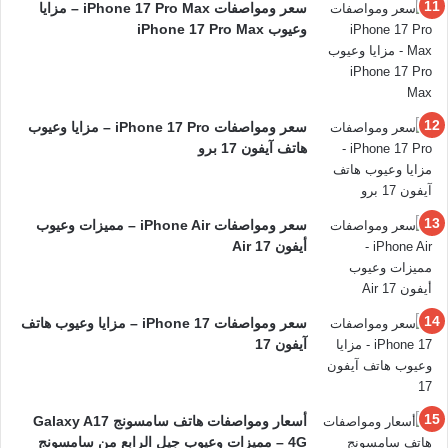
سعر ومواصفات iPhone 17 Pro Max – مزايا
وعيوب iPhone 17 Pro Max
سعر ومواصفات iPhone 17 Pro – مزايا وعيوب
هاتف آيفون 17 برو
سعر ومواصفات iPhone Air – مميزات وعيوب
أيفون 17 Air
سعر ومواصفات iPhone 17 – مزايا وعيوب هاتف
آيفون 17
أسعار ومواصفات هاتف سامسونج Galaxy A17
4G – مميزات وعيوب جيل الرابع من سامسونج