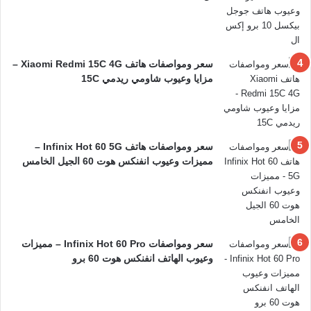
سعر ومواصفات هاتف Xiaomi Redmi 15C 4G –
مزايا وعيوب شاومي ريدمي 15C
سعر ومواصفات هاتف Infinix Hot 60 5G –
مميزات وعيوب انفنكس هوت 60 الجيل الخامس
سعر ومواصفات Infinix Hot 60 Pro – مميزات
وعيوب الهاتف انفنكس هوت 60 برو