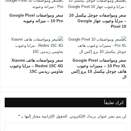
سعر ومواصفات جوجل بيكسل 10
سعر ومواصفات Google Pixel
– مزايا وعيوب جهاز Google
10 Pro – ميزاته وعيوبه
Pixel 10
سعر ومواصفات Google Pixel
سعر ومواصفات هاتف Xiaomi
10 Pro XL – مميزات وعيوب
Redmi 15C 4G – مزايا وعيوب
هاتف جوجل بيكسل 10 برو إكس
شاومي ريدمي 15C
ال
اترك تعليقاً
لن يتم نشر عنوان بريدك الإلكتروني.
الحقول الإلزامية مشار إليها بـ
*
ا