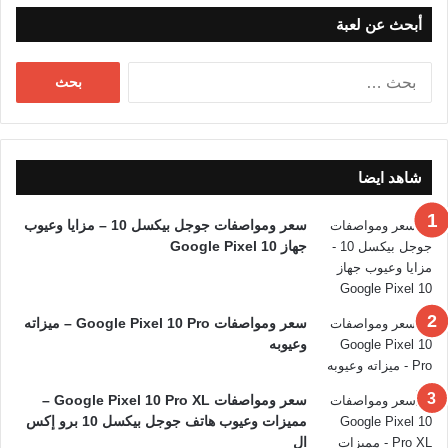
أبحث عن لعبة
البحث
عن:
شاهد ايضا
سعر ومواصفات جوجل بيكسل 10 – مزايا وعيوب
جهاز Google Pixel 10
سعر ومواصفات Google Pixel 10 Pro – ميزاته
وعيوبه
سعر ومواصفات Google Pixel 10 Pro XL –
مميزات وعيوب هاتف جوجل بيكسل 10 برو إكس
ال