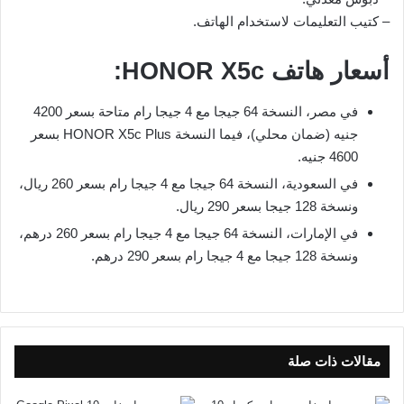
– كتيب التعليمات لاستخدام الهاتف.
أسعار هاتف HONOR X5c:
في مصر، النسخة 64 جيجا مع 4 جيجا رام متاحة بسعر 4200
جنيه (ضمان محلي)، فيما النسخة HONOR X5c Plus بسعر
4600 جنيه.
في السعودية، النسخة 64 جيجا مع 4 جيجا رام بسعر 260 ريال،
ونسخة 128 جيجا بسعر 290 ريال.
في الإمارات، النسخة 64 جيجا مع 4 جيجا رام بسعر 260 درهم،
ونسخة 128 جيجا مع 4 جيجا رام بسعر 290 درهم.
مقالات ذات صلة