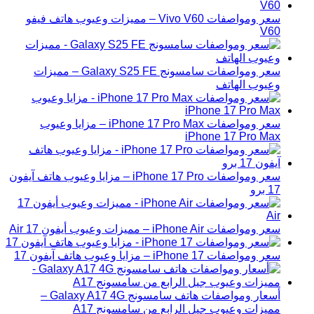
سعر ومواصفات Vivo V60 – مميزات وعيوب هاتف فيفو
V60
سعر ومواصفات سامسونج Galaxy S25 FE – مميزات
وعيوب الهاتف
سعر ومواصفات iPhone 17 Pro Max – مزايا وعيوب
iPhone 17 Pro Max
سعر ومواصفات iPhone 17 Pro – مزايا وعيوب هاتف آيفون
17 برو
سعر ومواصفات iPhone Air – مميزات وعيوب أيفون 17 Air
سعر ومواصفات iPhone 17 – مزايا وعيوب هاتف آيفون 17
أسعار ومواصفات هاتف سامسونج Galaxy A17 4G –
مميزات وعيوب جيل الرابع من سامسونج A17