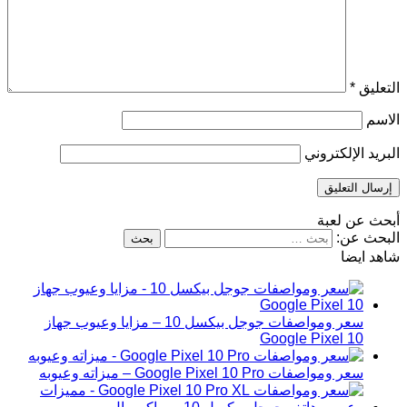
التعليق
*
الاسم
البريد الإلكتروني
أبحث عن لعبة
البحث عن:
شاهد ايضا
سعر ومواصفات جوجل بيكسل 10 – مزايا وعيوب جهاز
Google Pixel 10
سعر ومواصفات Google Pixel 10 Pro – ميزاته وعيوبه