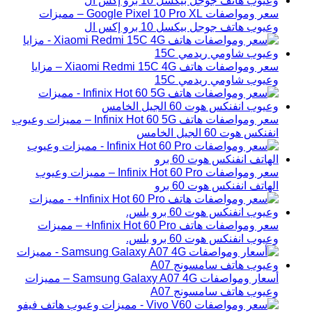
سعر ومواصفات Google Pixel 10 Pro XL – مميزات
وعيوب هاتف جوجل بيكسل 10 برو إكس ال
سعر ومواصفات هاتف Xiaomi Redmi 15C 4G – مزايا
وعيوب شاومي ريدمي 15C
سعر ومواصفات هاتف Infinix Hot 60 5G – مميزات وعيوب
انفنكس هوت 60 الجيل الخامس
سعر ومواصفات Infinix Hot 60 Pro – مميزات وعيوب
الهاتف انفنكس هوت 60 برو
سعر ومواصفات هاتف Infinix Hot 60 Pro+ – مميزات
وعيوب انفنكس هوت 60 برو بلس.
أسعار ومواصفات Samsung Galaxy A07 4G – مميزات
وعيوب هاتف سامسونج A07