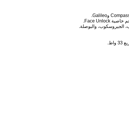
Face Unlo.
، الجيروسكوب، والبوصلة.