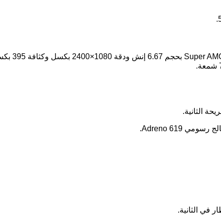
حة الثانية.