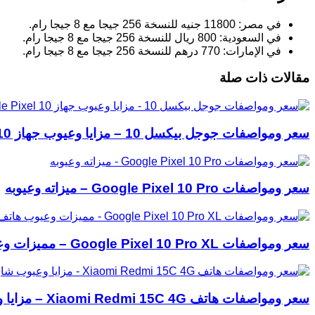
في مصر: 11800 جنيه للنسخة 256 جيجا مع 8 جيجا رام.
في السعودية: 800 ريال للنسخة 256 جيجا مع 8 جيجا رام.
في الإمارات: 770 درهم للنسخة 256 جيجا مع 8 جيجا رام.
مقالات ذات صلة
سعر ومواصفات جوجل بيكسل 10 – مزايا وعيوب جهاز Google Pixel 10
سعر ومواصفات Google Pixel 10 Pro – ميزاته وعيوبه
سعر ومواصفات Google Pixel 10 Pro XL – مميزات وعيوب هاتف جوجل بيكسل 10 برو إكس ال
سعر ومواصفات هاتف Xiaomi Redmi 15C 4G – مزايا وعيوب شاومي ريدمي 15C