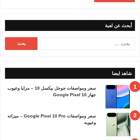
أبحث عن لعبة
البحث
عن:
شاهد ايضا
سعر ومواصفات جوجل بيكسل 10 – مزايا وعيوب
جهاز Google Pixel 10
سعر ومواصفات Google Pixel 10 Pro – ميزاته
وعيوبه