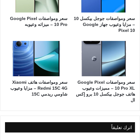
سعر ومواصفات جوجل بيكسل 10
سعر ومواصفات Google Pixel
– مزايا وعيوب جهاز Google
10 Pro – ميزاته وعيوبه
Pixel 10
سعر ومواصفات Google Pixel
سعر ومواصفات هاتف Xiaomi
10 Pro XL – مميزات وعيوب
Redmi 15C 4G – مزايا وعيوب
هاتف جوجل بيكسل 10 برو إكس
شاومي ريدمي 15C
ال
اترك تعليقاً