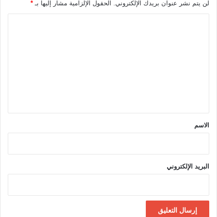
لن يتم نشر عنوان بريدك الإلكتروني.
الحقول الإلزامية مشار إليها بـ
*
ا
ل
ت
ع
ل
ي
ق
*
الاسم
البريد الإلكتروني