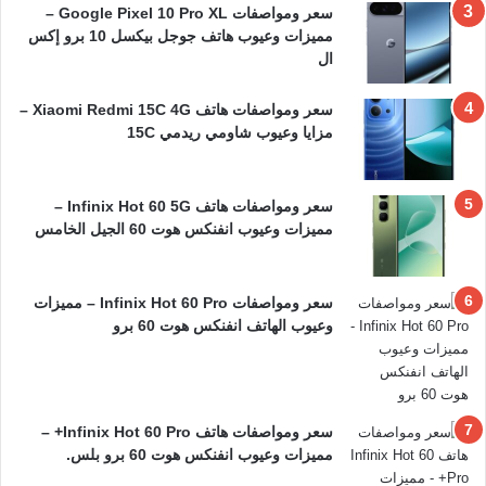
سعر ومواصفات Google Pixel 10 Pro XL –
مميزات وعيوب هاتف جوجل بيكسل 10 برو إكس
ال
سعر ومواصفات هاتف Xiaomi Redmi 15C 4G –
مزايا وعيوب شاومي ريدمي 15C
سعر ومواصفات هاتف Infinix Hot 60 5G –
مميزات وعيوب انفنكس هوت 60 الجيل الخامس
سعر ومواصفات Infinix Hot 60 Pro – مميزات
وعيوب الهاتف انفنكس هوت 60 برو
سعر ومواصفات هاتف Infinix Hot 60 Pro+ –
مميزات وعيوب انفنكس هوت 60 برو بلس.