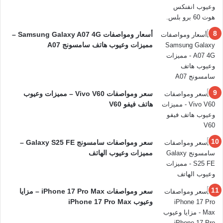
أسعار ومواصفات Samsung Galaxy A07 4G –
مميزات وعيوب هاتف سامسونج A07
سعر ومواصفات Vivo V60 – مميزات وعيوب
هاتف فيفو V60
سعر ومواصفات سامسونج Galaxy S25 FE –
مميزات وعيوب الهاتف
سعر ومواصفات iPhone 17 Pro Max – مزايا
وعيوب iPhone 17 Pro Max