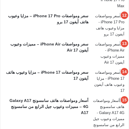
سعر ومواصفات iPhone 17 Pro – مزايا وعيوب
هاتف آيفون 17 برو
سعر ومواصفات iPhone Air – مميزات وعيوب
أيفون 17 Air
سعر ومواصفات iPhone 17 – مزايا وعيوب هاتف
آيفون 17
أسعار ومواصفات هاتف سامسونج Galaxy A17
4G – مميزات وعيوب جيل الرابع من سامسونج
A17