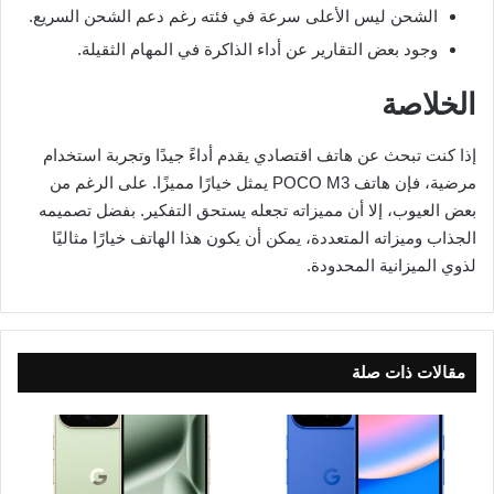
الشحن ليس الأعلى سرعة في فئته رغم دعم الشحن السريع.
وجود بعض التقارير عن أداء الذاكرة في المهام الثقيلة.
الخلاصة
إذا كنت تبحث عن هاتف اقتصادي يقدم أداءً جيدًا وتجربة استخدام
مرضية، فإن هاتف POCO M3 يمثل خيارًا مميزًا. على الرغم من
بعض العيوب، إلا أن مميزاته تجعله يستحق التفكير. بفضل تصميمه
الجذاب وميزاته المتعددة، يمكن أن يكون هذا الهاتف خيارًا مثاليًا
لذوي الميزانية المحدودة.
مقالات ذات صلة