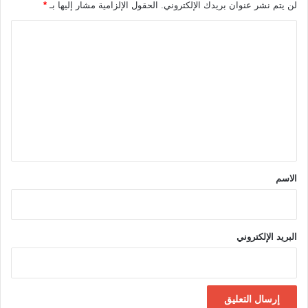
لن يتم نشر عنوان بريدك الإلكتروني.
الحقول الإلزامية مشار إليها بـ
*
ا
ل
ت
ع
ل
ي
ق
*
الاسم
البريد الإلكتروني