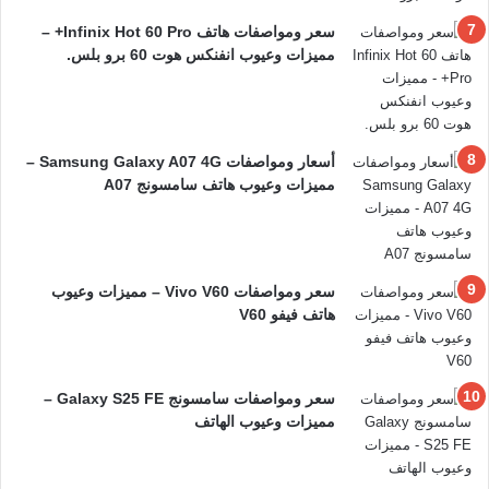
سعر ومواصفات هاتف Infinix Hot 60 Pro+ –
مميزات وعيوب انفنكس هوت 60 برو بلس.
أسعار ومواصفات Samsung Galaxy A07 4G –
مميزات وعيوب هاتف سامسونج A07
سعر ومواصفات Vivo V60 – مميزات وعيوب
هاتف فيفو V60
سعر ومواصفات سامسونج Galaxy S25 FE –
مميزات وعيوب الهاتف