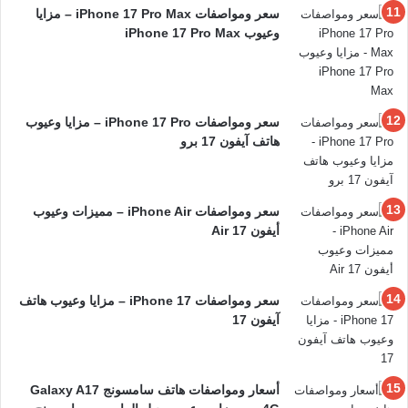
سعر ومواصفات iPhone 17 Pro Max – مزايا
وعيوب iPhone 17 Pro Max
سعر ومواصفات iPhone 17 Pro – مزايا وعيوب
هاتف آيفون 17 برو
سعر ومواصفات iPhone Air – مميزات وعيوب
أيفون 17 Air
سعر ومواصفات iPhone 17 – مزايا وعيوب هاتف
آيفون 17
أسعار ومواصفات هاتف سامسونج Galaxy A17