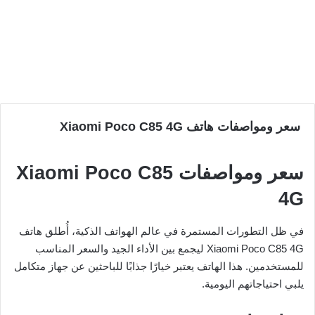
سعر ومواصفات هاتف Xiaomi Poco C85 4G
سعر ومواصفات Xiaomi Poco C85
4G
في ظل التطورات المستمرة في عالم الهواتف الذكية، أُطلق هاتف
Xiaomi Poco C85 4G ليجمع بين الأداء الجيد والسعر المناسب
للمستخدمين. هذا الهاتف يعتبر خيارًا جذابًا للباحثين عن جهاز متكامل
يلبي احتياجاتهم اليومية.