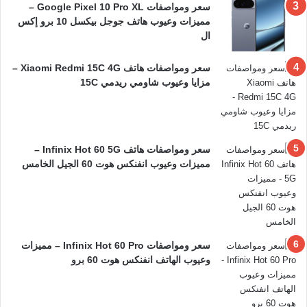
سعر ومواصفات Google Pixel 10 Pro XL –
مميزات وعيوب هاتف جوجل بيكسل 10 برو إكس
ال
سعر ومواصفات هاتف Xiaomi Redmi 15C 4G –
مزايا وعيوب شاومي ريدمي 15C
سعر ومواصفات هاتف Infinix Hot 60 5G –
مميزات وعيوب انفنكس هوت 60 الجيل الخامس
سعر ومواصفات Infinix Hot 60 Pro – مميزات
وعيوب الهاتف انفنكس هوت 60 برو