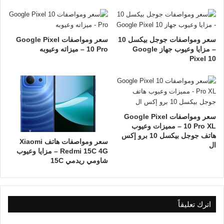
سعر ومواصفات جوجل بيكسل 10
سعر ومواصفات Google Pixel
– مزايا وعيوب جهاز Google
10 Pro – ميزاته وعيوبه
Pixel 10
سعر ومواصفات Google Pixel
10 Pro XL – مميزات وعيوب
هاتف جوجل بيكسل 10 برو إكس
سعر ومواصفات هاتف Xiaomi
ال
Redmi 15C 4G – مزايا وعيوب
شاومي ريدمي 15C
اترك تعليقاً