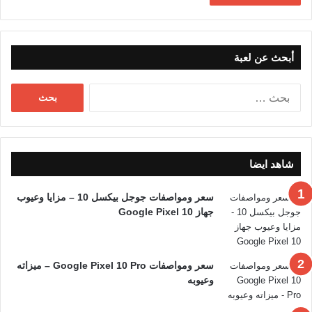
أبحث عن لعبة
البحث
عن:
شاهد ايضا
سعر ومواصفات جوجل بيكسل 10 – مزايا وعيوب
جهاز Google Pixel 10
سعر ومواصفات Google Pixel 10 Pro – ميزاته
وعيوبه