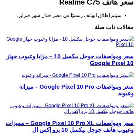
سعر هاتف Realme C75
سيتم إطلاق الهاتف رسميًا في مصر خلال شهر فبراير.
مقالات ذات صلة
سعر ومواصفات جوجل بيكسل 10 – مزايا وعيوب جهاز
Google Pixel 10
سعر ومواصفات Google Pixel 10 Pro – ميزاته
وعيوبه
سعر ومواصفات Google Pixel 10 Pro XL – مميزات
وعيوب هاتف جوجل بيكسل 10 برو إكس ال