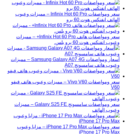
سعر ومواصفات Infinix Hot 60 Pro – مميزات وعيوب
الهاتف انفنكس هوت 60 برو
سعر ومواصفات هاتف Infinix Hot 60 Pro+ – مميزات
وعيوب انفنكس هوت 60 برو بلس.
أسعار ومواصفات Samsung Galaxy A07 4G – مميزات
وعيوب هاتف سامسونج A07
سعر ومواصفات Vivo V60 – مميزات وعيوب هاتف فيفو
V60
سعر ومواصفات سامسونج Galaxy S25 FE – مميزات
وعيوب الهاتف
سعر ومواصفات iPhone 17 Pro Max – مزايا وعيوب
iPhone 17 Pro Max