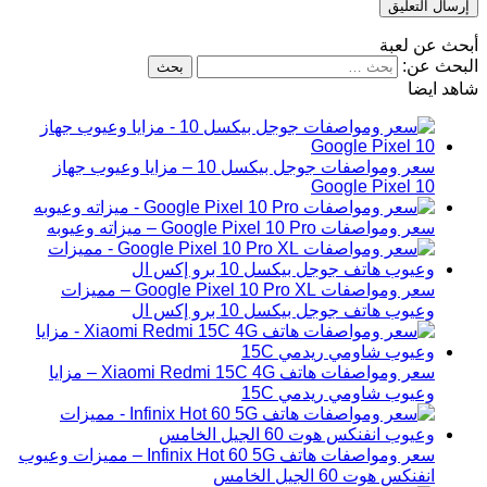
أبحث عن لعبة
البحث عن:
شاهد ايضا
سعر ومواصفات جوجل بيكسل 10 – مزايا وعيوب جهاز
Google Pixel 10
سعر ومواصفات Google Pixel 10 Pro – ميزاته وعيوبه
سعر ومواصفات Google Pixel 10 Pro XL – مميزات
وعيوب هاتف جوجل بيكسل 10 برو إكس ال
سعر ومواصفات هاتف Xiaomi Redmi 15C 4G – مزايا
وعيوب شاومي ريدمي 15C
سعر ومواصفات هاتف Infinix Hot 60 5G – مميزات وعيوب
انفنكس هوت 60 الجيل الخامس