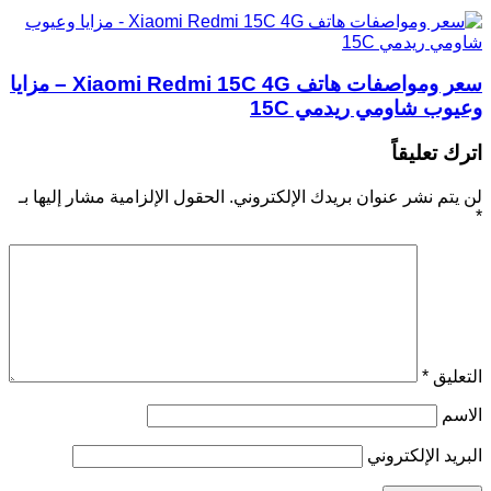
سعر ومواصفات هاتف Xiaomi Redmi 15C 4G – مزايا
وعيوب شاومي ريدمي 15C
اترك تعليقاً
لن يتم نشر عنوان بريدك الإلكتروني.
الحقول الإلزامية مشار إليها بـ
*
التعليق
*
الاسم
البريد الإلكتروني