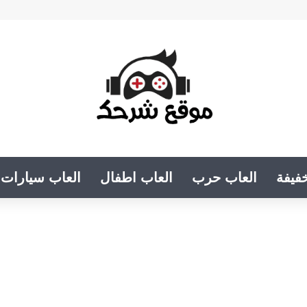
فيفة
العاب حرب
العاب اطفال
العاب سيارات