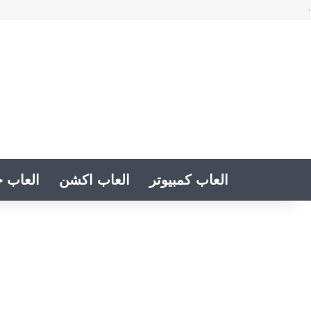
.
العاب كمبيوتر
العاب اكشن
العاب خ