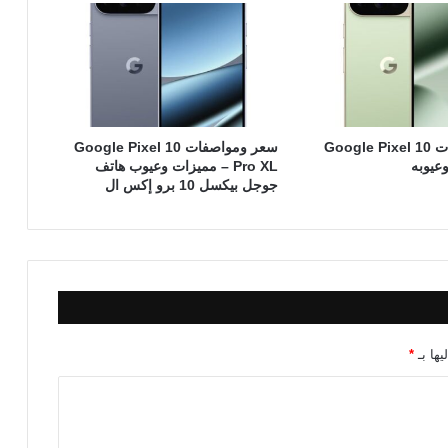
سعر ومواصفات Google Pixel 10
سعر ومواصفات Google Pixel 10
Pro XL – مميزات وعيوب هاتف
جوجل بيكسل 10 برو إكس ال
يها بـ
*