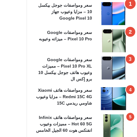
سعر ومواصفات جوجل بيكسل
10 – مزايا وعيوب جهاز
Google Pixel 10
سعر ومواصفات Google
Pixel 10 Pro – ميزاته وعيوبه
سعر ومواصفات Google
Pixel 10 Pro XL – مميزات
وعيوب هاتف جوجل بيكسل 10
برو إكس ال
سعر ومواصفات هاتف Xiaomi
Redmi 15C 4G – مزايا وعيوب
شاومي ريدمي 15C
سعر ومواصفات هاتف Infinix
Hot 60 5G – مميزات وعيوب
انفنكس هوت 60 الجيل الخامس