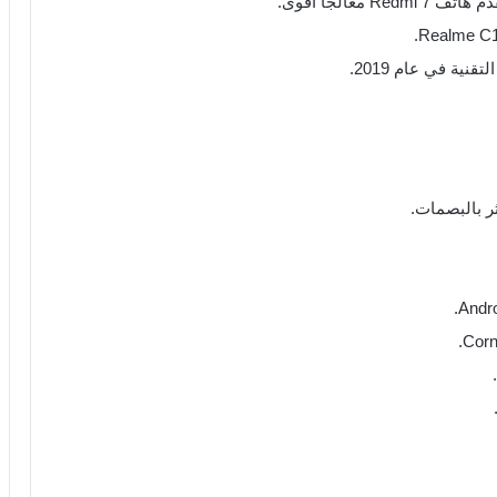
عالجًا أقوى.
ية في عام 2019.
ر بالبصمات.