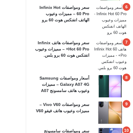
سعر ومواصفات Infinix Hot
60 Pro – مميزات وعيوب
الهاتف انفنكس هوت 60 برو
سعر ومواصفات هاتف Infinix
Hot 60 Pro+ – مميزات وعيوب
انفنكس هوت 60 برو بلس.
أسعار ومواصفات Samsung
Galaxy A07 4G – مميزات
وعيوب هاتف سامسونج A07
سعر ومواصفات Vivo V60 –
مميزات وعيوب هاتف فيفو V60
سعر ومواصفات سامسونج