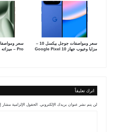
سعر ومواصفات جوجل بيكسل 10 –
مزايا وعيوب جهاز Google Pixel 10
Pro – ميزاته وعيوبه
اترك تعليقاً
لن يتم نشر عنوان بريدك الإلكتروني.
الحقول الإلزامية مشار إل
ا
ل