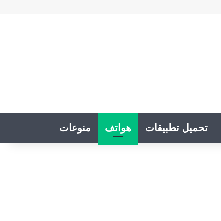
تحميل تطبيقات
هواتف
منوعات