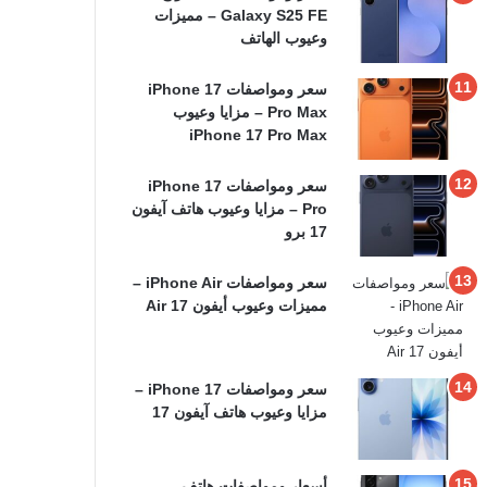
Galaxy S25 FE – مميزات
وعيوب الهاتف
سعر ومواصفات iPhone 17
Pro Max – مزايا وعيوب
iPhone 17 Pro Max
سعر ومواصفات iPhone 17
Pro – مزايا وعيوب هاتف آيفون
17 برو
سعر ومواصفات iPhone Air –
مميزات وعيوب أيفون 17 Air
سعر ومواصفات iPhone 17 –
مزايا وعيوب هاتف آيفون 17
أسعار ومواصفات هاتف