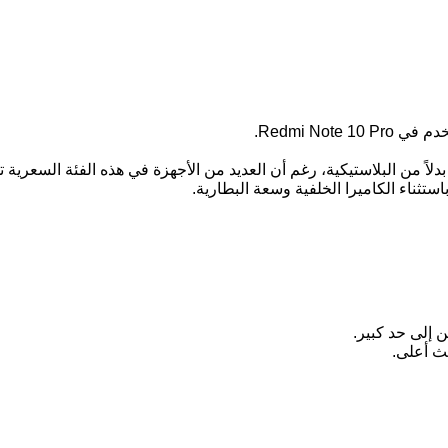
لاً من البلاستيكية، رغم أن العديد من الأجهزة في هذه الفئة السعرية 