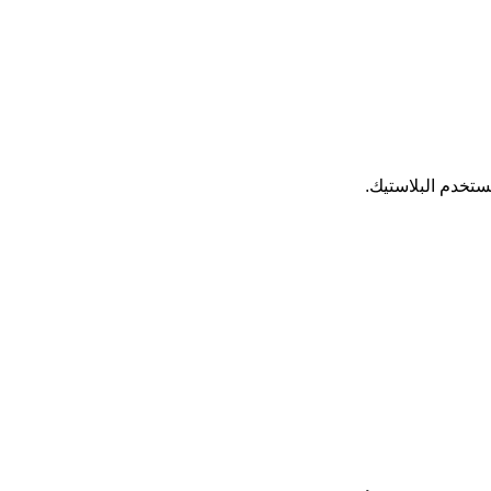
تستخدم البلاستيك.