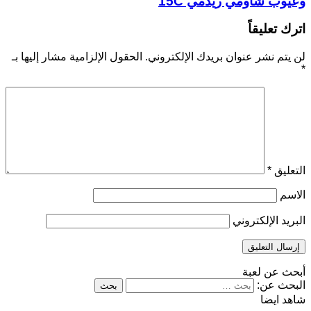
وعيوب شاومي ريدمي 15C
اترك تعليقاً
لن يتم نشر عنوان بريدك الإلكتروني.
الحقول الإلزامية مشار إليها بـ
*
التعليق
*
الاسم
البريد الإلكتروني
أبحث عن لعبة
البحث عن:
شاهد ايضا