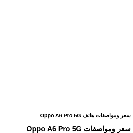
سعر ومواصفات هاتف Oppo A6 Pro 5G
سعر ومواصفات Oppo A6 Pro 5G