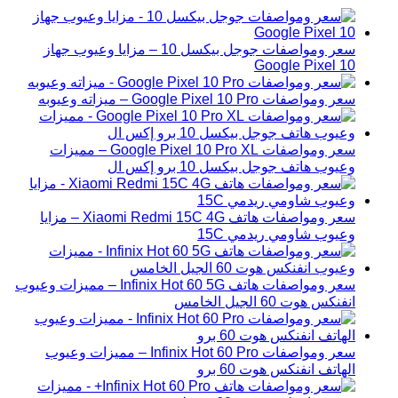
سعر ومواصفات جوجل بيكسل 10 – مزايا وعيوب جهاز
Google Pixel 10
سعر ومواصفات Google Pixel 10 Pro – ميزاته وعيوبه
سعر ومواصفات Google Pixel 10 Pro XL – مميزات
وعيوب هاتف جوجل بيكسل 10 برو إكس ال
سعر ومواصفات هاتف Xiaomi Redmi 15C 4G – مزايا
وعيوب شاومي ريدمي 15C
سعر ومواصفات هاتف Infinix Hot 60 5G – مميزات وعيوب
انفنكس هوت 60 الجيل الخامس
سعر ومواصفات Infinix Hot 60 Pro – مميزات وعيوب
الهاتف انفنكس هوت 60 برو