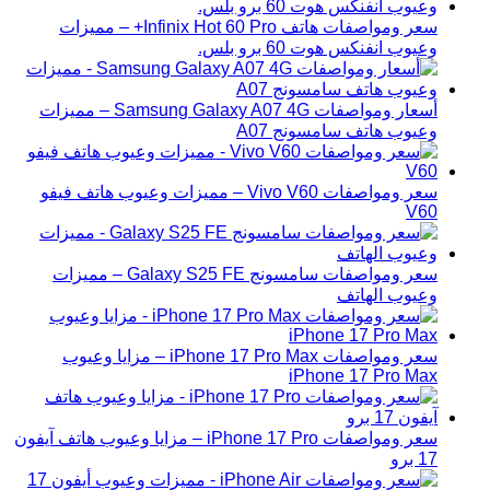
سعر ومواصفات هاتف Infinix Hot 60 Pro+ – مميزات
وعيوب انفنكس هوت 60 برو بلس.
أسعار ومواصفات Samsung Galaxy A07 4G – مميزات
وعيوب هاتف سامسونج A07
سعر ومواصفات Vivo V60 – مميزات وعيوب هاتف فيفو
V60
سعر ومواصفات سامسونج Galaxy S25 FE – مميزات
وعيوب الهاتف
سعر ومواصفات iPhone 17 Pro Max – مزايا وعيوب
iPhone 17 Pro Max
سعر ومواصفات iPhone 17 Pro – مزايا وعيوب هاتف آيفون
17 برو