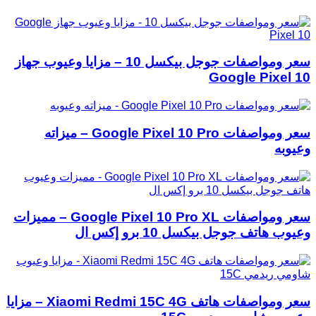
سعر ومواصفات جوجل بيكسل 10 – مزايا وعيوب جهاز
Google Pixel 10
سعر ومواصفات Google Pixel 10 Pro – ميزاته
وعيوبه
سعر ومواصفات Google Pixel 10 Pro XL – مميزات
وعيوب هاتف جوجل بيكسل 10 برو إكس ال
سعر ومواصفات هاتف Xiaomi Redmi 15C 4G – مزايا