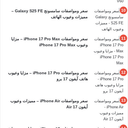
سعر ومواصفات سامسونج Galaxy S25 FE –
مميزات وعيوب الهاتف
سعر ومواصفات iPhone 17 Pro Max – مزايا
وعيوب iPhone 17 Pro Max
سعر ومواصفات iPhone 17 Pro – مزايا وعيوب
هاتف آيفون 17 برو
سعر ومواصفات iPhone Air – مميزات وعيوب
أيفون 17 Air