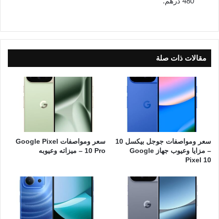
480 درهم.
مقالات ذات صلة
سعر ومواصفات جوجل بيكسل 10
سعر ومواصفات Google Pixel
– مزايا وعيوب جهاز Google
10 Pro – ميزاته وعيوبه
Pixel 10