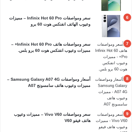
سعر ومواصفات Infinix Hot 60 Pro – مميزات
وعيوب الهاتف انفنكس هوت 60 برو
سعر ومواصفات هاتف Infinix Hot 60 Pro+ –
مميزات وعيوب انفنكس هوت 60 برو بلس.
أسعار ومواصفات Samsung Galaxy A07 4G –
مميزات وعيوب هاتف سامسونج A07
سعر ومواصفات Vivo V60 – مميزات وعيوب
هاتف فيفو V60