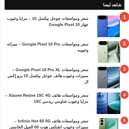
شاهد ايضا
سعر ومواصفات جوجل بيكسل 10 – مزايا وعيوب
جهاز Google Pixel 10
سعر ومواصفات Google Pixel 10 Pro – ميزاته
وعيوبه
سعر ومواصفات Google Pixel 10 Pro XL –
مميزات وعيوب هاتف جوجل بيكسل 10 برو إكس
ال
سعر ومواصفات هاتف Xiaomi Redmi 15C 4G –
مزايا وعيوب شاومي ريدمي 15C
سعر ومواصفات هاتف Infinix Hot 60 5G –
مميزات وعيوب انفنكس هوت 60 الجيل الخامس