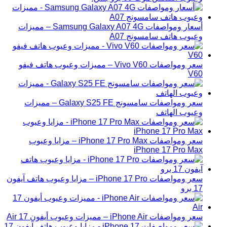
أسعار ومواصفات Samsung Galaxy A07 4G – مميزات
وعيوب هاتف سامسونج A07
سعر ومواصفات Vivo V60 – مميزات وعيوب هاتف فيفو
V60
سعر ومواصفات سامسونج Galaxy S25 FE – مميزات
وعيوب الهاتف
سعر ومواصفات iPhone 17 Pro Max – مزايا وعيوب
iPhone 17 Pro Max
سعر ومواصفات iPhone 17 Pro – مزايا وعيوب هاتف آيفون
17 برو
سعر ومواصفات iPhone Air – مميزات وعيوب أيفون 17 Air