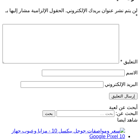
لن يتم نشر عنوان بريدك الإلكتروني.
الحقول الإلزامية مشار إليها بـ
*
التعليق
*
الاسم
البريد الإلكتروني
أبحث عن لعبة
البحث عن:
شاهد ايضا