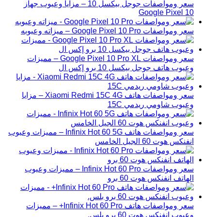
سعر ومواصفات جوجل بيكسل 10 – مزايا وعيوب جهاز
Google Pixel 10
سعر ومواصفات Google Pixel 10 Pro – ميزاته وعيوبه
سعر ومواصفات Google Pixel 10 Pro XL – مميزات
وعيوب هاتف جوجل بيكسل 10 برو إكس ال
سعر ومواصفات هاتف Xiaomi Redmi 15C 4G – مزايا
وعيوب شاومي ريدمي 15C
سعر ومواصفات هاتف Infinix Hot 60 5G – مميزات وعيوب
انفنكس هوت 60 الجيل الخامس
سعر ومواصفات Infinix Hot 60 Pro – مميزات وعيوب
الهاتف انفنكس هوت 60 برو
سعر ومواصفات هاتف Infinix Hot 60 Pro+ – مميزات
وعيوب انفنكس هوت 60 برو بلس.