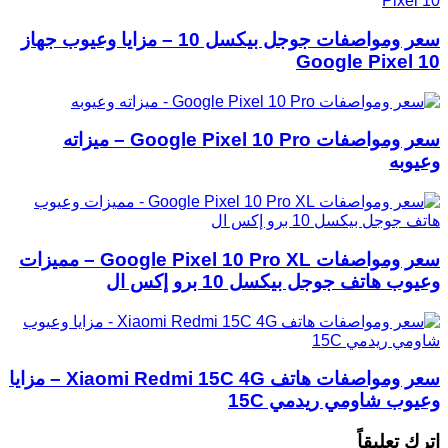
سعر ومواصفات جوجل بيكسل 10 – مزايا وعيوب جهاز
Google Pixel 10
سعر ومواصفات Google Pixel 10 Pro – ميزاته
وعيوبه
سعر ومواصفات Google Pixel 10 Pro XL – مميزات
وعيوب هاتف جوجل بيكسل 10 برو إكس ال
سعر ومواصفات هاتف Xiaomi Redmi 15C 4G – مزايا
وعيوب شاومي ريدمي 15C
اترك تعليقاً