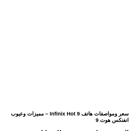
سعر ومواصفات هاتف Infinix Hot 9 – مميزات وعيوب
انفنكس هوت 9