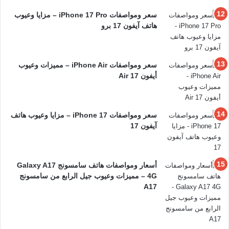
سعر ومواصفات iPhone 17 Pro – مزايا وعيوب
هاتف آيفون 17 برو
سعر ومواصفات iPhone Air – مميزات وعيوب
أيفون 17 Air
سعر ومواصفات iPhone 17 – مزايا وعيوب هاتف
آيفون 17
أسعار ومواصفات هاتف سامسونج Galaxy A17
4G – مميزات وعيوب جيل الرابع من سامسونج
A17