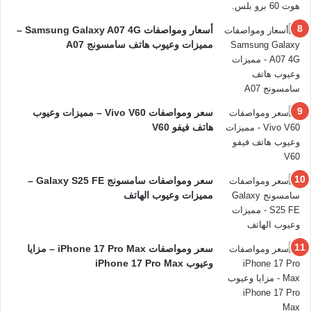
أسعار ومواصفات Samsung Galaxy A07 4G –
مميزات وعيوب هاتف سامسونج A07
سعر ومواصفات Vivo V60 – مميزات وعيوب
هاتف فيفو V60
سعر ومواصفات سامسونج Galaxy S25 FE –
مميزات وعيوب الهاتف
سعر ومواصفات iPhone 17 Pro Max – مزايا
وعيوب iPhone 17 Pro Max