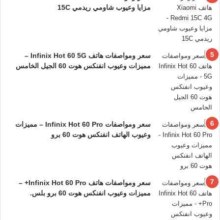
مزايا وعيوب شاومي ريدمي 15C
سعر ومواصفات هاتف Infinix Hot 60 5G –
مميزات وعيوب انفنكس هوت 60 الجيل الخامس
سعر ومواصفات Infinix Hot 60 Pro – مميزات
وعيوب الهاتف انفنكس هوت 60 برو
سعر ومواصفات هاتف Infinix Hot 60 Pro+ –
مميزات وعيوب انفنكس هوت 60 برو بلس.