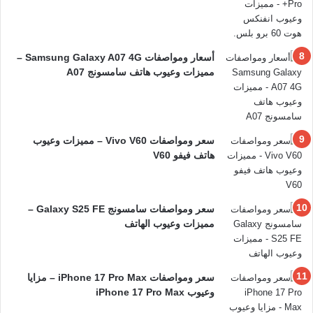
أسعار ومواصفات Samsung Galaxy A07 4G –
مميزات وعيوب هاتف سامسونج A07
سعر ومواصفات Vivo V60 – مميزات وعيوب
هاتف فيفو V60
سعر ومواصفات سامسونج Galaxy S25 FE –
مميزات وعيوب الهاتف
سعر ومواصفات iPhone 17 Pro Max – مزايا
وعيوب iPhone 17 Pro Max