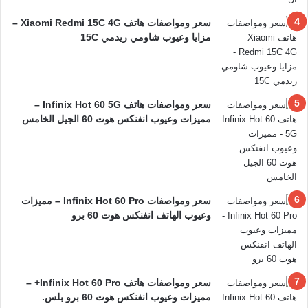
سعر ومواصفات هاتف Xiaomi Redmi 15C 4G –
مزايا وعيوب شاومي ريدمي 15C
سعر ومواصفات هاتف Infinix Hot 60 5G –
مميزات وعيوب انفنكس هوت 60 الجيل الخامس
سعر ومواصفات Infinix Hot 60 Pro – مميزات
وعيوب الهاتف انفنكس هوت 60 برو
سعر ومواصفات هاتف Infinix Hot 60 Pro+ –
مميزات وعيوب انفنكس هوت 60 برو بلس.