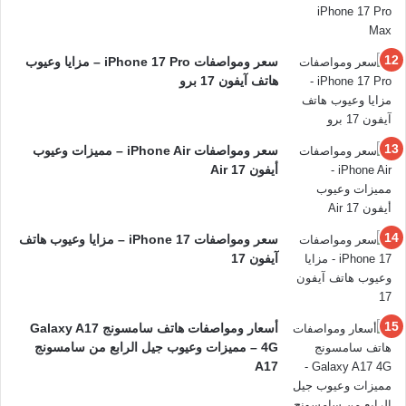
سعر ومواصفات iPhone 17 Pro – مزايا وعيوب
هاتف آيفون 17 برو
سعر ومواصفات iPhone Air – مميزات وعيوب
أيفون 17 Air
سعر ومواصفات iPhone 17 – مزايا وعيوب هاتف
آيفون 17
أسعار ومواصفات هاتف سامسونج Galaxy A17
4G – مميزات وعيوب جيل الرابع من سامسونج
A17