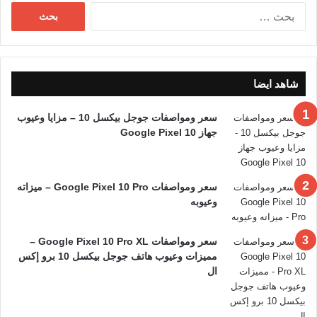
البحث
عن:
شاهد ايضا
سعر ومواصفات جوجل بيكسل 10 – مزايا وعيوب
جهاز Google Pixel 10
سعر ومواصفات Google Pixel 10 Pro – ميزاته
وعيوبه
سعر ومواصفات Google Pixel 10 Pro XL –
مميزات وعيوب هاتف جوجل بيكسل 10 برو إكس
ال