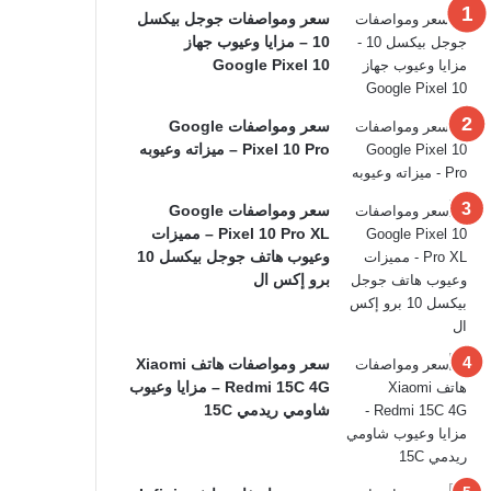
سعر ومواصفات جوجل بيكسل
10 – مزايا وعيوب جهاز
Google Pixel 10
سعر ومواصفات Google
Pixel 10 Pro – ميزاته وعيوبه
سعر ومواصفات Google
Pixel 10 Pro XL – مميزات
وعيوب هاتف جوجل بيكسل 10
برو إكس ال
سعر ومواصفات هاتف Xiaomi
Redmi 15C 4G – مزايا وعيوب
شاومي ريدمي 15C