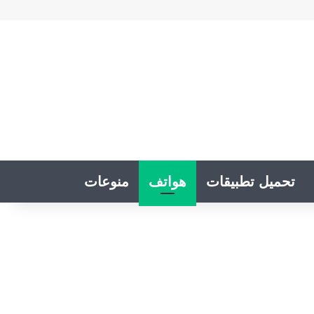
تحميل تطبيقات
هواتف
منوعات