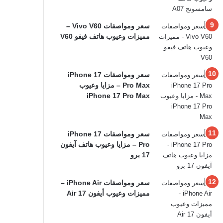
سعر ومواصفات Vivo V60 –
مميزات وعيوب هاتف فيفو V60
سعر ومواصفات iPhone 17
Pro Max – مزايا وعيوب
iPhone 17 Pro Max
سعر ومواصفات iPhone 17
Pro – مزايا وعيوب هاتف آيفون
17 برو
سعر ومواصفات iPhone Air –
مميزات وعيوب أيفون 17 Air