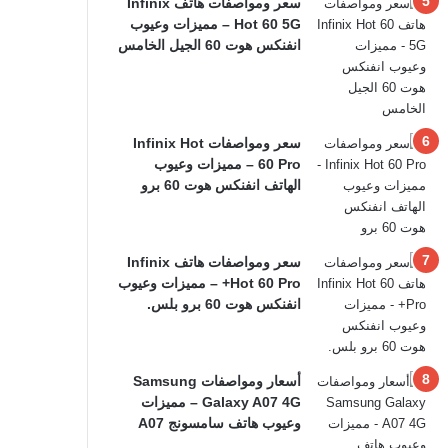
سعر ومواصفات هاتف Infinix
Hot 60 5G – مميزات وعيوب
انفنكس هوت 60 الجيل الخامس
سعر ومواصفات Infinix Hot
60 Pro – مميزات وعيوب
الهاتف انفنكس هوت 60 برو
سعر ومواصفات هاتف Infinix
Hot 60 Pro+ – مميزات وعيوب
انفنكس هوت 60 برو بلس.
أسعار ومواصفات Samsung
Galaxy A07 4G – مميزات
وعيوب هاتف سامسونج A07