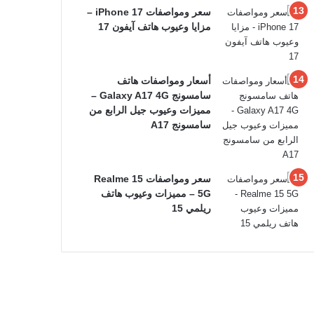
سعر ومواصفات iPhone 17 –
مزايا وعيوب هاتف آيفون 17
أسعار ومواصفات هاتف
سامسونج Galaxy A17 4G –
مميزات وعيوب جيل الرابع من
سامسونج A17
سعر ومواصفات Realme 15
5G – مميزات وعيوب هاتف
ريلمي 15