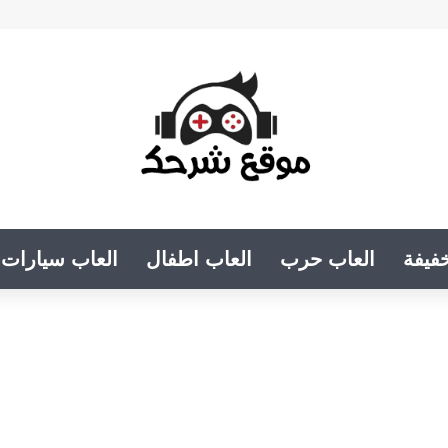
فيفة
العاب حرب
العاب اطفال
العاب سيارات