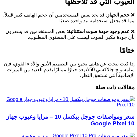
العيوب التي قد تلاحظها
❌
حجم الجهاز
: قد يجد بعض المستخدمين أن حجم الهاتف كبير قليلاً،
مما قد يجعل استخدامه بيد واحدة صعبًا.
❌
عدم وجود جودة صوت استثنائية
: بعض المستخدمين قد يشعرون
بأن جودة مكبر الصوت ليست على المستوى المطلوب.
ختامًا
إذا كنت تبحث عن هاتف يجمع بين التصميم الأنيق والأداء القوي، فإن
سامسونج جالاكسي A50 يعد خيارًا ممتازًا يقدم العديد من الميزات
الإضافية التي تستحق النظر.
مقالات ذات صلة
سعر ومواصفات جوجل بيكسل 10 – مزايا وعيوب جهاز
Google Pixel 10