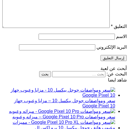
التعليق
*
الاسم
البريد الإلكتروني
أبحث عن لعبة
البحث عن:
شاهد ايضا
سعر ومواصفات جوجل بيكسل 10 – مزايا وعيوب جهاز
Google Pixel 10
سعر ومواصفات Google Pixel 10 Pro – ميزاته وعيوبه