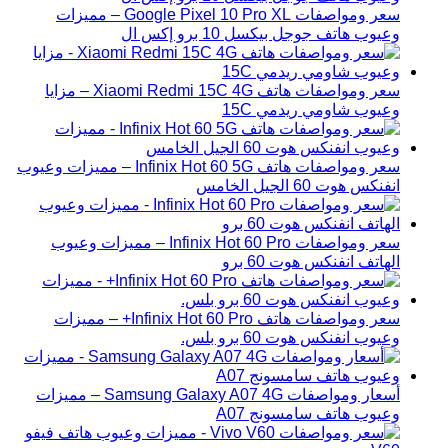
سعر ومواصفات Google Pixel 10 Pro XL – مميزات
وعيوب هاتف جوجل بيكسل 10 برو إكس ال
سعر ومواصفات هاتف Xiaomi Redmi 15C 4G – مزايا
وعيوب شاومي ريدمي 15C
سعر ومواصفات هاتف Infinix Hot 60 5G – مميزات وعيوب
انفنكس هوت 60 الجيل الخامس
سعر ومواصفات Infinix Hot 60 Pro – مميزات وعيوب
الهاتف انفنكس هوت 60 برو
سعر ومواصفات هاتف Infinix Hot 60 Pro+ – مميزات
وعيوب انفنكس هوت 60 برو بلس.
أسعار ومواصفات Samsung Galaxy A07 4G – مميزات
وعيوب هاتف سامسونج A07