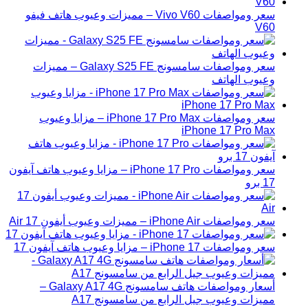
سعر ومواصفات Vivo V60 – مميزات وعيوب هاتف فيفو
V60
سعر ومواصفات سامسونج Galaxy S25 FE – مميزات
وعيوب الهاتف
سعر ومواصفات iPhone 17 Pro Max – مزايا وعيوب
iPhone 17 Pro Max
سعر ومواصفات iPhone 17 Pro – مزايا وعيوب هاتف آيفون
17 برو
سعر ومواصفات iPhone Air – مميزات وعيوب أيفون 17 Air
سعر ومواصفات iPhone 17 – مزايا وعيوب هاتف آيفون 17
أسعار ومواصفات هاتف سامسونج Galaxy A17 4G –
مميزات وعيوب جيل الرابع من سامسونج A17