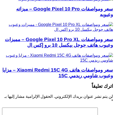
سعر ومواصفات Google Pixel 10 Pro – ميزاته
وعيوبه
سعر ومواصفات Google Pixel 10 Pro XL – مميزات
وعيوب هاتف جوجل بيكسل 10 برو إكس ال
سعر ومواصفات هاتف Xiaomi Redmi 15C 4G – مزايا
وعيوب شاومي ريدمي 15C
اترك تعليقاً
لن يتم نشر عنوان بريدك الإلكتروني.
الحقول الإلزامية مشار إليها بـ
*