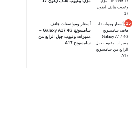
مزايا وعيوب هاتف آيفون 17
أسعار ومواصفات هاتف
سامسونج Galaxy A17 4G –
مميزات وعيوب جيل الرابع من
سامسونج A17