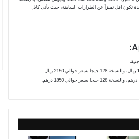
ة تكون أقل تميزاً عن الطرازات السابقة، حيث يأتي كابل