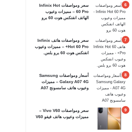
سعر ومواصفات Infinix Hot
60 Pro – مميزات وعيوب
الهاتف انفنكس هوت 60 برو
سعر ومواصفات هاتف Infinix
Hot 60 Pro+ – مميزات وعيوب
انفنكس هوت 60 برو بلس.
أسعار ومواصفات Samsung
Galaxy A07 4G – مميزات
وعيوب هاتف سامسونج A07
سعر ومواصفات Vivo V60 –
مميزات وعيوب هاتف فيفو V60