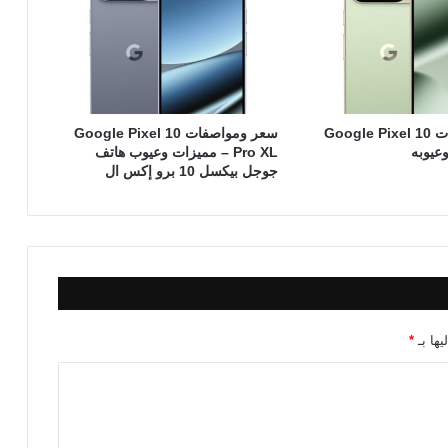
سعر ومواصفات Google Pixel 10
سعر ومواصفات Google Pixel 10
Pro XL – مميزات وعيوب هاتف
جوجل بيكسل 10 برو إكس ال
يها بـ
*