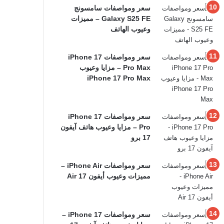
سعر ومواصفات سامسونج
Galaxy S25 FE – مميزات
وعيوب الهاتف
سعر ومواصفات iPhone 17
Pro Max – مزايا وعيوب
iPhone 17 Pro Max
سعر ومواصفات iPhone 17
Pro – مزايا وعيوب هاتف آيفون
17 برو
سعر ومواصفات iPhone Air –
مميزات وعيوب أيفون 17 Air
سعر ومواصفات iPhone 17 –