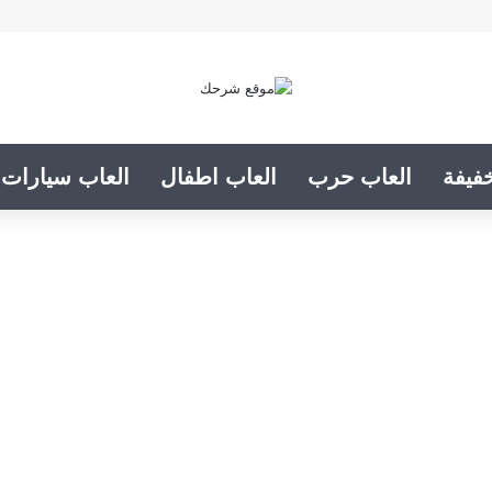
فيفة
العاب حرب
العاب اطفال
العاب سيارات