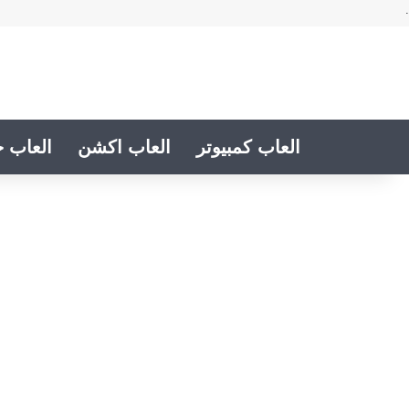
.
العاب كمبيوتر
العاب اكشن
العاب خ