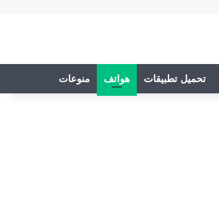
تحميل تطبيقات
هواتف
منوعات