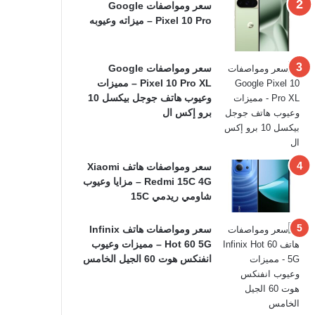
سعر ومواصفات Google
Pixel 10 Pro – ميزاته وعيوبه
سعر ومواصفات Google
Pixel 10 Pro XL – مميزات
وعيوب هاتف جوجل بيكسل 10
برو إكس ال
سعر ومواصفات هاتف Xiaomi
Redmi 15C 4G – مزايا وعيوب
شاومي ريدمي 15C
سعر ومواصفات هاتف Infinix
Hot 60 5G – مميزات وعيوب
انفنكس هوت 60 الجيل الخامس