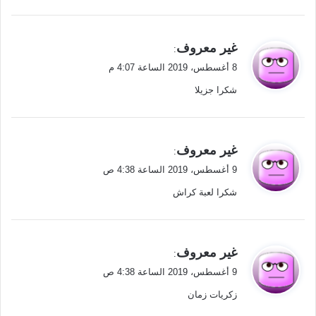
ي
غير معروف
:
ق
8 أغسطس، 2019 الساعة 4:07 م
و
شكرا جزيلا
ل
ي
غير معروف
:
ق
9 أغسطس، 2019 الساعة 4:38 ص
و
شكرا لعبة كراش
ل
ي
غير معروف
:
ق
9 أغسطس، 2019 الساعة 4:38 ص
و
زكريات زمان
ل