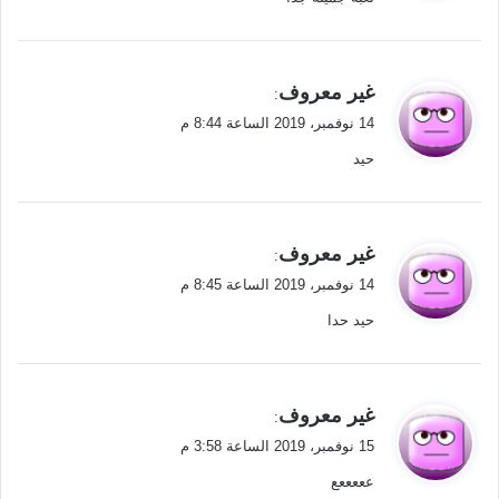
ل
ي
غير معروف
:
ق
14 نوفمبر، 2019 الساعة 8:44 م
و
حيد
ل
ي
غير معروف
:
ق
14 نوفمبر، 2019 الساعة 8:45 م
و
حيد حدا
ل
ي
غير معروف
:
ق
15 نوفمبر، 2019 الساعة 3:58 م
و
عععععع
ل