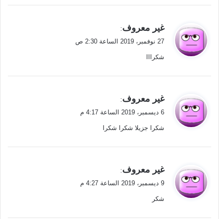
ي
غير معروف
:
ق
27 نوفمبر، 2019 الساعة 2:30 ص
و
شكرااا
ل
ي
غير معروف
:
ق
6 ديسمبر، 2019 الساعة 4:17 م
و
شكرا جزيلا شكرا شكرا
ل
ي
غير معروف
:
ق
9 ديسمبر، 2019 الساعة 4:27 م
و
شكر
ل