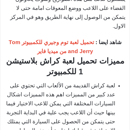
القضاء على اللاعب ووضع المعوقات امامة حتى لا
يتمكن من الوصول إلى نهاية الطريق وهو في المركز
الاول.
شاهد ايضا :
تحميل لعبة توم وجيري للكمبيوتر Tom
and Jerry من ميديا فاير
مميزات تحميل لعبة كراش بلاستيشن
1 للكمبيوتر
لعبة كراش القديمة من الألعاب التي تحتوي على
عدد كبير من المميزات اهم هذه المميزات اشكال
السيارات المختلفة التي يمكن للاعب الاختيار فيما
بينها حيث أن اللاعب يجب علية في البداية التجربة
حتى يتمكن من الحصول على السيارة التي يمتلك