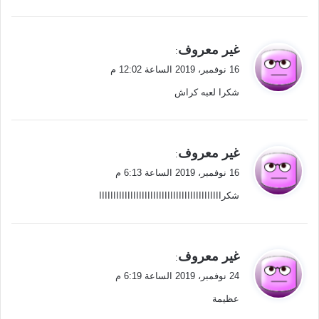
ي
غير معروف
:
ق
16 نوفمبر، 2019 الساعة 12:02 م
و
شكرا لعبه كراش
ل
ي
غير معروف
:
ق
16 نوفمبر، 2019 الساعة 6:13 م
و
شكرااااااااااااااااااااااااااااااااااااااااااا
ل
ي
غير معروف
:
ق
24 نوفمبر، 2019 الساعة 6:19 م
و
عظيمة
ل