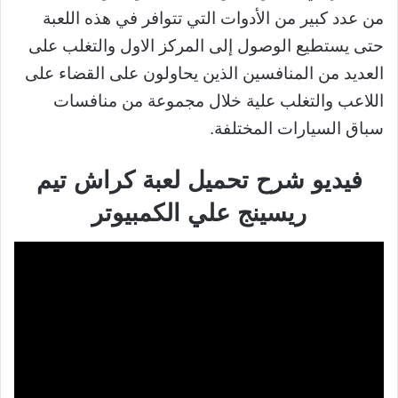
من عدد كبير من الأدوات التي تتوافر في هذه اللعبة
حتى يستطيع الوصول إلى المركز الاول والتغلب على
العديد من المنافسين الذين يحاولون على القضاء على
اللاعب والتغلب علية خلال مجموعة من منافسات
سباق السيارات المختلفة.
فيديو شرح تحميل لعبة كراش تيم
ريسينج علي الكمبيوتر