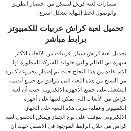
مسارات لعبة كرش لتتمكن من اختصار الطريق
والوصول لخط النهاية بشكل اسرع.
تحميل لعبة كراش عربيات للكمبيوتر
برابط مباشر
تحميل لعبة كراش سباق عربيات من الألعاب الأكثر
شهرة في العالم والتي حاولت الشركة المطورة لها
الاستفادة من هذا النجاح حيث تم إصدار مجموعة كبيرة
من النسخ من هذه اللعبة التي تتوافق مع جميع أنظمة
التشغيل على جميع الأجهزة الالكترونية حيث أن لعبة
كراش من الألعاب التي يمكن لعبها على أجهزة
الكمبيوتر وعملية تنزيل هذه اللعبة على الجهاز
الالكتروني تتوقف على نوع الجهاز ويمكن الحصول لعبة
كراش من خلال الرابط الموجود في الاسفل حيث أن