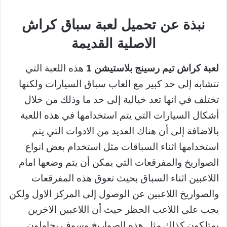
نبذة عن تحميل لعبة سباق كراش
الاصلية القديمة
لعبة كراش تيم رسينج بلاستيشن 1
هذه اللعبة التي
تتشابه إلى حد كبير مع العاب سباق السيارات ولكنها
تختلف في انها تعد خيالية إلى حد ما وذلك من خلال
أشكال السيارات التي يتم استخدامها في هذه اللعبة
بالاضافة إلى أن هناك العديد من الادوات التي يتم
استخدامها اثناء السباقات مثل استخدام بعض انواع
الصواريخ والمفرقعات التي يمكن أن يتم وضعها امام
اللاعبين اثناء السباق بحيث تعوق هذه المفرقعات
والصواريخ اللاعبين عن الوصول إلى المركز الاول ولكن
يجب على اللاعب الحظر حيث أن اللاعبين الاخرين
يمتلكون كذلك مثل هذه الصواريخ وسوف يحاولون