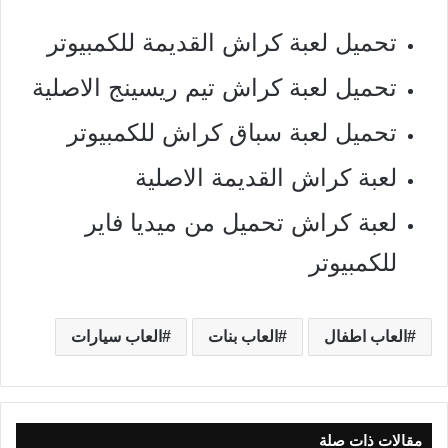
تحميل لعبة كراش القديمة للكمبيوتر
تحميل لعبة كراش تيم ريسينج الاصلية
تحميل لعبة سباق كراش للكمبيوتر
لعبة كراش القديمة الاصلية
لعبة كراش تحميل من ميديا فاير
للكمبيوتر
العاب اطفال
العاب بنات
العاب سيارات
مقالات ذات صلة