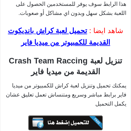
هذا الرابط سوف يوفر للمستخدمين الحصول على
اللعبة بشكل سهل وبدون اي مشاكل أو صعوبات.
شاهد ايضا :
تحميل لعبة كراش بانديكوت
القديمة للكمبيوتر من ميديا فاير
تنزيل لعبة Crash Team Raccing
القديمة من ميديا فاير
يمكنك تحميل وتنزيل لعبة كراش للكمبيوتر من ميديا
فاير برابط مباشر وسريع ومتنساش تعمل تعليق عشان
يكمل التحميل