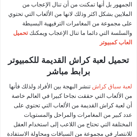
الجمهور بل أنها تمكنت من أن تنال الإعجاب من
الملايين بشكل اكثر وذلك لانها من الألعاب التي تحتوي
على مجموعة من المغامرات الترفيهية البسيطة
والسلسة التي دائما ما تنال الإعجاب ويمكنك
تحميل
العاب كمبيوتر
تحميل لعبة كراش القديمة للكمبيوتر
برابط مباشر
لعبة سباق كراش
تنشر البهجة بين الأفراد ولذلك فأنها
من الألعاب التي حققت نجاحا كبيرا في العالم خاصة
أن لعبة كراش القديمة من الألعاب التي تحتوي على
عدد كبير من المغامرات والمراحل والمستويات
المختلفة التي تحتاج من اللاعب إلى استخدام العقل
للانتصار في مجموعة من السباقات ومحاولة الاستفادة