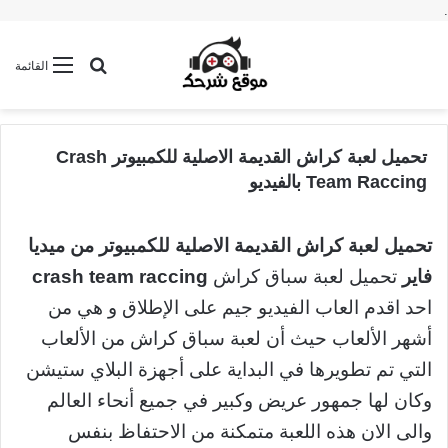
.
بحث عن
القائمة
تحميل لعبة كراش القديمة الاصلية للكمبيوتر Crash
Team Raccing بالفيديو
تحميل لعبة كراش القديمة الاصلية للكمبيوتر من ميديا
فاير
تحميل لعبة سباق كراش
crash team raccing
احد اقدم العاب الفيديو جيم على الإطلاق و هي من
أشهر الألعاب حيث أن لعبة سباق كراش من الألعاب
التي تم تطويرها في البداية على أجهزة البلاي ستيشن
وكان لها جمهور عريض وكبير في جميع أنحاء العالم
والى الان هذه اللعبة متمكنة من الاحتفاظ بنفس