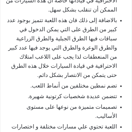
الاحترافية في قياداتها خاصة أن هذه السيارات من
الممكن أن تنقلب بشكل سهل.
بالاضافة إلى ذلك فان هذه اللعبة تتميز بوجود عدد
كبير من الطرق على التي يمكن الدخول في
سباقات فيها الطرق الجبلية والطرق الزراعية
والطرق الوعرة والطرق التي يوجد فيها عدد كبير
من المنعطفات لذا يجب على اللاعب امتلاك
الاحترافية في قيادة السيارات خلال هذه الطرق
حتى يتمكن من الانتصار بشكل دائم.
تضم نمطين مختلفين من أنماط اللعب.
تتضمن عديدة شخصيات كرتونية شهيرة.
تصميمات متميزة من نوعها على مستوى
الأساليب.
اللعبة تحتوي علي مسارات مختلفة و اختصارات