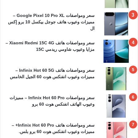
سعر ومواصفات Google Pixel 10 Pro XL –
مميزات وعيوب هاتف جوجل بيكسل 10 برو إكس
ال
سعر ومواصفات هاتف Xiaomi Redmi 15C 4G –
مزايا وعيوب شاومي ريدمي 15C
سعر ومواصفات هاتف Infinix Hot 60 5G –
مميزات وعيوب انفنكس هوت 60 الجيل الخامس
سعر ومواصفات Infinix Hot 60 Pro – مميزات
وعيوب الهاتف انفنكس هوت 60 برو
سعر ومواصفات هاتف Infinix Hot 60 Pro+ –
مميزات وعيوب انفنكس هوت 60 برو بلس.