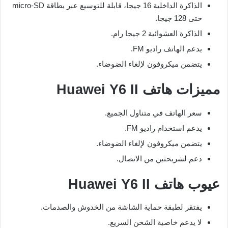
الذاكرة الداخلية 16 جيجا، قابلة للتوسيع عبر بطاقة micro-SD
حتى 128 جيجا.
الذاكرة العشوائية 2 جيجا رام.
يدعم الهاتف راديو FM.
يتضمن ميكروفون لإلغاء الضوضاء.
مميزات هاتف Huawei Y6 II
سعر الهاتف في متناول الجميع.
يدعم استخدام راديو FM.
يتضمن ميكروفون لإلغاء الضوضاء.
دعم لشريحتين من الاتصال.
عيوب هاتف Huawei Y6 II
يفتقر لطبقة حماية الشاشة من الخدوش والصدمات.
لا يدعم خاصية الشحن السريع.