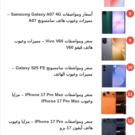
أسعار ومواصفات Samsung Galaxy A07 4G –
مميزات وعيوب هاتف سامسونج A07
سعر ومواصفات Vivo V60 – مميزات وعيوب
هاتف فيفو V60
سعر ومواصفات سامسونج Galaxy S25 FE –
مميزات وعيوب الهاتف
سعر ومواصفات iPhone 17 Pro Max – مزايا
وعيوب iPhone 17 Pro Max
سعر ومواصفات iPhone 17 Pro – مزايا وعيوب
هاتف آيفون 17 برو