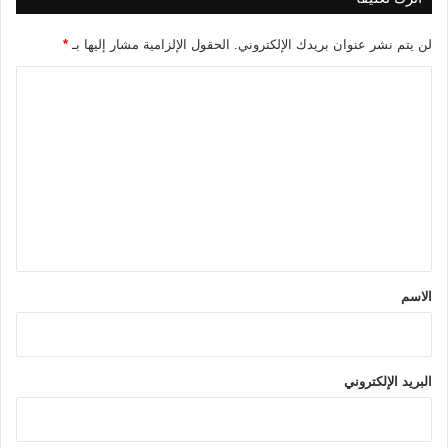
لن يتم نشر عنوان بريدك الإلكتروني.
الحقول الإلزامية مشار إليها بـ
*
ا
ل
ت
ع
ل
ي
ق
*
الاسم
البريد الإلكتروني