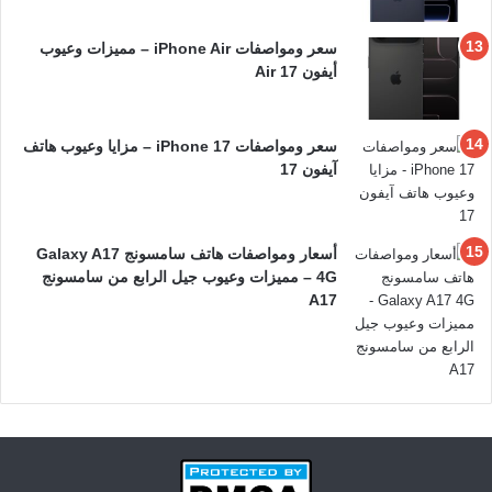
سعر ومواصفات iPhone Air – مميزات وعيوب
أيفون 17 Air
سعر ومواصفات iPhone 17 – مزايا وعيوب هاتف
آيفون 17
أسعار ومواصفات هاتف سامسونج Galaxy A17
4G – مميزات وعيوب جيل الرابع من سامسونج
A17