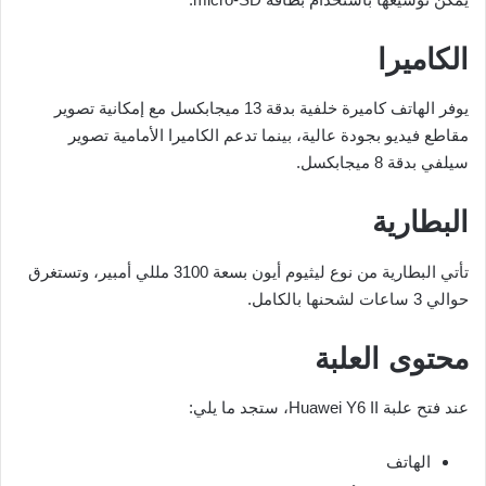
الكاميرا
يوفر الهاتف كاميرة خلفية بدقة 13 ميجابكسل مع إمكانية تصوير
مقاطع فيديو بجودة عالية، بينما تدعم الكاميرا الأمامية تصوير
سيلفي بدقة 8 ميجابكسل.
البطارية
تأتي البطارية من نوع ليثيوم أيون بسعة 3100 مللي أمبير، وتستغرق
حوالي 3 ساعات لشحنها بالكامل.
محتوى العلبة
عند فتح علبة Huawei Y6 II، ستجد ما يلي:
الهاتف