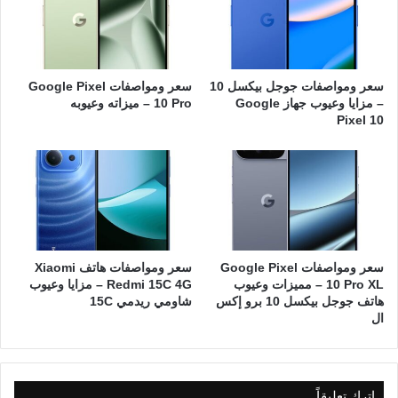
سعر ومواصفات جوجل بيكسل 10
سعر ومواصفات Google Pixel
– مزايا وعيوب جهاز Google
10 Pro – ميزاته وعيوبه
Pixel 10
سعر ومواصفات Google Pixel
سعر ومواصفات هاتف Xiaomi
10 Pro XL – مميزات وعيوب
Redmi 15C 4G – مزايا وعيوب
هاتف جوجل بيكسل 10 برو إكس
شاومي ريدمي 15C
ال
اترك تعليقاً