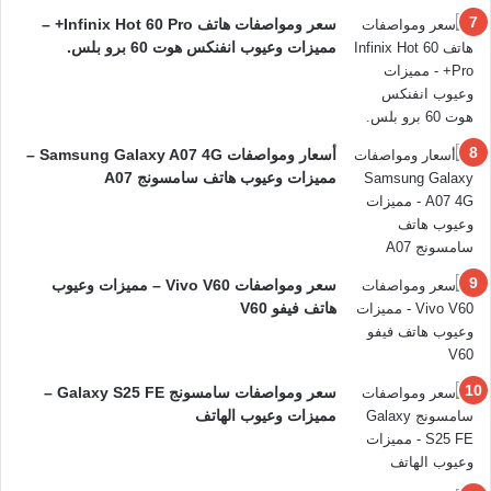
سعر ومواصفات هاتف Infinix Hot 60 Pro+ –
مميزات وعيوب انفنكس هوت 60 برو بلس.
أسعار ومواصفات Samsung Galaxy A07 4G –
مميزات وعيوب هاتف سامسونج A07
سعر ومواصفات Vivo V60 – مميزات وعيوب
هاتف فيفو V60
سعر ومواصفات سامسونج Galaxy S25 FE –
مميزات وعيوب الهاتف