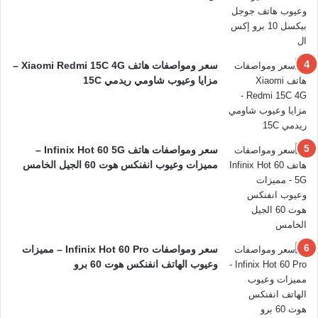
سعر ومواصفات هاتف Xiaomi Redmi 15C 4G –
مزايا وعيوب شاومي ريدمي 15C
سعر ومواصفات هاتف Infinix Hot 60 5G –
مميزات وعيوب انفنكس هوت 60 الجيل الخامس
سعر ومواصفات Infinix Hot 60 Pro – مميزات
وعيوب الهاتف انفنكس هوت 60 برو