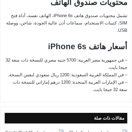
محتويات صندوق الهاتف
تشمل محتويات صندوق هاتف iPhone 6s، الهاتف نفسه، أداة فتح
SIM، كتيبات الاستخدام، سماعات أذن عالية الجودة، شاحن، ووصلة
USB.
أسعار هاتف iPhone 6s
– في جمهورية مصر العربية: 5700 جنيه مصري للنسخة ذات سعة 32
جيجا بايت.
– في المملكة العربية السعودية: 1200 ريال سعودي لنفس النسخة.
– في الإمارات العربية المتحدة: 1200 درهم إماراتي للنسخة ذات
سعة 32 جيجا بايت.
مقالات ذات صلة