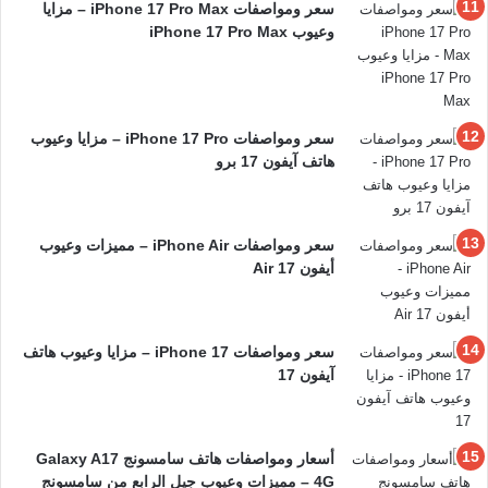
سعر ومواصفات iPhone 17 Pro Max – مزايا
وعيوب iPhone 17 Pro Max
سعر ومواصفات iPhone 17 Pro – مزايا وعيوب
هاتف آيفون 17 برو
سعر ومواصفات iPhone Air – مميزات وعيوب
أيفون 17 Air
سعر ومواصفات iPhone 17 – مزايا وعيوب هاتف
آيفون 17
أسعار ومواصفات هاتف سامسونج Galaxy A17
4G – مميزات وعيوب جيل الرابع من سامسونج