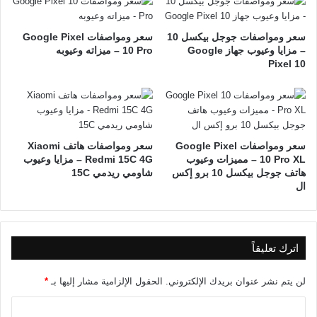
سعر ومواصفات جوجل بيكسل 10
سعر ومواصفات Google Pixel
– مزايا وعيوب جهاز Google
10 Pro – ميزاته وعيوبه
Pixel 10
سعر ومواصفات Google Pixel
سعر ومواصفات هاتف Xiaomi
10 Pro XL – مميزات وعيوب
Redmi 15C 4G – مزايا وعيوب
هاتف جوجل بيكسل 10 برو إكس
شاومي ريدمي 15C
ال
اترك تعليقاً
لن يتم نشر عنوان بريدك الإلكتروني.
الحقول الإلزامية مشار إليها بـ
*
ا