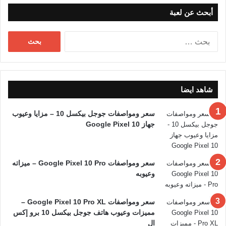
أبحث عن لعبة
البحث
عن:
شاهد ايضا
سعر ومواصفات جوجل بيكسل 10 – مزايا وعيوب
جهاز Google Pixel 10
سعر ومواصفات Google Pixel 10 Pro – ميزاته
وعيوبه
سعر ومواصفات Google Pixel 10 Pro XL –
مميزات وعيوب هاتف جوجل بيكسل 10 برو إكس
ال