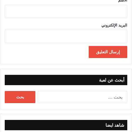
الاسم
البريد الإلكتروني
أبحث عن لعبة
البحث
عن:
شاهد ايضا