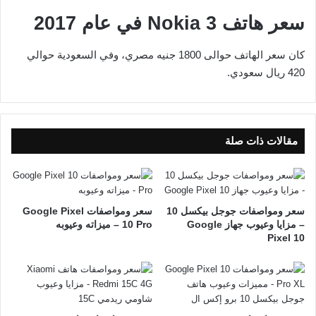
سعر هاتف Nokia 3 في عام 2017
كان سعر الهاتف حوالى 1800 جنيه مصري، وفي السعودية حوالي
420 ريال سعودي.
مقالات ذات صلة
سعر ومواصفات جوجل بيكسل 10
سعر ومواصفات Google Pixel
– مزايا وعيوب جهاز Google
10 Pro – ميزاته وعيوبه
Pixel 10