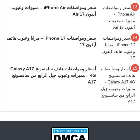
سعر ومواصفات iPhone Air – مميزات وعيوب
أيفون 17 Air
سعر ومواصفات iPhone 17 – مزايا وعيوب هاتف
آيفون 17
أسعار ومواصفات هاتف سامسونج Galaxy A17
4G – مميزات وعيوب جيل الرابع من سامسونج
A17