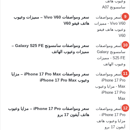
سعر ومواصفات Vivo V60 – مميزات وعيوب
هاتف فيفو V60
سعر ومواصفات سامسونج Galaxy S25 FE –
مميزات وعيوب الهاتف
سعر ومواصفات iPhone 17 Pro Max – مزايا
وعيوب iPhone 17 Pro Max
سعر ومواصفات iPhone 17 Pro – مزايا وعيوب
هاتف آيفون 17 برو