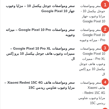
سعر ومواصفات جوجل بيكسل 10 – مزايا وعيوب
جهاز Google Pixel 10
سعر ومواصفات Google Pixel 10 Pro – ميزاته
وعيوبه
سعر ومواصفات Google Pixel 10 Pro XL –
مميزات وعيوب هاتف جوجل بيكسل 10 برو إكس
ال
سعر ومواصفات هاتف Xiaomi Redmi 15C 4G –
مزايا وعيوب شاومي ريدمي 15C