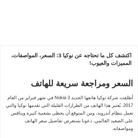
اكتشف كل ما تحتاجه عن نوكيا 3: السعر، المواصفات،
المميزات والعيوب!
السعر ومراجعة سريعة للهاتف
أطلقت شركة نوكيا هاتفها الجديد Nokia 3 في شهر فبراير من العام
2017. يُعتبر هذا الهاتف من الطرازات القليلة التي تقدمها نوكيا والتي
تعمل بنظام أندرويد، ومن المتوقع أن يحظى بشعبية كبيرة وينافس
على الصعيد العالمي. دعونا نستعرض تفاصيل سعر الهاتف
ومواصفاته.