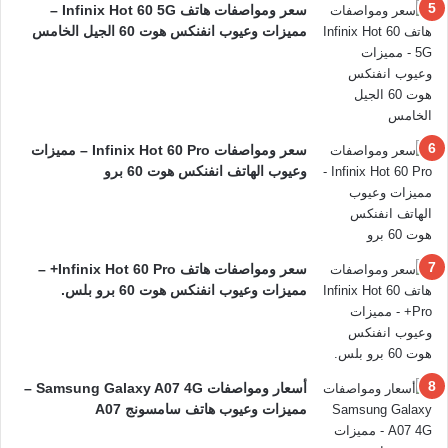
سعر ومواصفات هاتف Infinix Hot 60 5G –
مميزات وعيوب انفنكس هوت 60 الجيل الخامس
سعر ومواصفات Infinix Hot 60 Pro – مميزات
وعيوب الهاتف انفنكس هوت 60 برو
سعر ومواصفات هاتف Infinix Hot 60 Pro+ –
مميزات وعيوب انفنكس هوت 60 برو بلس.
أسعار ومواصفات Samsung Galaxy A07 4G –
مميزات وعيوب هاتف سامسونج A07