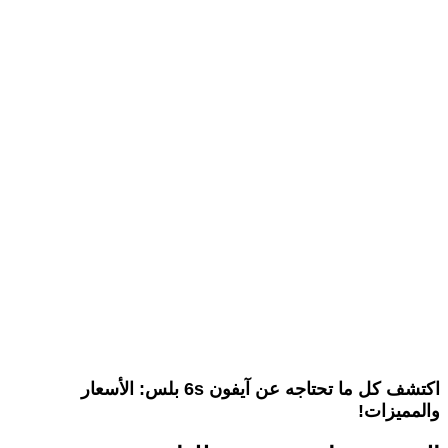
اكتشف كل ما تحتاجه عن آيفون 6s بلس: الأسعار
والمميزات!