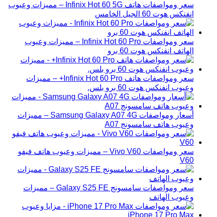
سعر ومواصفات هاتف Infinix Hot 60 5G – مميزات وعيوب
انفنكس هوت 60 الجيل الخامس
سعر ومواصفات Infinix Hot 60 Pro – مميزات وعيوب
الهاتف انفنكس هوت 60 برو
سعر ومواصفات هاتف Infinix Hot 60 Pro+ – مميزات
وعيوب انفنكس هوت 60 برو بلس.
أسعار ومواصفات Samsung Galaxy A07 4G – مميزات
وعيوب هاتف سامسونج A07
سعر ومواصفات Vivo V60 – مميزات وعيوب هاتف فيفو
V60
سعر ومواصفات سامسونج Galaxy S25 FE – مميزات
وعيوب الهاتف