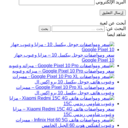
البريد الإلكتروني
أبحث عن لعبة
البحث عن:
شاهد ايضا
سعر ومواصفات جوجل بيكسل 10 – مزايا وعيوب جهاز
Google Pixel 10
سعر ومواصفات Google Pixel 10 Pro – ميزاته وعيوبه
سعر ومواصفات Google Pixel 10 Pro XL – مميزات
وعيوب هاتف جوجل بيكسل 10 برو إكس ال
سعر ومواصفات هاتف Xiaomi Redmi 15C 4G – مزايا
وعيوب شاومي ريدمي 15C