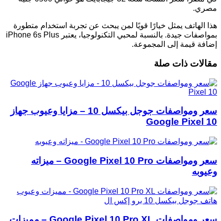
مصري.
هذا الهاتف يمثل خيارًا قويًا لمن يبحث عن تجربة استخدام متطورة
بمواصفات جيدة. بالنسبة لمحبي التكنولوجيا، يعتبر iPhone 6s Plus
إضافة قيمة إلى المجموعة.
مقالات ذات صلة
سعر ومواصفات جوجل بيكسل 10 – مزايا وعيوب جهاز
Google Pixel 10
سعر ومواصفات Google Pixel 10 Pro – ميزاته
وعيوبه
سعر ومواصفات Google Pixel 10 Pro XL – مميزات