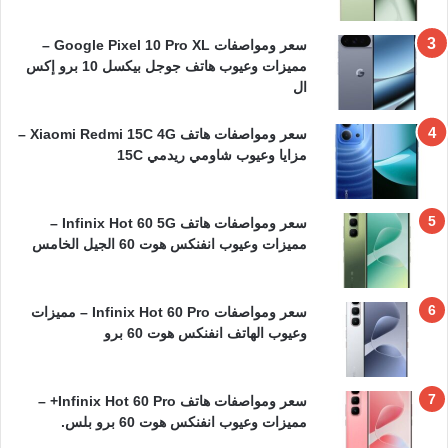
سعر ومواصفات Google Pixel 10 Pro XL –
مميزات وعيوب هاتف جوجل بيكسل 10 برو إكس
ال
سعر ومواصفات هاتف Xiaomi Redmi 15C 4G –
مزايا وعيوب شاومي ريدمي 15C
سعر ومواصفات هاتف Infinix Hot 60 5G –
مميزات وعيوب انفنكس هوت 60 الجيل الخامس
سعر ومواصفات Infinix Hot 60 Pro – مميزات
وعيوب الهاتف انفنكس هوت 60 برو
سعر ومواصفات هاتف Infinix Hot 60 Pro+ –
مميزات وعيوب انفنكس هوت 60 برو بلس.