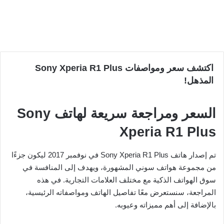
اكتشف سعر ومواصفات Sony Xperia R1 Plus
المذهل!
السعر ومراجعة سريعة لهاتف Sony
Xperia R1 Plus
تم إصدار هاتف Sony Xperia R1 Plus في نوفمبر 2017 ليكون جزءًا
من مجموعة هواتف سوني المشهورة، ويهدف إلى المنافسة في
سوق الهواتف الذكية مع مختلف العلامات التجارية. في هذه
المراجعة، سنستعرض معًا تفاصيل الهاتف ومواصفاته الرئيسية،
بالإضافة إلى أهم مميزاته وعيوبه.