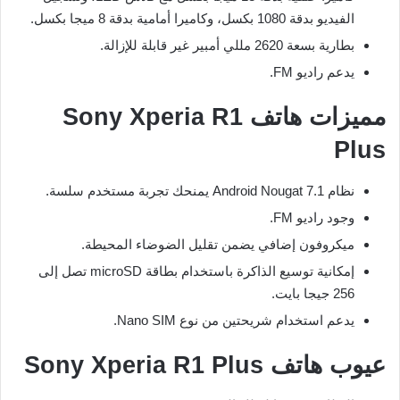
الفيديو بدقة 1080 بكسل، وكاميرا أمامية بدقة 8 ميجا بكسل.
بطارية بسعة 2620 مللي أمبير غير قابلة للإزالة.
يدعم راديو FM.
مميزات هاتف Sony Xperia R1
Plus
نظام Android Nougat 7.1 يمنحك تجربة مستخدم سلسة.
وجود راديو FM.
ميكروفون إضافي يضمن تقليل الضوضاء المحيطة.
إمكانية توسيع الذاكرة باستخدام بطاقة microSD تصل إلى
256 جيجا بايت.
يدعم استخدام شريحتين من نوع Nano SIM.
عيوب هاتف Sony Xperia R1 Plus