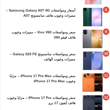
أسعار ومواصفات Samsung Galaxy A07 4G –
مميزات وعيوب هاتف سامسونج A07
سعر ومواصفات Vivo V60 – مميزات وعيوب
هاتف فيفو V60
سعر ومواصفات سامسونج Galaxy S25 FE –
مميزات وعيوب الهاتف
سعر ومواصفات iPhone 17 Pro Max – مزايا
وعيوب iPhone 17 Pro Max
سعر ومواصفات iPhone 17 Pro – مزايا وعيوب
هاتف آيفون 17 برو