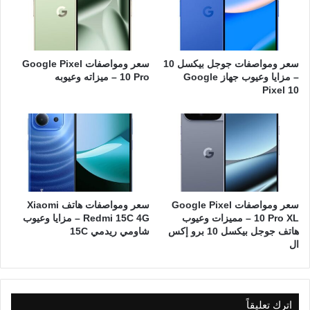
سعر ومواصفات جوجل بيكسل 10
سعر ومواصفات Google Pixel
– مزايا وعيوب جهاز Google
10 Pro – ميزاته وعيوبه
Pixel 10
سعر ومواصفات Google Pixel
سعر ومواصفات هاتف Xiaomi
10 Pro XL – مميزات وعيوب
Redmi 15C 4G – مزايا وعيوب
هاتف جوجل بيكسل 10 برو إكس
شاومي ريدمي 15C
ال
اترك تعليقاً