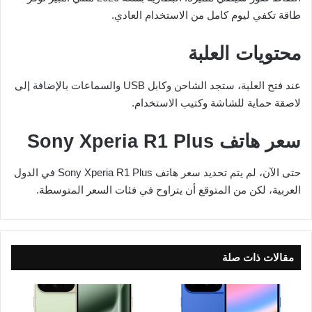
طاقة تكفي ليوم كامل من الاستخدام العادي.
محتويات العلبة
عند فتح العلبة، ستجد الشاحن وكابل USB والسماعات بالإضافة إلى
لاصقة حماية للشاشة وكتيب الاستخدام.
سعر هاتف Sony Xperia R1 Plus
حتى الآن، لم يتم تحديد سعر هاتف Sony Xperia R1 Plus في الدول
العربية، لكن من المتوقع أن يتراوح في فئات السعر المتوسطة.
مقالات ذات صلة