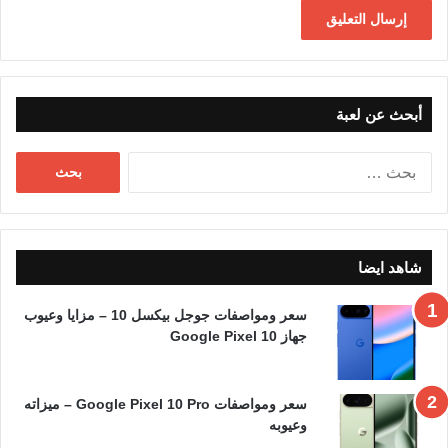
أبحث عن لعبة
البحث
عن:
شاهد ايضا
سعر ومواصفات جوجل بيكسل 10 – مزايا وعيوب
جهاز Google Pixel 10
سعر ومواصفات Google Pixel 10 Pro – ميزاته
وعيوبه