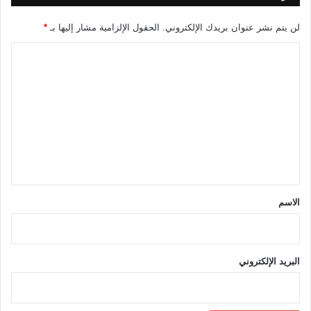
لن يتم نشر عنوان بريدك الإلكتروني.
الحقول الإلزامية مشار إليها بـ
*
ا
ل
ت
ع
ل
ي
ق
*
الاسم
البريد الإلكتروني