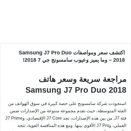
اكتشف سعر ومواصفات Samsung J7 Pro Duo
2018 – وما يميز وعيوب سامسونج جي 7 2018!
مراجعة سريعة وسعر هاتف
Samsung J7 Pro Duo 2018
استحوذت شركة سامسونج على حصة كبيرة في سوق الهواتف من
الفئة المتوسطة، حيث تقدم مجموعة متنوعة من الإصدارات ضمن
فئة J7. من بين هذه الإصدارات، نجد J7 Core الإقتصادي، وJ7 Prime
العملي، وJ7 Pro الأقوى بينها. ومع هذه المنافسة القوية، تتجه