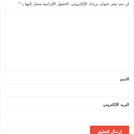
لن يتم نشر عنوان بريدك الإلكتروني.
الحقول الإلزامية مشار إليها بـ
*
ا
ل
ت
ع
ل
ي
ق
*
الاسم
البريد الإلكتروني