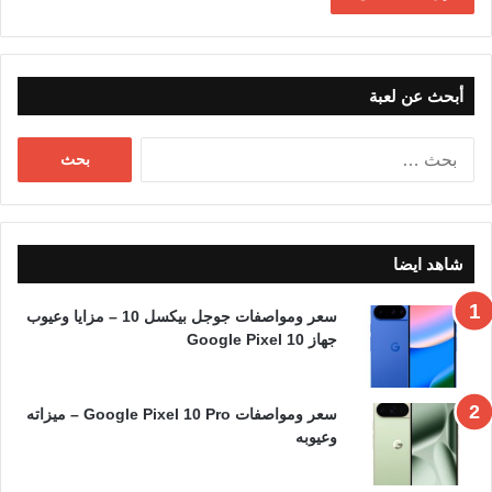
أبحث عن لعبة
البحث
عن:
شاهد ايضا
سعر ومواصفات جوجل بيكسل 10 – مزايا وعيوب
جهاز Google Pixel 10
سعر ومواصفات Google Pixel 10 Pro – ميزاته
وعيوبه