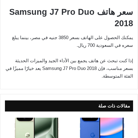
سعر هاتف Samsung J7 Pro Duo
2018
يمكنك الحصول على الهاتف بسعر 3850 جنيه في مصر، بينما يبلغ
سعره في السعودية 700 ريال.
إذا كنت تبحث عن هاتف يجمع بين الأداء الجيد والميزات الحديثة
بسعر مناسب، فإن Samsung J7 Pro Duo 2018 يعد خيارًا مميزًا في
الفئة المتوسطة.
مقالات ذات صلة