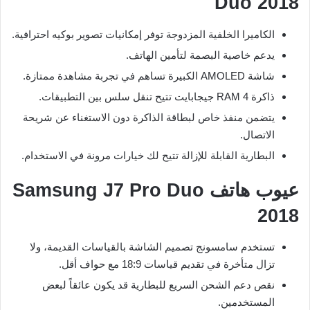
Duo 2018
الكاميرا الخلفية المزدوجة توفر إمكانيات تصوير بوكيه احترافية.
يدعم خاصية البصمة لتأمين الهاتف.
شاشة AMOLED الكبيرة تساهم في تجربة مشاهدة ممتازة.
ذاكرة RAM 4 جيجابايت تتيح تنقل سلس بين التطبيقات.
يتضمن منفذ خاص لبطاقة الذاكرة دون الاستغناء عن شريحة
الاتصال.
البطارية القابلة للإزالة تتيح لك خيارات مرونة في الاستخدام.
عيوب هاتف Samsung J7 Pro Duo
2018
تستخدم سامسونج تصميم الشاشة بالقياسات القديمة، ولا
تزال متأخرة في تقديم قياسات 18:9 مع حواف أقل.
نقص دعم الشحن السريع للبطارية قد يكون عائقاً لبعض
المستخدمين.