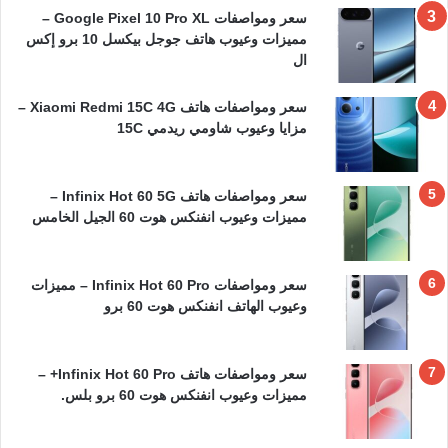
سعر ومواصفات Google Pixel 10 Pro XL –
مميزات وعيوب هاتف جوجل بيكسل 10 برو إكس
ال
سعر ومواصفات هاتف Xiaomi Redmi 15C 4G –
مزايا وعيوب شاومي ريدمي 15C
سعر ومواصفات هاتف Infinix Hot 60 5G –
مميزات وعيوب انفنكس هوت 60 الجيل الخامس
سعر ومواصفات Infinix Hot 60 Pro – مميزات
وعيوب الهاتف انفنكس هوت 60 برو
سعر ومواصفات هاتف Infinix Hot 60 Pro+ –
مميزات وعيوب انفنكس هوت 60 برو بلس.