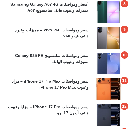
أسعار ومواصفات Samsung Galaxy A07 4G –
مميزات وعيوب هاتف سامسونج A07
سعر ومواصفات Vivo V60 – مميزات وعيوب
هاتف فيفو V60
سعر ومواصفات سامسونج Galaxy S25 FE –
مميزات وعيوب الهاتف
سعر ومواصفات iPhone 17 Pro Max – مزايا
وعيوب iPhone 17 Pro Max
سعر ومواصفات iPhone 17 Pro – مزايا وعيوب
هاتف آيفون 17 برو