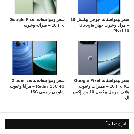
سعر ومواصفات جوجل بيكسل 10
سعر ومواصفات Google Pixel
– مزايا وعيوب جهاز Google
10 Pro – ميزاته وعيوبه
Pixel 10
سعر ومواصفات Google Pixel
سعر ومواصفات هاتف Xiaomi
10 Pro XL – مميزات وعيوب
Redmi 15C 4G – مزايا وعيوب
هاتف جوجل بيكسل 10 برو إكس
شاومي ريدمي 15C
ال
اترك تعليقاً