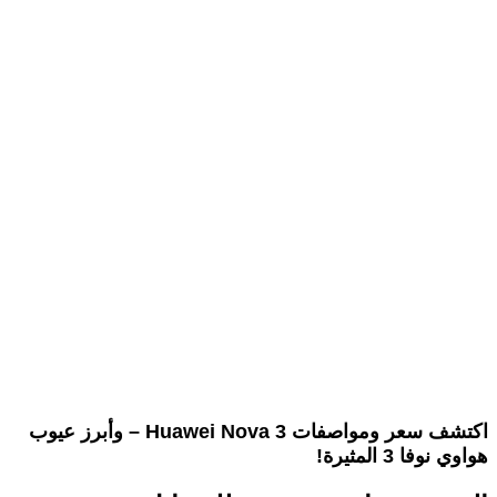
اكتشف سعر ومواصفات Huawei Nova 3 – وأبرز عيوب
هواوي نوفا 3 المثيرة!