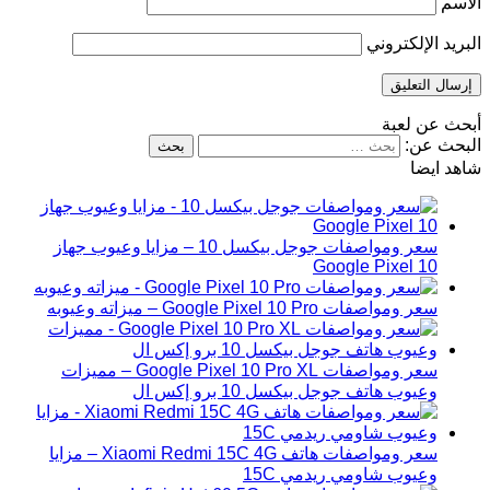
الاسم
البريد الإلكتروني
أبحث عن لعبة
البحث عن:
شاهد ايضا
سعر ومواصفات جوجل بيكسل 10 – مزايا وعيوب جهاز
Google Pixel 10
سعر ومواصفات Google Pixel 10 Pro – ميزاته وعيوبه
سعر ومواصفات Google Pixel 10 Pro XL – مميزات
وعيوب هاتف جوجل بيكسل 10 برو إكس ال
سعر ومواصفات هاتف Xiaomi Redmi 15C 4G – مزايا
وعيوب شاومي ريدمي 15C