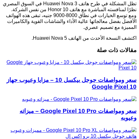
تظل المشكلة في طرح هاتف Huawei Nova 3 في السوق المصري
نظرًا لمنافسته المباشرة مع هاتف Honor 10 من نفس الشركة.
ومع توسع الخيارات في نطاق 8000-9000 جنيه، تبقى هذه الهواتف
الأفضل بفضل معالجاتها عالية الأداء والشاشات القوية والكاميرات
المميزة مع تصميم عصري.
اكتشف النسخة الأحدث من الهاتف Huawei Nova 5.
مقالات ذات صلة
سعر ومواصفات جوجل بيكسل 10 – مزايا وعيوب جهاز
Google Pixel 10
سعر ومواصفات Google Pixel 10 Pro – ميزاته
وعيوبه