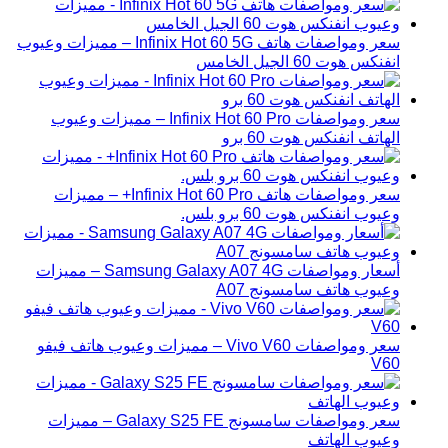
سعر ومواصفات هاتف Infinix Hot 60 5G – مميزات وعيوب
انفنكس هوت 60 الجيل الخامس
سعر ومواصفات Infinix Hot 60 Pro – مميزات وعيوب
الهاتف انفنكس هوت 60 برو
سعر ومواصفات هاتف Infinix Hot 60 Pro+ – مميزات
وعيوب انفنكس هوت 60 برو بلس.
أسعار ومواصفات Samsung Galaxy A07 4G – مميزات
وعيوب هاتف سامسونج A07
سعر ومواصفات Vivo V60 – مميزات وعيوب هاتف فيفو
V60
سعر ومواصفات سامسونج Galaxy S25 FE – مميزات
وعيوب الهاتف