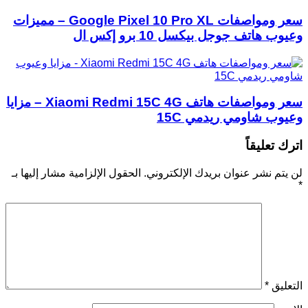
سعر ومواصفات Google Pixel 10 Pro XL – مميزات
وعيوب هاتف جوجل بيكسل 10 برو إكس ال
سعر ومواصفات هاتف Xiaomi Redmi 15C 4G – مزايا
وعيوب شاومي ريدمي 15C
اترك تعليقاً
لن يتم نشر عنوان بريدك الإلكتروني.
الحقول الإلزامية مشار إليها بـ
*
التعليق
*