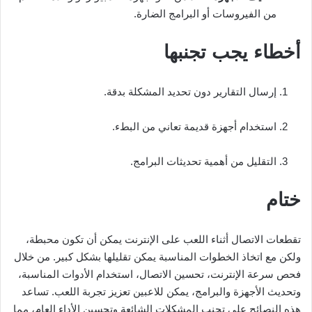
من الفيروسات أو البرامج الضارة.
أخطاء يجب تجنبها
إرسال التقارير دون تحديد المشكلة بدقة.
استخدام أجهزة قديمة تعاني من البطء.
التقليل من أهمية تحديثات البرامج.
ختام
تقطعات الاتصال أثناء اللعب على الإنترنت يمكن أن تكون محبطة،
ولكن مع اتخاذ الخطوات المناسبة يمكن تقليلها بشكل كبير. من خلال
فحص سرعة الإنترنت، تحسين الاتصال، استخدام الأدوات المناسبة،
وتحديث الأجهزة والبرامج، يمكن للاعبين تعزيز تجربة اللعب. تساعد
هذه النصائح على تجنب المشكلات الشائعة وتحسين الأداء العام، مما