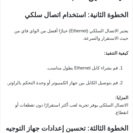
الخطوة الثانية: استخدام اتصال سلكي
يعتبر الاتصال السلكي (Ethernet) خيارًا أفضل من الواي فاي من
حيث الاستقرار والسرعة.
كيفية التنفيذ:
قم بشراء كابل Ethernet بطول مناسب.
قم بتوصيل الكابل بين جهاز الكمبيوتر أو وحدة التحكم بالراوتر.
المزايا:
الاتصال السلكي يوفر تجربة لعب أكثر استقرارًا دون تقطعات أو
انقطاع.
الخطوة الثالثة: تحسين إعدادات جهاز التوجيه