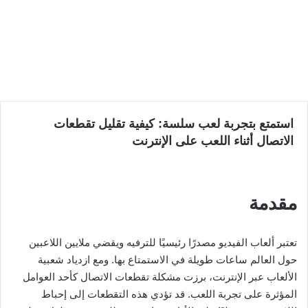
استمتع بتجربة لعب سلسة: كيفية تقليل تقطعات
الاتصال أثناء اللعب على الإنترنت
مقدمة
تعتبر ألعاب الفيديو مصدرًا رئيسيًا للترفيه ويقضي ملايين اللاعبين
حول العالم ساعات طويلة في الاستمتاع بها. ومع ازدياد شعبية
الألعاب عبر الإنترنت، برزت مشكلة تقطعات الاتصال كأحد العوامل
المؤثرة على تجربة اللعب. قد تؤدي هذه التقطعات إلى إحباط