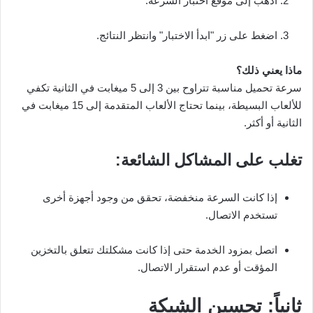
اذهب إلى موقع اختبار السرعة.
اضغط على زر "ابدأ الاختبار" وانتظر النتائج.
ماذا يعني ذلك؟
سرعة تحميل مناسبة تتراوح بين 3 إلى 5 ميغابت في الثانية تكفي
للألعاب البسيطة، بينما تحتاج الألعاب المتقدمة إلى 15 ميغابت في
الثانية أو أكثر.
تغلب على المشاكل الشائعة:
إذا كانت السرعة منخفضة، تحقق من وجود أجهزة أخرى
تستخدم الاتصال.
اتصل بمزود الخدمة حتى إذا كانت مشكلتك تتعلق بالتخزين
المؤقت أو عدم استقرار الاتصال.
ثانياً: تحسين الشبكة