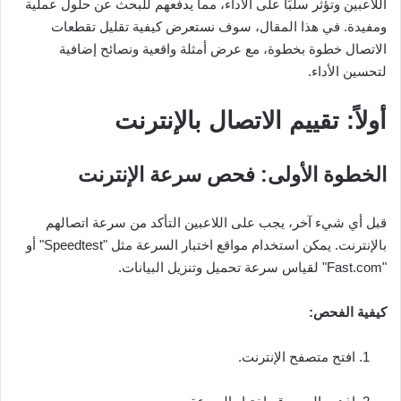
اللاعبين وتؤثر سلبًا على الأداء، مما يدفعهم للبحث عن حلول عملية
ومفيدة. في هذا المقال، سوف نستعرض كيفية تقليل تقطعات
الاتصال خطوة بخطوة، مع عرض أمثلة واقعية ونصائح إضافية
لتحسين الأداء.
أولاً: تقييم الاتصال بالإنترنت
الخطوة الأولى: فحص سرعة الإنترنت
قبل أي شيء آخر، يجب على اللاعبين التأكد من سرعة اتصالهم
بالإنترنت. يمكن استخدام مواقع اختبار السرعة مثل "Speedtest" أو
"Fast.com" لقياس سرعة تحميل وتنزيل البيانات.
كيفية الفحص:
افتح متصفح الإنترنت.