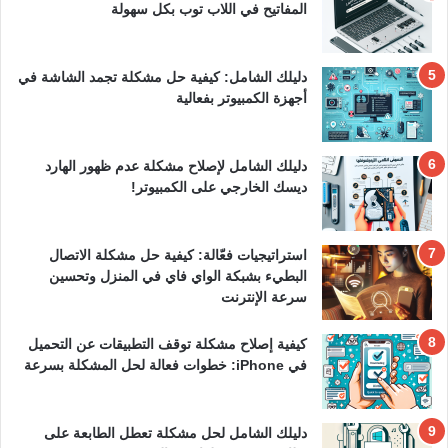
المفاتيح في اللاب توب بكل سهولة
دليلك الشامل: كيفية حل مشكلة تجمد الشاشة في
أجهزة الكمبيوتر بفعالية
دليلك الشامل لإصلاح مشكلة عدم ظهور الهارد
ديسك الخارجي على الكمبيوتر!
استراتيجيات فعّالة: كيفية حل مشكلة الاتصال
البطيء بشبكة الواي فاي في المنزل وتحسين
سرعة الإنترنت
كيفية إصلاح مشكلة توقف التطبيقات عن التحميل
في iPhone: خطوات فعالة لحل المشكلة بسرعة
دليلك الشامل لحل مشكلة تعطل الطابعة على