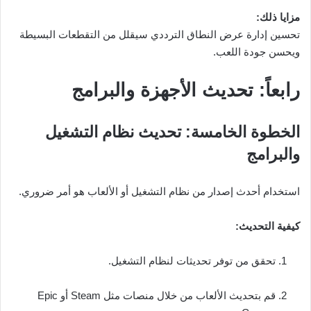
مزايا ذلك:
تحسين إدارة عرض النطاق الترددي سيقلل من التقطعات البسيطة
ويحسن جودة اللعب.
رابعاً: تحديث الأجهزة والبرامج
الخطوة الخامسة: تحديث نظام التشغيل
والبرامج
استخدام أحدث إصدار من نظام التشغيل أو الألعاب هو أمر ضروري.
كيفية التحديث:
تحقق من توفر تحديثات لنظام التشغيل.
قم بتحديث الألعاب من خلال منصات مثل Steam أو Epic