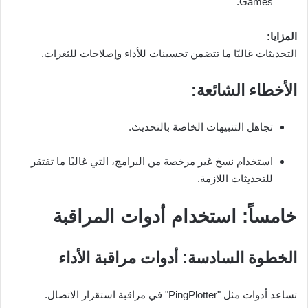
Games.
المزايا:
التحديثات غالبًا ما تتضمن تحسينات للأداء وإصلاحات للثغرات.
الأخطاء الشائعة:
تجاهل التنبيهات الخاصة بالتحديث.
استخدام نسخ غير مرخصة من البرامج، التي غالبًا ما تفتقر
للتحديثات اللازمة.
خامساً: استخدام أدوات المراقبة
الخطوة السادسة: أدوات مراقبة الأداء
تساعد أدوات مثل "PingPlotter" في مراقبة استقرار الاتصال.