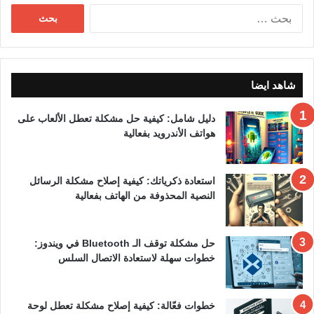
البحث
عن:
شاهد ايضا
دليل شامل: كيفية حل مشكلة تعطل الألعاب على
هواتف الأندرويد بفعالية
استعادة ذكرياتك: كيفية إصلاح مشكلة الرسائل
النصية المحذوفة من الهاتف بفعالية
حل مشكلة توقف الـ Bluetooth في ويندوز:
خطوات سهلة لاستعادة الاتصال السلس
خطوات فعّالة: كيفية إصلاح مشكلة تعطل لوحة