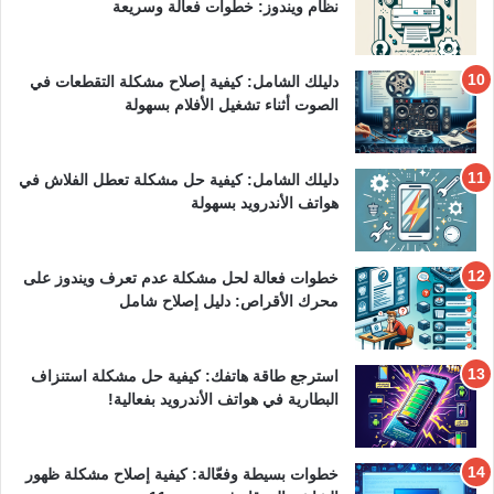
نظام ويندوز: خطوات فعالة وسريعة
دليلك الشامل: كيفية إصلاح مشكلة التقطعات في
الصوت أثناء تشغيل الأفلام بسهولة
دليلك الشامل: كيفية حل مشكلة تعطل الفلاش في
هواتف الأندرويد بسهولة
خطوات فعالة لحل مشكلة عدم تعرف ويندوز على
محرك الأقراص: دليل إصلاح شامل
استرجع طاقة هاتفك: كيفية حل مشكلة استنزاف
البطارية في هواتف الأندرويد بفعالية!
خطوات بسيطة وفعّالة: كيفية إصلاح مشكلة ظهور