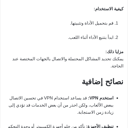
كيفية الاستخدام:
قم بتحميل الأداة وتثبيتها.
ابدأ بتتبع الأداء أثناء اللعب.
مزايا ذلك:
يمكنك تحديد المشاكل المحتملة والاتصال بالجهات المختصة عند
الحاجة.
نصائح إضافية
استخدم VPN:
قد يساعد استخدام VPN في تحسين الاتصال
ببعض الألعاب، ولكن احذر من أن بعض الخدمات قد تؤدي إلى
زيادة زمن الاستجابة.
تنظيف الأجهزة:
تأكد من خلو أجهزة الكمبيوتر أو وحدة التحكم