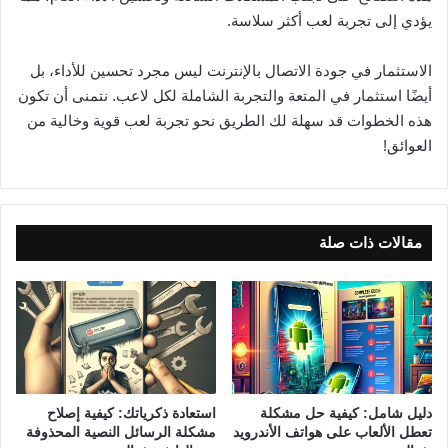
يؤدي إلى تجربة لعب أكثر سلاسة.
الاستثمار في جودة الاتصال بالإنترنت ليس مجرد تحسين للأداء، بل
أيضًا استثمار في المتعة والتجربة الشاملة لكل لاعب. نتمنى أن تكون
هذه الخطوات قد سهلة لك الطريق نحو تجربة لعب قوية وخالية من
العوائق!
مقالات ذات صلة
دليل شامل: كيفية حل مشكلة
استعادة ذكرياتك: كيفية إصلاح
تعطل الألعاب على هواتف الأندرويد
مشكلة الرسائل النصية المحذوفة