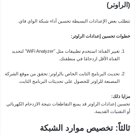
(الراوتر)
تتطلب بعض الإعدادات البسيطة تحسين أداء شبكة الواي فاي.
خطوات تحسين إعدادات الراوتر:
تغيير القناة: استخدم تطبيقات مثل "WiFi Analyzer" لتحديد
القناة الأقل ازدحامًا في منطقتك.
تحديث البرنامج الثابت الخاص بالراوتر: تحقق من موقع الشركة
المصنعة للراوتر للحصول على تحديثات البرنامج الثابت.
مزايا ذلك:
تحسين إعدادات الراوتر قد يمنع التقاطعات نتيجة الازدحام الكهربائي
أو التقنيات القديمة.
ثالثاً: تخصيص موارد الشبكة