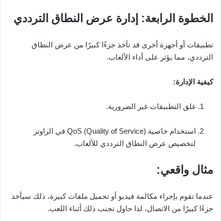
الخطوة الرابعة: إدارة عرض النطاق الترددي
تطبيقات أو أجهزة أخرى قد تأخذ جزءًا كبيرًا من عرض النطاق
الترددي، مما يؤثر على أداء الألعاب.
كيفية الإدارة:
غلق التطبيقات غير الضرورية.
استخدام خاصية QoS (Quality of Service) في الراوتر
لتخصيص عرض النطاق الترددي للألعاب.
مثال واقعي:
عندما تقوم بإجراء مكالمة فيديو أو تحميل ملفات كبيرة، ذلك سيأخذ
جزءًا كبيرًا من الاتصال، لذا حاول تجنب ذلك أثناء اللعب.