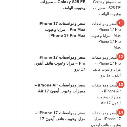
Galaxy S25 FE – مميزات
وعيوب الهاتف
سعر ومواصفات iPhone 17
Pro Max – مزايا وعيوب
iPhone 17 Pro Max
سعر ومواصفات iPhone 17
Pro – مزايا وعيوب هاتف آيفون
17 برو
سعر ومواصفات iPhone Air –
مميزات وعيوب أيفون 17 Air
سعر ومواصفات iPhone 17 –
مزايا وعيوب هاتف آيفون 17