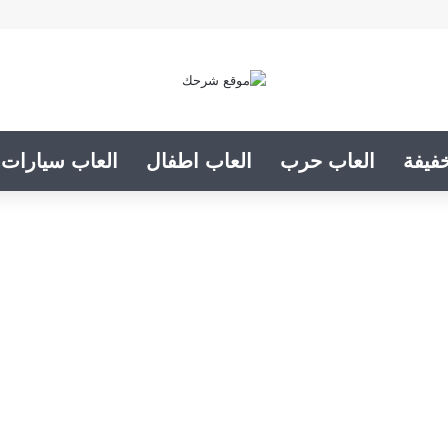
فيفة
العاب حرب
العاب اطفال
العاب سيارات