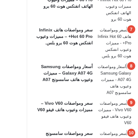
الهاتف انفنكس هوت 60 برو
سعر ومواصفات هاتف Infinix
Hot 60 Pro+ – مميزات وعيوب
انفنكس هوت 60 برو بلس.
أسعار ومواصفات Samsung
Galaxy A07 4G – مميزات
وعيوب هاتف سامسونج A07
سعر ومواصفات Vivo V60 –
مميزات وعيوب هاتف فيفو V60
سعر ومواصفات سامسونج