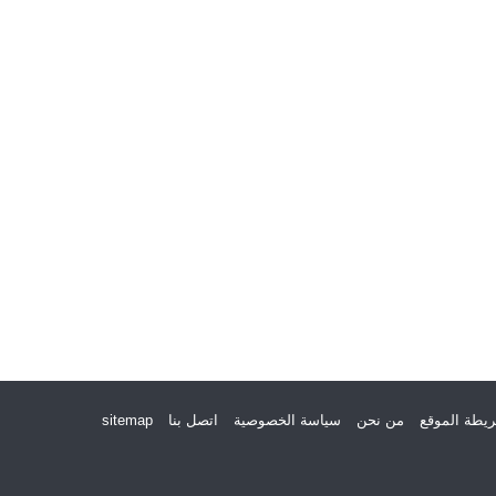
يطة الموقع
من نحن
سياسة الخصوصية
اتصل بنا
sitemap