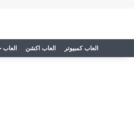
.
العاب كمبيوتر
العاب اكشن
العاب خ