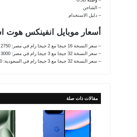
– الشاحن
– دليل الاستخدام
أسعار موبايل انفينكس هوت اس
– سعر النسخة 16 جيجا مع 2 جيجا رام في مصر: 2750 جنيه
– سعر النسخة 32 جيجا مع 3 جيجا رام في مصر: 3000 جنيه
– سعر النسخة 32 جيجا مع 3 جيجا رام في السعودية: 550 ريال سعودي
مقالات ذات صلة