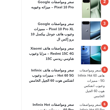
سعر ومواصفات Google
Pixel 10 Pro – ميزاته وعيوبه
سعر ومواصفات Google
Pixel 10 Pro XL – مميزات
وعيوب هاتف جوجل بيكسل 10
برو إكس ال
سعر ومواصفات هاتف Xiaomi
Redmi 15C 4G – مزايا وعيوب
شاومي ريدمي 15C
سعر ومواصفات هاتف Infinix
Hot 60 5G – مميزات وعيوب
انفنكس هوت 60 الجيل الخامس
سعر ومواصفات Infinix Hot
60 Pro – مميزات وعيوب