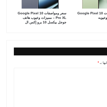
سعر ومواصفات Google Pixel 10
سعر ومواصفات Google Pixel 10
Pro XL – مميزات وعيوب هاتف
جوجل بيكسل 10 برو إكس ال
يها بـ
*