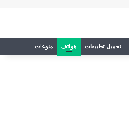
تحميل تطبيقات
هواتف
منوعات