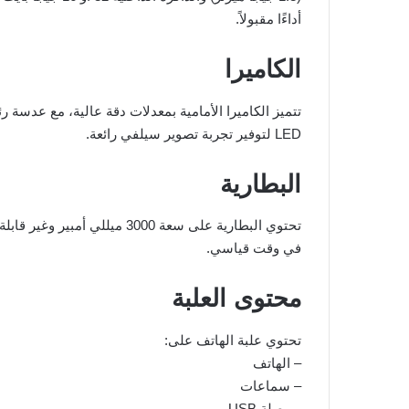
أداءًا مقبولاً.
الكاميرا
LED لتوفير تجربة تصوير سيلفي رائعة.
البطارية
تحتوي البطارية على سعة 3000 م
في وقت قياسي.
محتوى العلبة
تحتوي علبة الهاتف على:
– الهاتف
– سماعات
– وصلة USB