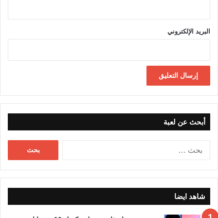
البريد الإلكتروني
أبحث عن لعبة
البحث
عن:
شاهد ايضا