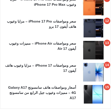
وعيوب iPhone 17 Pro Max
سعر ومواصفات iPhone 17 Pro – مزايا وعيوب
هاتف آيفون 17 برو
سعر ومواصفات iPhone Air – مميزات وعيوب
أيفون 17 Air
سعر ومواصفات iPhone 17 – مزايا وعيوب هاتف
آيفون 17
أسعار ومواصفات هاتف سامسونج Galaxy A17
4G – مميزات وعيوب جيل الرابع من سامسونج
A17