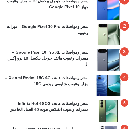
سعر ومواصفات جوجل بيكسل 10 – مزايا وعيوب
جهاز Google Pixel 10
سعر ومواصفات Google Pixel 10 Pro – ميزاته
وعيوبه
سعر ومواصفات Google Pixel 10 Pro XL –
مميزات وعيوب هاتف جوجل بيكسل 10 برو إكس
ال
سعر ومواصفات هاتف Xiaomi Redmi 15C 4G –
مزايا وعيوب شاومي ريدمي 15C
سعر ومواصفات هاتف Infinix Hot 60 5G –
مميزات وعيوب انفنكس هوت 60 الجيل الخامس