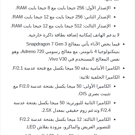
الإصدار الأول: 256 جيجا بايت مع 8 جيجا بايت RAM.
الإصدار الثاني: 256 جيجا بايت مع 12 جيجا بايت RAM.
الإصدار الثالث: 512 جيجا بايت مع 12 جيجا بايت RAM.
لا يدعم الهاتف إمكانية إضافة بطاقة ذاكرة خارجية.
فيما يخص الأداء يأتي بمعالج Snapdragon 7 Gen 3
بنيتكنولوجيا 4 نانومتر، مع معالج رسومي Adreno 720، وهو
نفس المعالج المستخدم في Vivo V30.
الكاميرا الأمامية بدقة 50 ميجا بكسل مع فتحة عدسة F/2.1.
الكاميرا الخلفية ثلاثية:
الكاميرا الأولى: 50 ميجا بكسل بفتحة عدسة F/2.0 مع
تثبيت بصري OIS.
الكاميرا الثانية للبورترية: 50 ميجا بكسل بفتحة عدسة
F/2.4 وتدعم زوم حقيقي بمعدل 2.5X.
الكاميرا الثالثة: 12 ميجا بكسل بفتحة عدسة F/2.2
للتصوير العريض والماكرو، مزودة بفلاش LED.