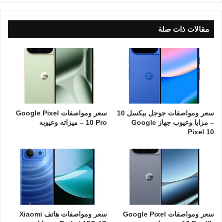
مقالات ذات صلة
سعر ومواصفات جوجل بيكسل 10
سعر ومواصفات Google Pixel
– مزايا وعيوب جهاز Google
10 Pro – ميزاته وعيوبه
Pixel 10
سعر ومواصفات Google Pixel
سعر ومواصفات هاتف Xiaomi