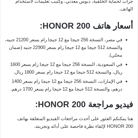
جراب لحماية الخلفية، دبوس معدني، وكتيب تعليمات لاستخدام
الهاتف.
أسعار هاتف HONOR 200:
في مصر، النسخة 256 جيجا مع 12 جيجا رام بسعر 21200 جنيه،
والنسخة 512 جيجا مع 12 جيجا رام بسعر 22900 جنيه (ضمان
محلي).
في السعودية، النسخة 256 جيجا مع 12 جيجا رام بسعر 1600
ريال، والنسخة 512 جيجا مع 12 جيجا رام بسعر 1800 ريال.
في الإمارات، النسخة 256 جيجا مع 12 جيجا رام بسعر 1400
درهم، والنسخة 512 جيجا مع 12 جيجا رام بسعر 1700 درهم.
فيديو مراجعة HONOR 200:
هنا يمكنكم العثور على أحدث مراجعات الفيديو المتعلقة بهاتف
HONOR 200 لإلقاء نظرة فاحصة على أدائه وتجربته.