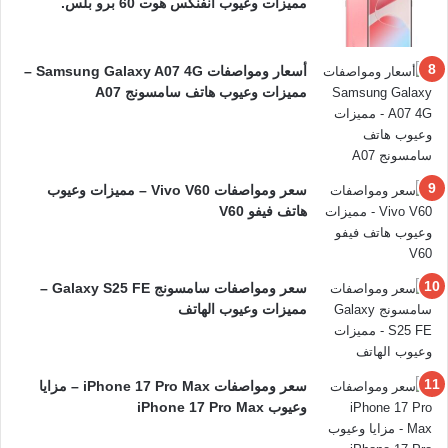
مميزات وعيوب انفنكس هوت 60 برو بلس.
أسعار ومواصفات Samsung Galaxy A07 4G –
مميزات وعيوب هاتف سامسونج A07
سعر ومواصفات Vivo V60 – مميزات وعيوب
هاتف فيفو V60
سعر ومواصفات سامسونج Galaxy S25 FE –
مميزات وعيوب الهاتف
سعر ومواصفات iPhone 17 Pro Max – مزايا
وعيوب iPhone 17 Pro Max