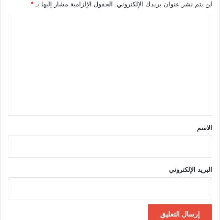
لن يتم نشر عنوان بريدك الإلكتروني.
الحقول الإلزامية مشار إليها بـ
*
ا
ل
ت
ع
ل
ي
ق
*
الاسم
البريد الإلكتروني