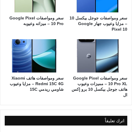
سعر ومواصفات جوجل بيكسل 10
سعر ومواصفات Google Pixel
– مزايا وعيوب جهاز Google
10 Pro – ميزاته وعيوبه
Pixel 10
سعر ومواصفات Google Pixel
سعر ومواصفات هاتف Xiaomi
10 Pro XL – مميزات وعيوب
Redmi 15C 4G – مزايا وعيوب
هاتف جوجل بيكسل 10 برو إكس
شاومي ريدمي 15C
ال
اترك تعليقاً