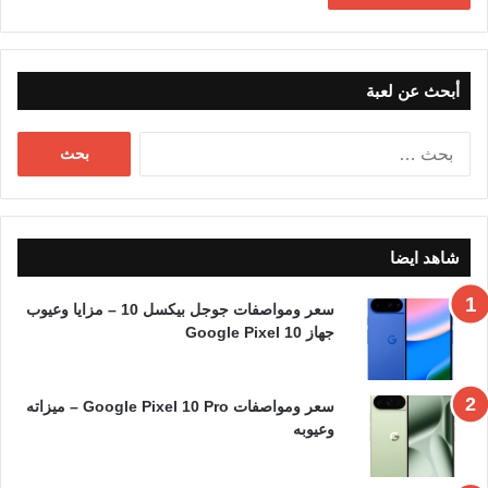
أبحث عن لعبة
البحث
عن:
شاهد ايضا
سعر ومواصفات جوجل بيكسل 10 – مزايا وعيوب
جهاز Google Pixel 10
سعر ومواصفات Google Pixel 10 Pro – ميزاته
وعيوبه