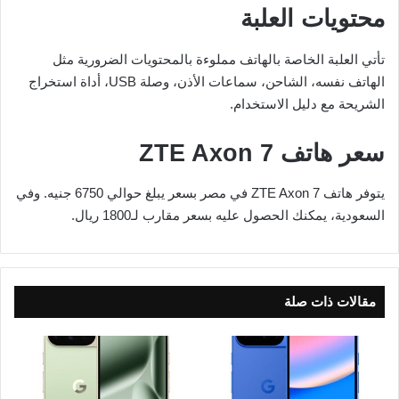
محتويات العلبة
تأتي العلبة الخاصة بالهاتف مملوءة بالمحتويات الضرورية مثل
الهاتف نفسه، الشاحن، سماعات الأذن، وصلة USB، أداة استخراج
الشريحة مع دليل الاستخدام.
سعر هاتف ZTE Axon 7
يتوفر هاتف ZTE Axon 7 في مصر بسعر يبلغ حوالي 6750 جنيه. وفي
السعودية، يمكنك الحصول عليه بسعر مقارب لـ1800 ريال.
مقالات ذات صلة