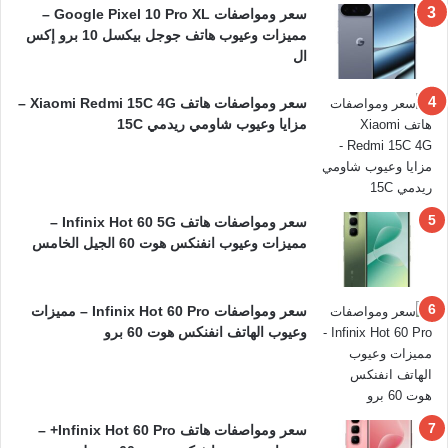
سعر ومواصفات Google Pixel 10 Pro XL –
مميزات وعيوب هاتف جوجل بيكسل 10 برو إكس
ال
سعر ومواصفات هاتف Xiaomi Redmi 15C 4G –
مزايا وعيوب شاومي ريدمي 15C
سعر ومواصفات هاتف Infinix Hot 60 5G –
مميزات وعيوب انفنكس هوت 60 الجيل الخامس
سعر ومواصفات Infinix Hot 60 Pro – مميزات
وعيوب الهاتف انفنكس هوت 60 برو
سعر ومواصفات هاتف Infinix Hot 60 Pro+ –