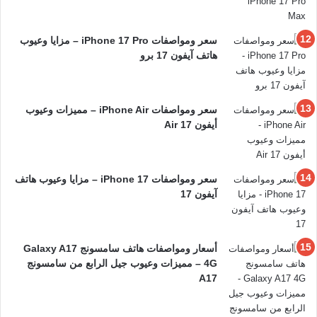
سعر ومواصفات iPhone 17 Pro – مزايا وعيوب
هاتف آيفون 17 برو
سعر ومواصفات iPhone Air – مميزات وعيوب
أيفون 17 Air
سعر ومواصفات iPhone 17 – مزايا وعيوب هاتف
آيفون 17
أسعار ومواصفات هاتف سامسونج Galaxy A17
4G – مميزات وعيوب جيل الرابع من سامسونج
A17