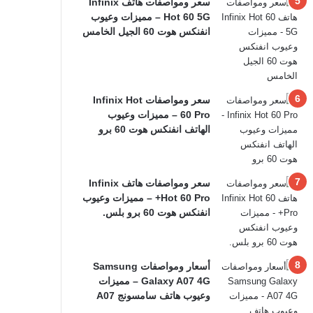
سعر ومواصفات هاتف Infinix
Hot 60 5G – مميزات وعيوب
انفنكس هوت 60 الجيل الخامس
سعر ومواصفات Infinix Hot
60 Pro – مميزات وعيوب
الهاتف انفنكس هوت 60 برو
سعر ومواصفات هاتف Infinix
Hot 60 Pro+ – مميزات وعيوب
انفنكس هوت 60 برو بلس.
أسعار ومواصفات Samsung
Galaxy A07 4G – مميزات
وعيوب هاتف سامسونج A07