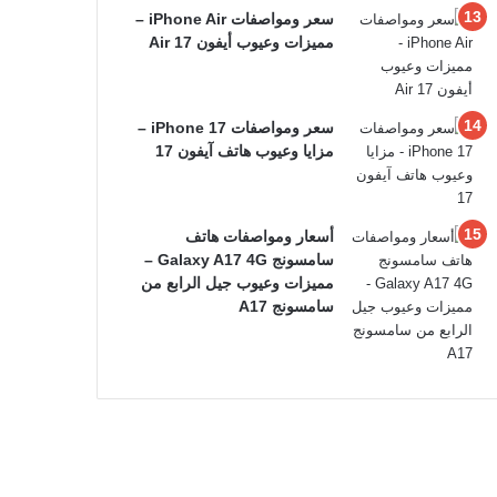
سعر ومواصفات iPhone Air –
مميزات وعيوب أيفون 17 Air
سعر ومواصفات iPhone 17 –
مزايا وعيوب هاتف آيفون 17
أسعار ومواصفات هاتف
سامسونج Galaxy A17 4G –
مميزات وعيوب جيل الرابع من
سامسونج A17