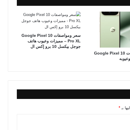
سعر ومواصفات Google Pixel 10
Pro XL – مميزات وعيوب هاتف
جوجل بيكسل 10 برو إكس ال
سعر ومواصفات Google Pixel 10
يها بـ
*