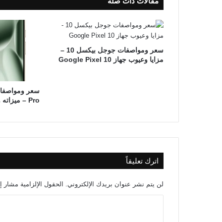
مقالات ذات صلة
سعر ومواصفات جوجل بيكسل 10 –
مزايا وعيوب جهاز Google Pixel 10
Pro – ميزاته وعيوبه
اترك تعليقاً
لن يتم نشر عنوان بريدك الإلكتروني.
الحقول الإلزامية مشار إل
ا
ل