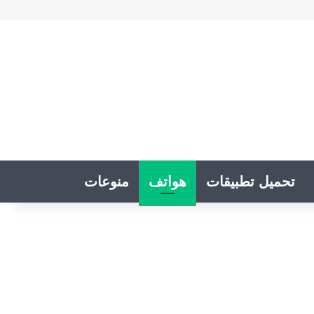
تحميل تطبيقات
هواتف
منوعات