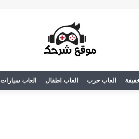
فيفة
العاب حرب
العاب اطفال
العاب سيارات