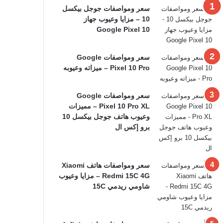
سعر ومواصفات جوجل بيكسل
10 – مزايا وعيوب جهاز
Google Pixel 10
سعر ومواصفات Google
Pixel 10 Pro – ميزاته وعيوبه
سعر ومواصفات Google
Pixel 10 Pro XL – مميزات
وعيوب هاتف جوجل بيكسل 10
برو إكس ال
سعر ومواصفات هاتف Xiaomi
Redmi 15C 4G – مزايا وعيوب
شاومي ريدمي 15C