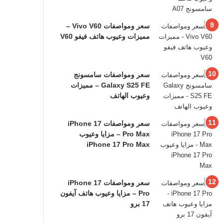
سعر ومواصفات Vivo V60 –
مميزات وعيوب هاتف فيفو V60
سعر ومواصفات سامسونج
Galaxy S25 FE – مميزات
وعيوب الهاتف
سعر ومواصفات iPhone 17
Pro Max – مزايا وعيوب
iPhone 17 Pro Max
سعر ومواصفات iPhone 17
Pro – مزايا وعيوب هاتف آيفون
17 برو