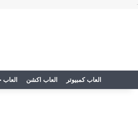
.
العاب كمبيوتر
العاب اكشن
العاب خ