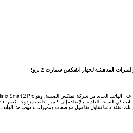
ك الفئة. دعنا نتناول تفاصيل مواصفات ومميزات وعيوب هذا الهاتف ا