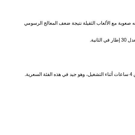
 الاجتماعي، لكن قد يواجه صعوبة مع الألعاب الثقيلة نتيجة ضعف المعالج الرسومي