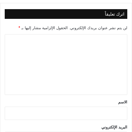
اترك تعليقاً
لن يتم نشر عنوان بريدك الإلكتروني.
الحقول الإلزامية مشار إليها بـ
*
ا
ل
ت
ع
ل
ي
ق
*
الاسم
البريد الإلكتروني