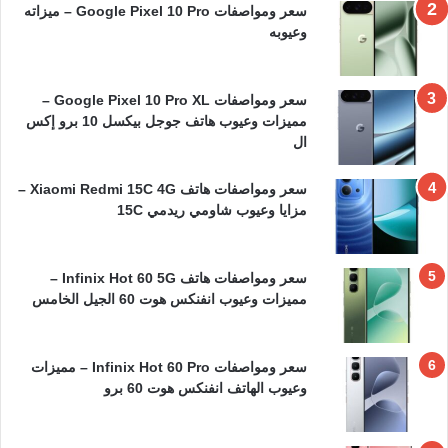
سعر ومواصفات Google Pixel 10 Pro – ميزاته
وعيوبه
سعر ومواصفات Google Pixel 10 Pro XL –
مميزات وعيوب هاتف جوجل بيكسل 10 برو إكس
ال
سعر ومواصفات هاتف Xiaomi Redmi 15C 4G –
مزايا وعيوب شاومي ريدمي 15C
سعر ومواصفات هاتف Infinix Hot 60 5G –
مميزات وعيوب انفنكس هوت 60 الجيل الخامس
سعر ومواصفات Infinix Hot 60 Pro – مميزات
وعيوب الهاتف انفنكس هوت 60 برو