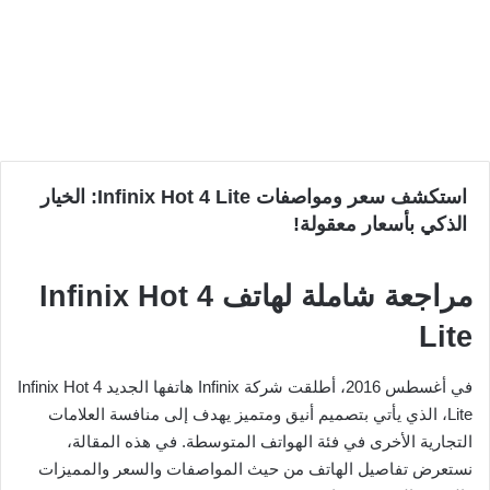
استكشف سعر ومواصفات Infinix Hot 4 Lite: الخيار
الذكي بأسعار معقولة!
مراجعة شاملة لهاتف Infinix Hot 4
Lite
في أغسطس 2016، أطلقت شركة Infinix هاتفها الجديد Infinix Hot 4
Lite، الذي يأتي بتصميم أنيق ومتميز يهدف إلى منافسة العلامات
التجارية الأخرى في فئة الهواتف المتوسطة. في هذه المقالة،
نستعرض تفاصيل الهاتف من حيث المواصفات والسعر والمميزات