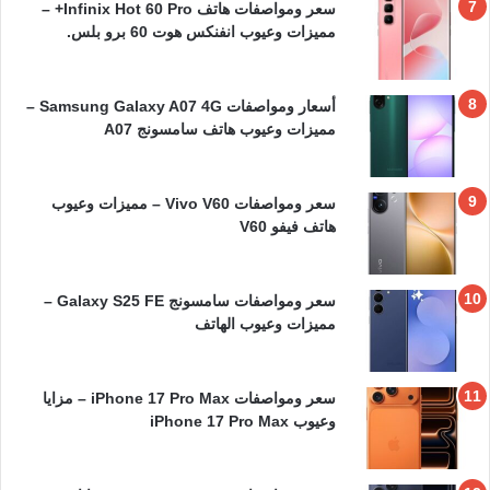
سعر ومواصفات هاتف Infinix Hot 60 Pro+ –
مميزات وعيوب انفنكس هوت 60 برو بلس.
أسعار ومواصفات Samsung Galaxy A07 4G –
مميزات وعيوب هاتف سامسونج A07
سعر ومواصفات Vivo V60 – مميزات وعيوب
هاتف فيفو V60
سعر ومواصفات سامسونج Galaxy S25 FE –
مميزات وعيوب الهاتف
سعر ومواصفات iPhone 17 Pro Max – مزايا
وعيوب iPhone 17 Pro Max