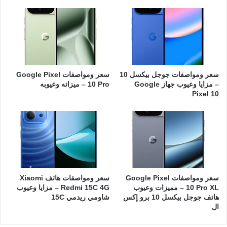
سعر ومواصفات جوجل بيكسل 10
سعر ومواصفات Google Pixel
– مزايا وعيوب جهاز Google
10 Pro – ميزاته وعيوبه
Pixel 10
سعر ومواصفات Google Pixel
سعر ومواصفات هاتف Xiaomi
10 Pro XL – مميزات وعيوب
Redmi 15C 4G – مزايا وعيوب
هاتف جوجل بيكسل 10 برو إكس
شاومي ريدمي 15C
ال