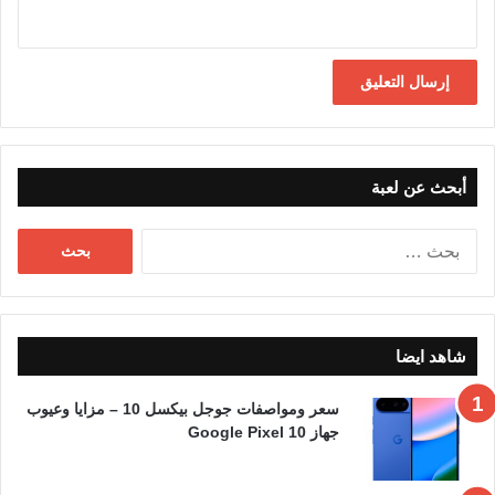
أبحث عن لعبة
البحث
عن:
شاهد ايضا
سعر ومواصفات جوجل بيكسل 10 – مزايا وعيوب
جهاز Google Pixel 10