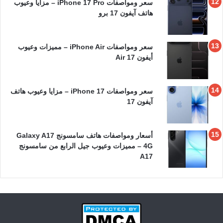
سعر ومواصفات iPhone 17 Pro – مزايا وعيوب
هاتف آيفون 17 برو
سعر ومواصفات iPhone Air – مميزات وعيوب
أيفون 17 Air
سعر ومواصفات iPhone 17 – مزايا وعيوب هاتف
آيفون 17
أسعار ومواصفات هاتف سامسونج Galaxy A17
4G – مميزات وعيوب جيل الرابع من سامسونج
A17