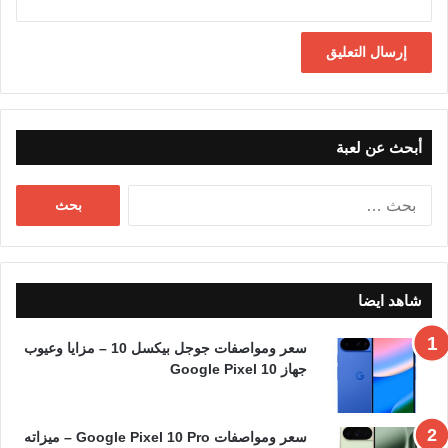
أبحث عن لعبة
البحث
عن:
شاهد ايضا
سعر ومواصفات جوجل بيكسل 10 – مزايا وعيوب
جهاز Google Pixel 10
سعر ومواصفات Google Pixel 10 Pro – ميزاته