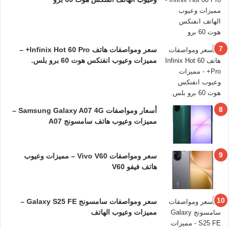
سعر ومواصفات هاتف Infinix Hot 60 Pro+ –
مميزات وعيوب انفنكس هوت 60 برو بلس.
أسعار ومواصفات Samsung Galaxy A07 4G –
مميزات وعيوب هاتف سامسونج A07
سعر ومواصفات Vivo V60 – مميزات وعيوب
هاتف فيفو V60
سعر ومواصفات سامسونج Galaxy S25 FE –
مميزات وعيوب الهاتف