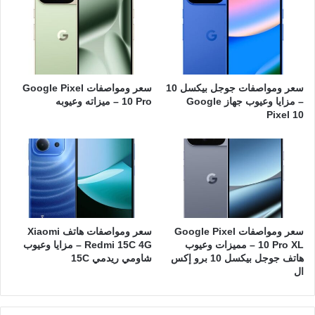
سعر ومواصفات جوجل بيكسل 10
سعر ومواصفات Google Pixel
– مزايا وعيوب جهاز Google
10 Pro – ميزاته وعيوبه
Pixel 10
سعر ومواصفات Google Pixel
سعر ومواصفات هاتف Xiaomi
10 Pro XL – مميزات وعيوب
Redmi 15C 4G – مزايا وعيوب
هاتف جوجل بيكسل 10 برو إكس
شاومي ريدمي 15C
ال