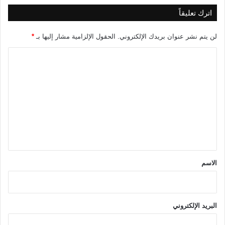
اترك تعليقاً
لن يتم نشر عنوان بريدك الإلكتروني.
الحقول الإلزامية مشار إليها بـ
*
ا
ل
ت
ع
ل
ي
ق
*
الاسم
البريد الإلكتروني