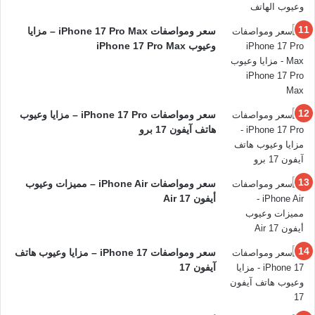
سعر ومواصفات iPhone 17 Pro Max – مزايا
وعيوب iPhone 17 Pro Max
سعر ومواصفات iPhone 17 Pro – مزايا وعيوب
هاتف آيفون 17 برو
سعر ومواصفات iPhone Air – مميزات وعيوب
أيفون 17 Air
سعر ومواصفات iPhone 17 – مزايا وعيوب هاتف
آيفون 17