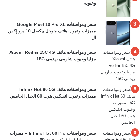
وعيوبه
سعر ومواصفات Google Pixel 10 Pro XL –
مميزات وعيوب هاتف جوجل بيكسل 10 برو إكس
ال
سعر ومواصفات هاتف Xiaomi Redmi 15C 4G –
مزايا وعيوب شاومي ريدمي 15C
سعر ومواصفات هاتف Infinix Hot 60 5G –
مميزات وعيوب انفنكس هوت 60 الجيل الخامس
سعر ومواصفات Infinix Hot 60 Pro – مميزات
وعيوب الهاتف انفنكس هوت 60 برو