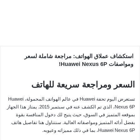
استكشاف عملاق الهواتف: مراجعة شاملة لسعر
ومواصفات Huawei Nexus 6P!
السعر ومراجعة سريعة للهاتف
تستعرض اليوم تحفة Huawei في عالم الهواتف المحمولة، Huawei
Nexus 6P، الذي تم الكشف عنه في سبتمبر 2015. يمتاز هذا الجهاز
بموقعه المتميز في السوق، حيث يتيح لك دخول المنافسة بقوة
بفضل أدائه المتميز ومواصفاته العالية. سنتناول هنا تفاصيل هاتف
Huawei Nexus 6P، بما في ذلك مميزاته وعيوبه.