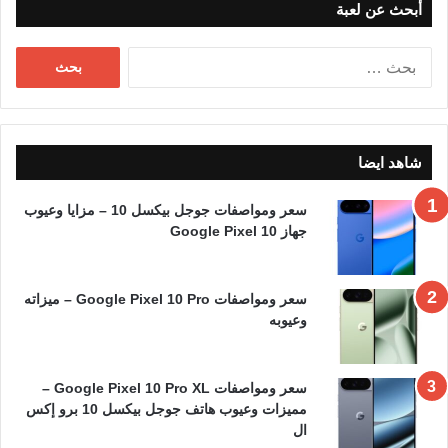
أبحث عن لعبة
البحث
عن:
شاهد ايضا
سعر ومواصفات جوجل بيكسل 10 – مزايا وعيوب
جهاز Google Pixel 10
سعر ومواصفات Google Pixel 10 Pro – ميزاته
وعيوبه
سعر ومواصفات Google Pixel 10 Pro XL –
مميزات وعيوب هاتف جوجل بيكسل 10 برو إكس
ال