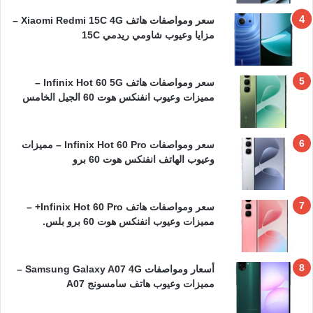
سعر ومواصفات هاتف Xiaomi Redmi 15C 4G –
مزايا وعيوب شاومي ريدمي 15C
سعر ومواصفات هاتف Infinix Hot 60 5G –
مميزات وعيوب انفنكس هوت 60 الجيل الخامس
سعر ومواصفات Infinix Hot 60 Pro – مميزات
وعيوب الهاتف انفنكس هوت 60 برو
سعر ومواصفات هاتف Infinix Hot 60 Pro+ –
مميزات وعيوب انفنكس هوت 60 برو بلس.
أسعار ومواصفات Samsung Galaxy A07 4G –
مميزات وعيوب هاتف سامسونج A07