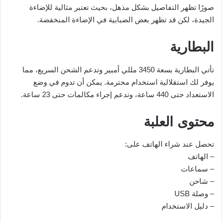
صورًا تظهر التفاصيل بشكل مذهل، بحيث تعتبر مثالية للإضاءة
الجيدة، لكن قد تظهر بعض الضبابية في الإضاءة المنخفضة.
البطارية
تأتي البطارية بسعة 3450 مللي أمبير وتدعم الشحن السريع، مما
يوفر لك استقلالية استخدام محترمة. يمكن أن تدوم في وضع
الاستعداد حتى 440 ساعة، وتدعم إجراء مكالمات حتى 23 ساعة.
محتوى العلبة
تحصل عند شراء الهاتف على:
– الهاتف
– سماعات
– شاحن
– وصلة USB
– دليل الاستخدام