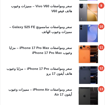
سعر ومواصفات Vivo V60 – مميزات وعيوب
هاتف فيفو V60
سعر ومواصفات سامسونج Galaxy S25 FE –
مميزات وعيوب الهاتف
سعر ومواصفات iPhone 17 Pro Max – مزايا
وعيوب iPhone 17 Pro Max
سعر ومواصفات iPhone 17 Pro – مزايا وعيوب
هاتف آيفون 17 برو
سعر ومواصفات iPhone Air – مميزات وعيوب
أيفون 17 Air