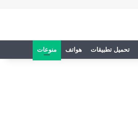
تحميل تطبيقات
هواتف
منوعات