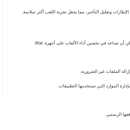
لإطارات وتقليل التأخير، مما يجعل تجربة اللعب أكثر سلاسة.
أن تساعد في تحسين أداء الألعاب على أجهزة Mac.
قعها الرسمي.