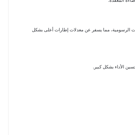
ضاءة المعقدة.
عند تقليل الإعدادات الرسومية، مما يسفر عن معدلات إطارات أعلى بشكل
سين الأداء بشكل كبير.