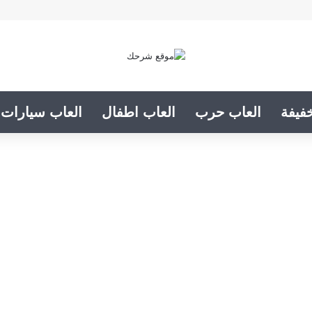
فيفة
العاب حرب
العاب اطفال
العاب سيارات