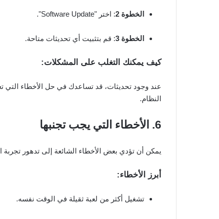
الخطوة 2
: اختر "Software Update".
الخطوة 3
: قم بتثبيت أي تحديثات متاحة.
كيف يمكنك التغلب على المشكلات:
عند وجود تحديثات، قد تساعدك في حل الأخطاء التي تعي
النظام.
6. الأخطاء التي يجب تجنبها
يمكن أن تؤدي بعض الأخطاء الشائعة إلى تدهور تجربة ا
أبرز الأخطاء:
تشغيل أكثر من لعبة ثقيلة في الوقت نفسه.