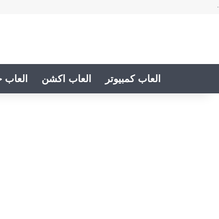
.
العاب كمبيوتر
العاب اكشن
العاب خ