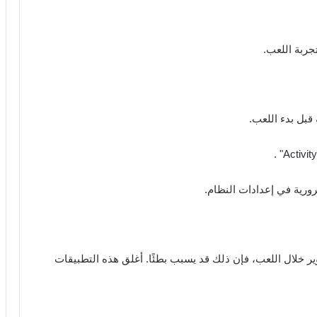
جربة اللعب.
قبل بدء اللعب.
ورية في إعدادات النظام.
ر خلال اللعب، فإن ذلك قد يسبب بطئًا. أغلق هذه التطبيقات