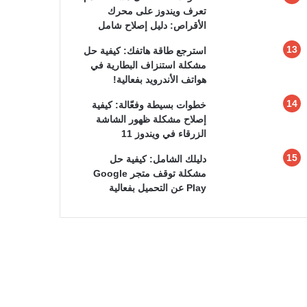
تعرف ويندوز على محرك
الأقراص: دليل إصلاح شامل
استرجع طاقة هاتفك: كيفية حل
مشكلة استنزاف البطارية في
هواتف الأندرويد بفعالية!
خطوات بسيطة وفعّالة: كيفية
إصلاح مشكلة ظهور الشاشة
الزرقاء في ويندوز 11
دليلك الشامل: كيفية حل
مشكلة توقف متجر Google
Play عن التحميل بفعالية