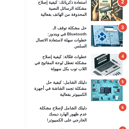
استعادة ذكرياتك: كيفية إصلاح
مشكلة الرسائل النصية
المحذوفة من الهاتف بفعالية
حل مشكلة توقف الـ
Bluetooth في ويندوز:
خطوات سهلة لاستعادة الاتصال
السلس
خطوات فعّالة: كيفية إصلاح
مشكلة تعطل لوحة المفاتيح في
اللاب توب بكل سهولة
دليلك الشامل: كيفية حل
مشكلة تجمد الشاشة في أجهزة
الكمبيوتر بفعالية
دليلك الشامل لإصلاح مشكلة
عدم ظهور الهارد ديسك
الخارجي على الكمبيوتر!