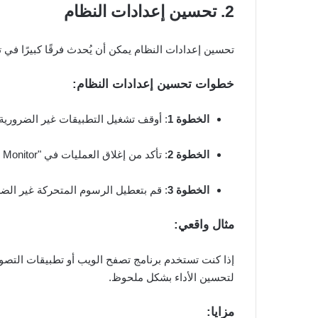
2. تحسين إعدادات النظام
تحسين إعدادات النظام يمكن أن يُحدث فرقًا كبيرًا في ت
خطوات تحسين إعدادات النظام:
الخطوة 1
: أوقف تشغيل التطبيقات غير الضرورية 
الخطوة 2
: تأكد من إغلاق العمليات في "Activity Monitor" .
الخطوة 3
: قم بتعطيل الرسوم المتحركة غير الضر
مثال واقعي:
إذا كنت تستخدم برنامج تصفح الويب أو تطبيقات التصوي
لتحسين الأداء بشكل ملحوظ.
مزايا: