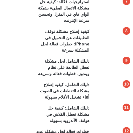
استراتيجيات فعّالة: كيفية حل
مشكلة الاتصال البطيء بشبكة
الواي فاي في المنزل وتحسين
سرعة الإنترنت
كيفية إصلاح مشكلة توقف
التطبيقات عن التحميل في
iPhone: خطوات فعالة لحل
المشكلة بسرعة
دليلك الشامل لحل مشكلة
تعطل الطابعة على نظام
ويندوز: خطوات فعالة وسريعة
دليلك الشامل: كيفية إصلاح
مشكلة التقطعات في الصوت
أثناء تشغيل الأفلام بسهولة
دليلك الشامل: كيفية حل
مشكلة تعطل الفلاش في
هواتف الأندرويد بسهولة
خطوات فعالة لحل مشكلة عدم