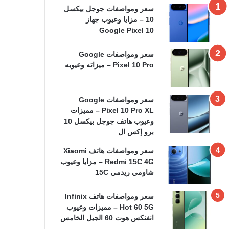
سعر ومواصفات جوجل بيكسل
10 – مزايا وعيوب جهاز
Google Pixel 10
سعر ومواصفات Google
Pixel 10 Pro – ميزاته وعيوبه
سعر ومواصفات Google
Pixel 10 Pro XL – مميزات
وعيوب هاتف جوجل بيكسل 10
برو إكس ال
سعر ومواصفات هاتف Xiaomi
Redmi 15C 4G – مزايا وعيوب
شاومي ريدمي 15C
سعر ومواصفات هاتف Infinix
Hot 60 5G – مميزات وعيوب
انفنكس هوت 60 الجيل الخامس