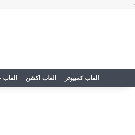
.
العاب كمبيوتر
العاب اكشن
العاب خ