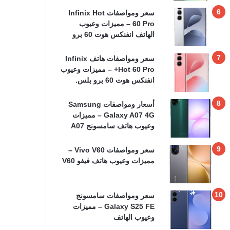
سعر ومواصفات Infinix Hot
60 Pro – مميزات وعيوب
الهاتف انفنكس هوت 60 برو
سعر ومواصفات هاتف Infinix
Hot 60 Pro+ – مميزات وعيوب
انفنكس هوت 60 برو بلس.
أسعار ومواصفات Samsung
Galaxy A07 4G – مميزات
وعيوب هاتف سامسونج A07
سعر ومواصفات Vivo V60 –
مميزات وعيوب هاتف فيفو V60
سعر ومواصفات سامسونج
Galaxy S25 FE – مميزات
وعيوب الهاتف