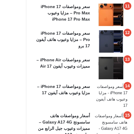
سعر ومواصفات iPhone 17
Pro Max – مزايا وعيوب
iPhone 17 Pro Max
سعر ومواصفات iPhone 17
Pro – مزايا وعيوب هاتف آيفون
17 برو
سعر ومواصفات iPhone Air –
مميزات وعيوب أيفون 17 Air
سعر ومواصفات iPhone 17 –
مزايا وعيوب هاتف آيفون 17
أسعار ومواصفات هاتف
سامسونج Galaxy A17 4G –
مميزات وعيوب جيل الرابع من