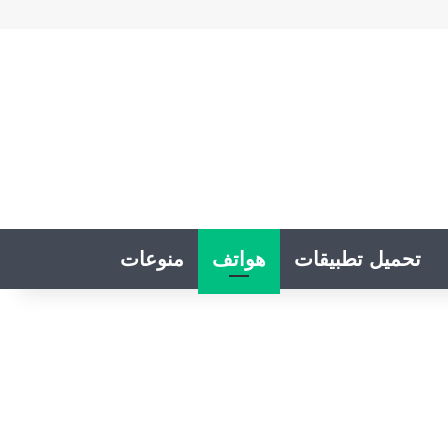
تحميل تطبيقات
هواتف
منوعات