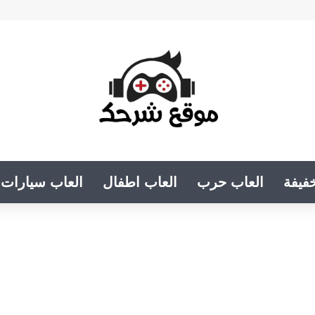
فيفة
العاب حرب
العاب اطفال
العاب سيارات