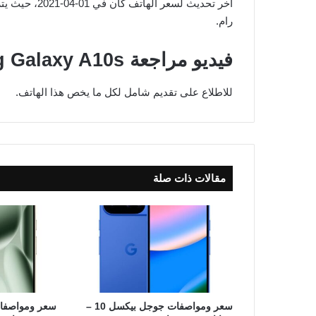
رام.
فيديو مراجعة Samsung Galaxy A10s
للاطلاع على تقديم شامل لكل ما يخص هذا الهاتف.
مقالات ذات صلة
سعر ومواصفات جوجل بيكسل 10 –