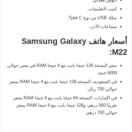
كتيب التعليمات.
سلك USB من نوع Type C.
سماعات الأذن.
أسعار هاتف Samsung Galaxy
M22:
سعر النسخة 128 جيجا بايت مع 6 جيجا RAM في مصر حوالي
6000 جنية.
في السعودية، النسخة 128 جيجا بايت مع 4 جيجا RAM بسعر
حوالي 700 ريال.
في الإمارات، النسخة 64 جيجا بايت مع 4 جيجا RAM بسعر
تقريبًا 560 درهم، و128 جيجا بايت مع 6 جيجا RAM بسعر
حوالي 700 درهم.