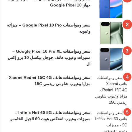
جهاز Google Pixel 10
سعر ومواصفات Google Pixel 10 Pro – ميزاته
وعيوبه
سعر ومواصفات Google Pixel 10 Pro XL –
مميزات وعيوب هاتف جوجل بيكسل 10 برو إكس
ال
سعر ومواصفات هاتف Xiaomi Redmi 15C 4G –
مزايا وعيوب شاومي ريدمي 15C
سعر ومواصفات هاتف Infinix Hot 60 5G –
مميزات وعيوب انفنكس هوت 60 الجيل الخامس