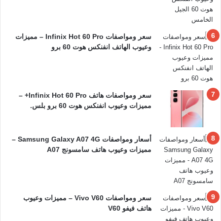
سعر ومواصفات Infinix Hot 60 Pro – مميزات
وعيوب الهاتف انفنكس هوت 60 برو
سعر ومواصفات هاتف Infinix Hot 60 Pro+ –
مميزات وعيوب انفنكس هوت 60 برو بلس.
أسعار ومواصفات Samsung Galaxy A07 4G –
مميزات وعيوب هاتف سامسونج A07
سعر ومواصفات Vivo V60 – مميزات وعيوب
هاتف فيفو V60