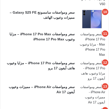
سعر ومواصفات سامسونج Galaxy S25 FE –
مميزات وعيوب الهاتف
سعر ومواصفات iPhone 17 Pro Max – مزايا
وعيوب iPhone 17 Pro Max
سعر ومواصفات iPhone 17 Pro – مزايا وعيوب
هاتف آيفون 17 برو
سعر ومواصفات iPhone Air – مميزات وعيوب
أيفون 17 Air