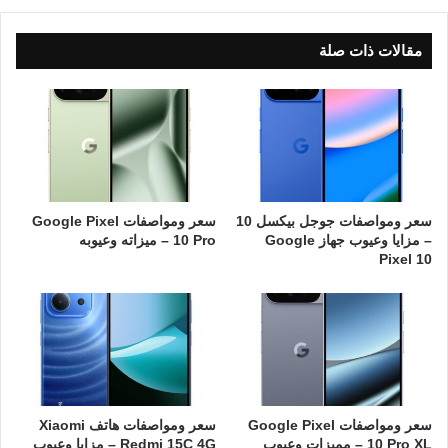
مقالات ذات صلة
سعر ومواصفات جوجل بيكسل 10
سعر ومواصفات Google Pixel
– مزايا وعيوب جهاز Google
10 Pro – ميزاته وعيوبه
Pixel 10
سعر ومواصفات Google Pixel
سعر ومواصفات هاتف Xiaomi
10 Pro XL – مميزات وعيوب
Redmi 15C 4G – مزايا وعيوب